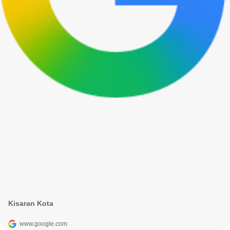
Kisaran Kota
www.google.com