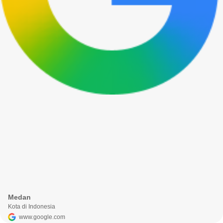
Medan
Kota di Indonesia
www.google.com