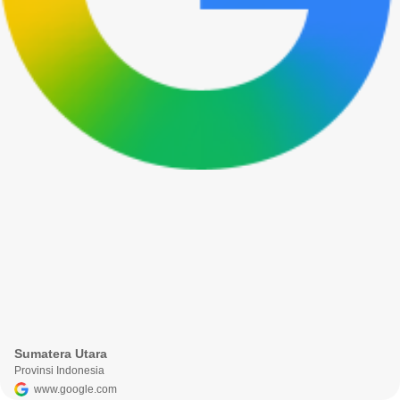
Sumatera Utara
Provinsi Indonesia
www.google.com