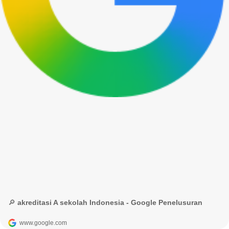
🔎 akreditasi A sekolah Indonesia - Google Penelusuran
www.google.com