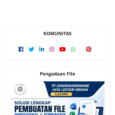
KOMUNITAS
Pengadaan FIle