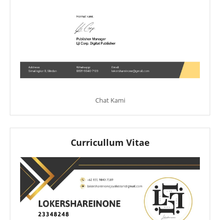
Chat Kami
Curricullum Vitae