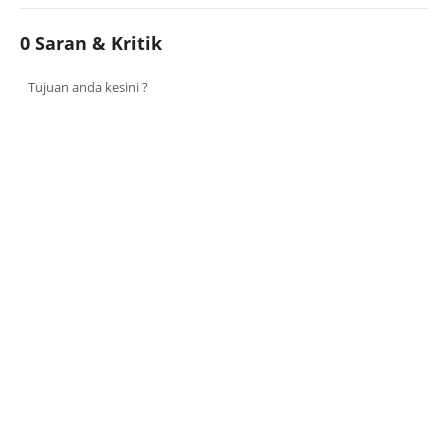
0 Saran & Kritik
Tujuan anda kesini ?