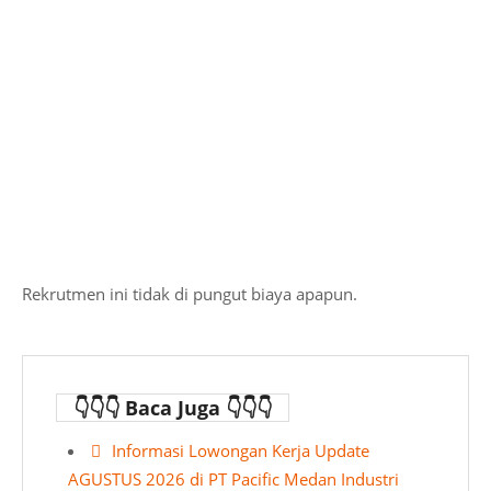
Rekrutmen ini tidak di pungut biaya apapun.
👇👇👇 Baca Juga 👇👇👇
Informasi Lowongan Kerja Update
AGUSTUS 2026 di PT Pacific Medan Industri