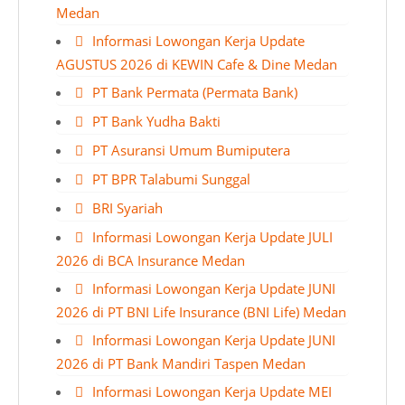
Medan
Informasi Lowongan Kerja Update
AGUSTUS 2026 di KEWIN Cafe & Dine Medan
PT Bank Permata (Permata Bank)
PT Bank Yudha Bakti
PT Asuransi Umum Bumiputera
PT BPR Talabumi Sunggal
BRI Syariah
Informasi Lowongan Kerja Update JULI
2026 di BCA Insurance Medan
Informasi Lowongan Kerja Update JUNI
2026 di PT BNI Life Insurance (BNI Life) Medan
Informasi Lowongan Kerja Update JUNI
2026 di PT Bank Mandiri Taspen Medan
Informasi Lowongan Kerja Update MEI