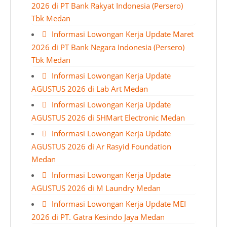
2026 di PT Bank Rakyat Indonesia (Persero)
Tbk Medan
Informasi Lowongan Kerja Update Maret
2026 di PT Bank Negara Indonesia (Persero)
Tbk Medan
Informasi Lowongan Kerja Update
AGUSTUS 2026 di Lab Art Medan
Informasi Lowongan Kerja Update
AGUSTUS 2026 di SHMart Electronic Medan
Informasi Lowongan Kerja Update
AGUSTUS 2026 di Ar Rasyid Foundation
Medan
Informasi Lowongan Kerja Update
AGUSTUS 2026 di M Laundry Medan
Informasi Lowongan Kerja Update MEI
2026 di PT. Gatra Kesindo Jaya Medan