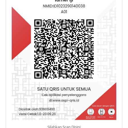
Silahkan Scan Disini