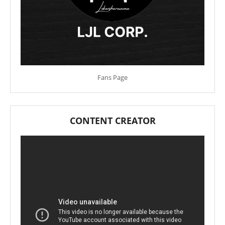
Fans Page
CONTENT CREATOR