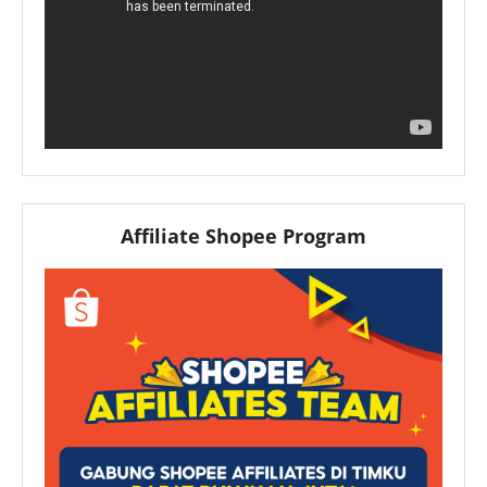
Affiliate Shopee Program