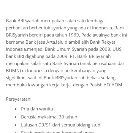
Bank BRISyariah merupakan salah satu lembaga
perbankan berbentuk syariah yang ada di Indonesia. Bank
BRISyariah berdiri pada tahun 1969, Pada awalnya bank ini
bernama Bank Jasa Arta,lalu diambil alih Bank Rakyat
Indonesia,menjadi Bank Umum Syariah pada 2008. UUS
bank BRI digabung pada 2009. PT. Bank BRISyariah
merupakan salah satu Bank Syariah (anak perusahaan dari
BUMN) di Indonesia dengan perkembangan yang
signifikan, saat ini Bank BRISyariah cab bekasi sedang
membuka lowongan kerja kerja, dengan Posisi: AO-AOM
Persyaratan:
Pria dan wanita
Berusia maksimal 30 tahun
Lulusan D3/S1 dari semua bidang studi
Fresh graduate dan berpengalaman