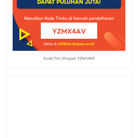
Kode Tim Shopee: YZMX4AV