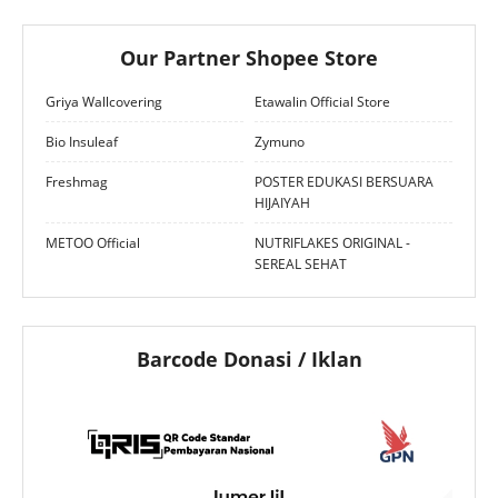
Our Partner Shopee Store
Griya Wallcovering
Etawalin Official Store
Bio Insuleaf
Zymuno
Freshmag
POSTER EDUKASI BERSUARA
HIJAIYAH
METOO Official
NUTRIFLAKES ORIGINAL -
SEREAL SEHAT
Barcode Donasi / Iklan