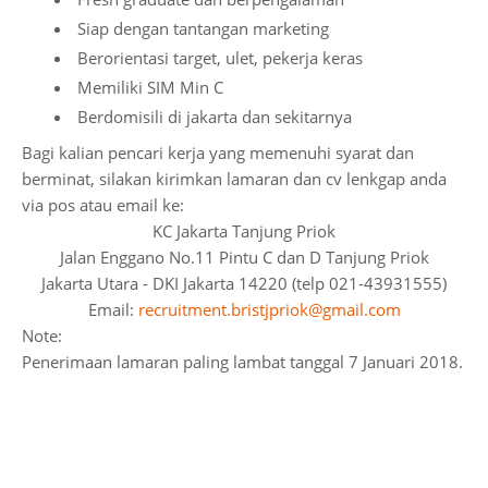
Siap dengan tantangan marketing
Berorientasi target, ulet, pekerja keras
Memiliki SIM Min C
Berdomisili di jakarta dan sekitarnya
Bagi kalian pencari kerja yang memenuhi syarat dan
berminat, silakan kirimkan lamaran dan cv lenkgap anda
via pos atau email ke:
KC Jakarta Tanjung Priok
Jalan Enggano No.11 Pintu C dan D Tanjung Priok
Jakarta Utara - DKI Jakarta 14220 (telp 021-43931555)
Email:
recruitment.bristjpriok@gmail.com
Note:
Penerimaan lamaran paling lambat tanggal 7 Januari 2018.