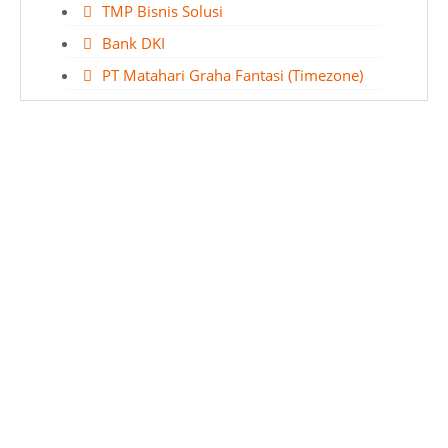
TMP Bisnis Solusi
Bank DKI
PT Matahari Graha Fantasi (Timezone)