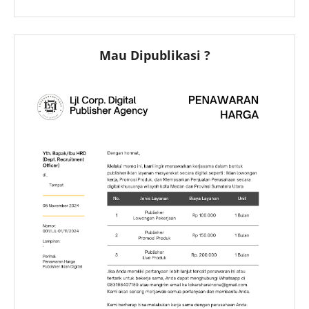
Mau Dipublikasi ?