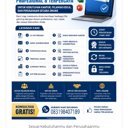
Sesuai Kebutuhanmu dan Perusahaanmu