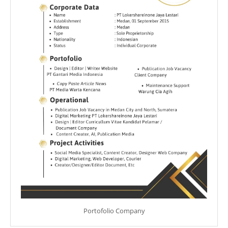
Portofolio Company