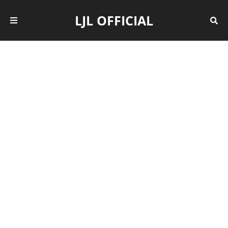
LJL OFFICIAL