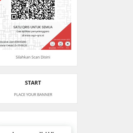
Silahkan Scan Disini
START
PLACE YOUR BANNER