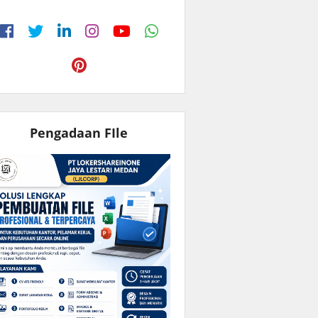
Pengadaan FIle