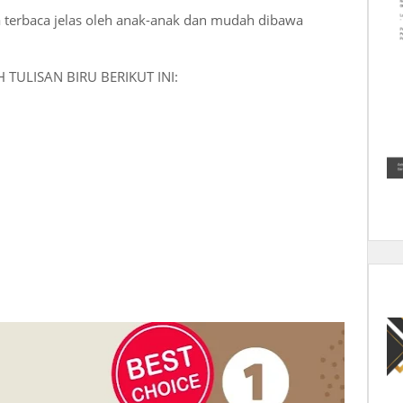
 terbaca jelas oleh anak-anak dan mudah dibawa
TULISAN BIRU BERIKUT INI:
: