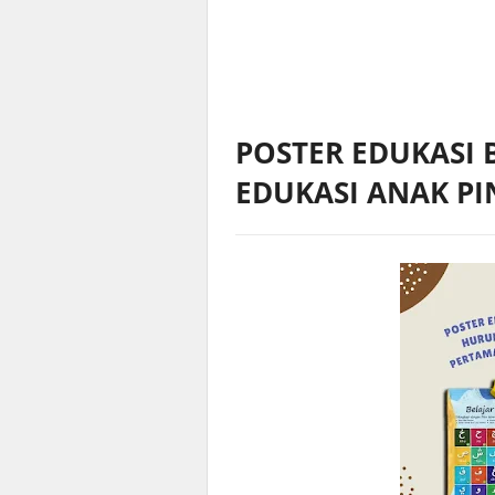
POSTER EDUKASI 
EDUKASI ANAK P