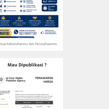
esuai Kebutuhanmu dan Perusahaanmu
Mau Dipublikasi ?