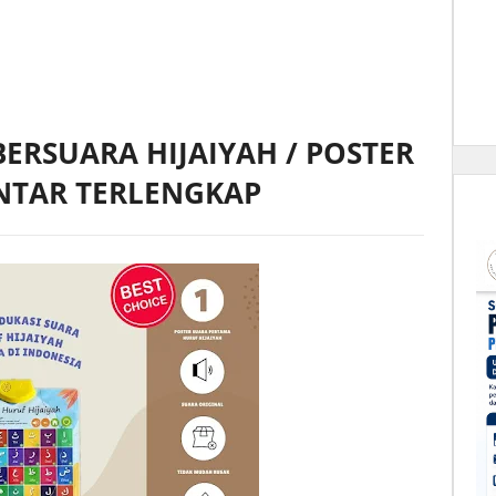
BERSUARA HIJAIYAH / POSTER
INTAR TERLENGKAP