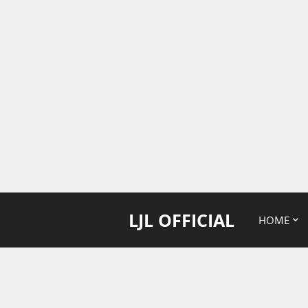
LJL OFFICIAL
HOME