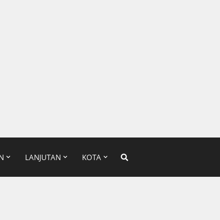
N
LANJUTAN
KOTA