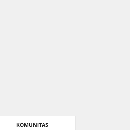
KOMUNITAS