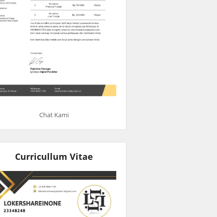
Chat Kami
Curricullum Vitae