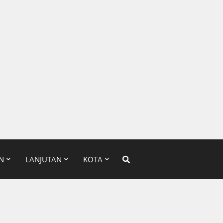
N
LANJUTAN
KOTA