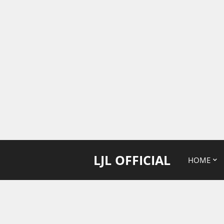
LJL OFFICIAL
HOME