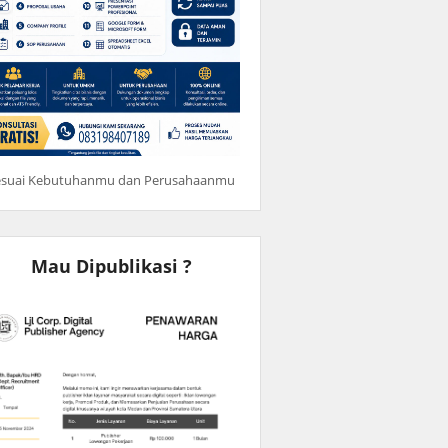
esuai Kebutuhanmu dan Perusahaanmu
Mau Dipublikasi ?