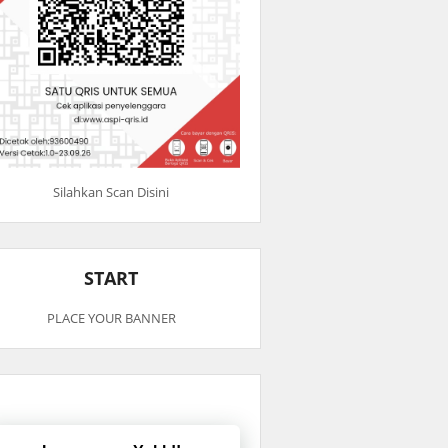
Silahkan Scan Disini
START
PLACE YOUR BANNER