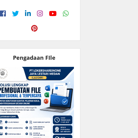
Pengadaan FIle