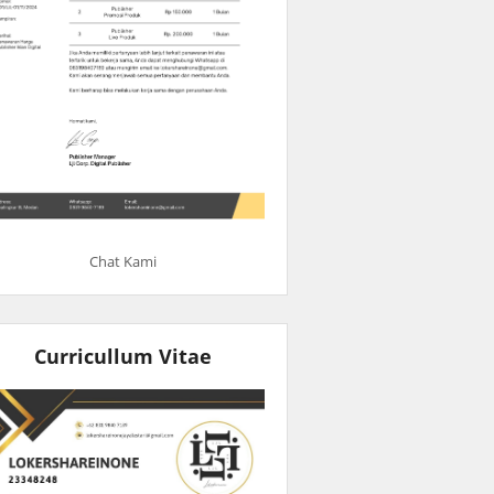
Chat Kami
Curricullum Vitae