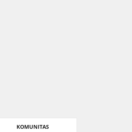
KOMUNITAS