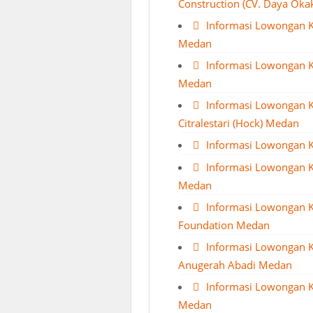
Construction (CV. Daya Oka
Informasi Lowongan 
Medan
Informasi Lowongan K
Medan
Informasi Lowongan K
Citralestari (Hock) Medan
Informasi Lowongan 
Informasi Lowongan K
Medan
Informasi Lowongan K
Foundation Medan
Informasi Lowongan 
Anugerah Abadi Medan
Informasi Lowongan Ke
Medan