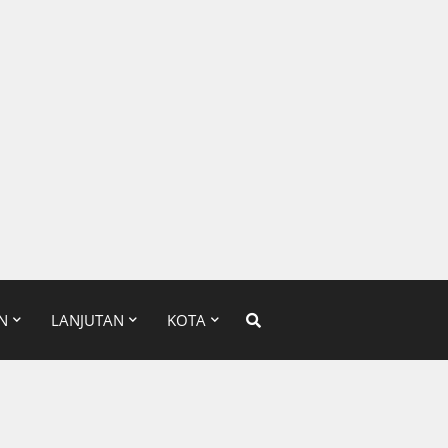
N
LANJUTAN
KOTA