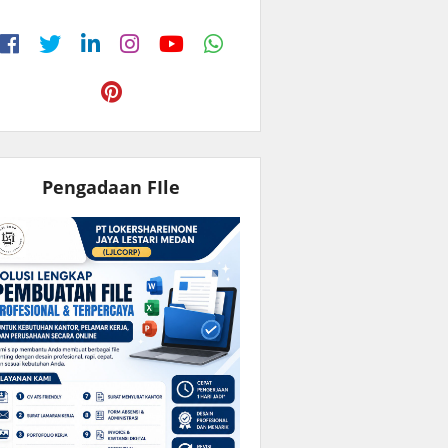
Pengadaan FIle