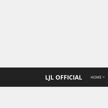
LJL OFFICIAL
HOME