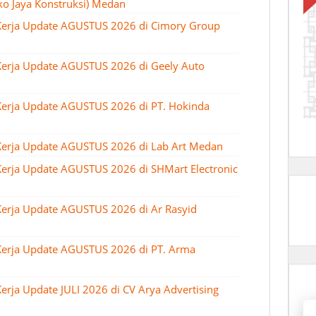
ko Jaya Konstruksi) Medan
Kerja Update AGUSTUS 2026 di Cimory Group
erja Update AGUSTUS 2026 di Geely Auto
erja Update AGUSTUS 2026 di PT. Hokinda
Kerja Update AGUSTUS 2026 di Lab Art Medan
erja Update AGUSTUS 2026 di SHMart Electronic
erja Update AGUSTUS 2026 di Ar Rasyid
Kerja Update AGUSTUS 2026 di PT. Arma
rja Update JULI 2026 di CV Arya Advertising