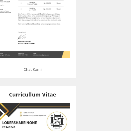
Chat Kami
Curricullum Vitae