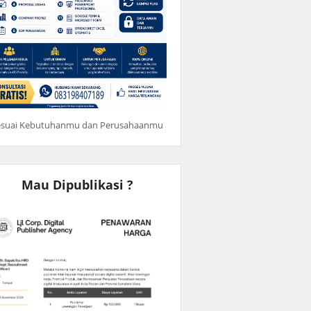
esuai Kebutuhanmu dan Perusahaanmu
Mau Dipublikasi ?