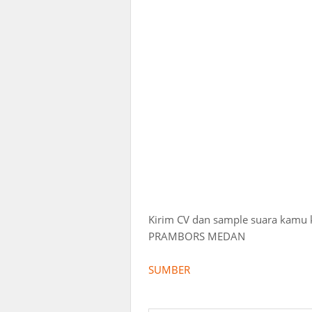
Kirim CV dan sample suara kamu 
PRAMBORS MEDAN
SUMBER