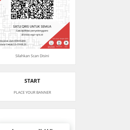
Silahkan Scan Disini
START
PLACE YOUR BANNER