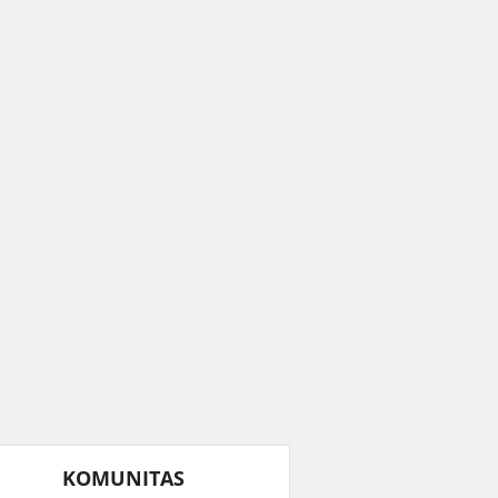
KOMUNITAS