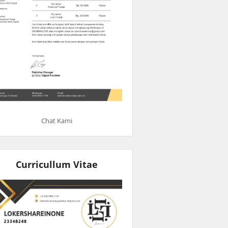
Chat Kami
Curricullum Vitae