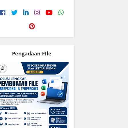
Pengadaan FIle