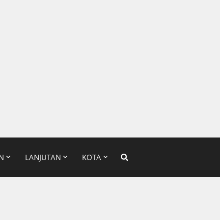
N
LANJUTAN
KOTA