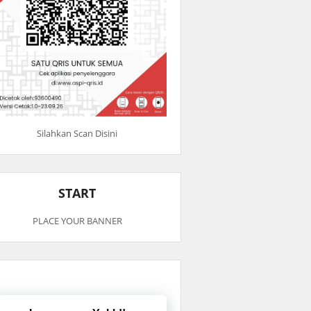
Silahkan Scan Disini
START
PLACE YOUR BANNER