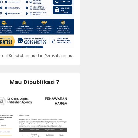
esuai Kebutuhanmu dan Perusahaanmu
Mau Dipublikasi ?