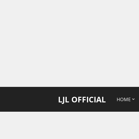
LJL OFFICIAL
HOME