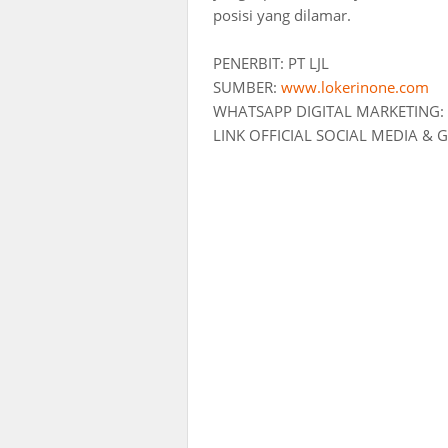
posisi yang dilamar.
PENERBIT: PT LJL
SUMBER:
www.lokerinone.com
WHATSAPP DIGITAL MARKETING:
LINK OFFICIAL SOCIAL MEDIA &