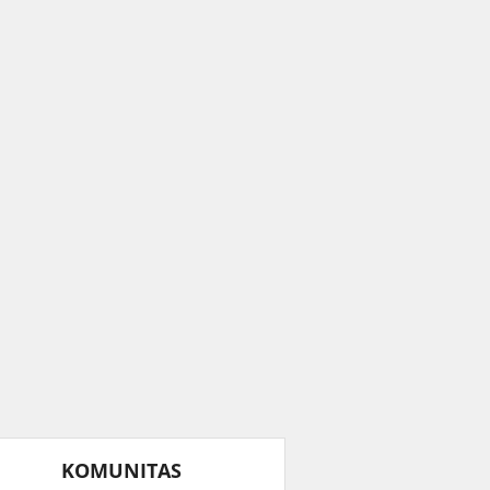
KOMUNITAS