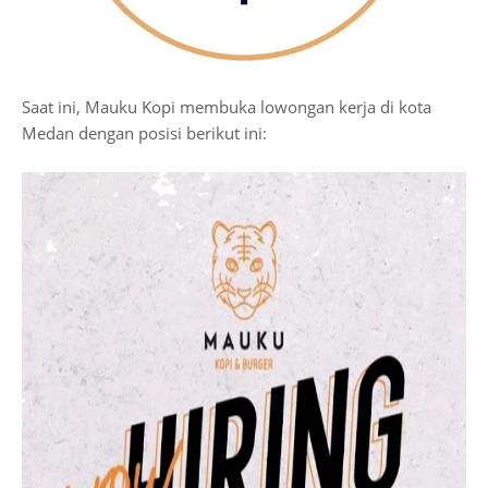
Saat ini, Mauku Kopi membuka lowongan kerja di kota
Medan dengan posisi berikut ini: