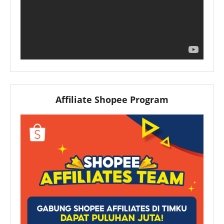
Affiliate Shopee Program