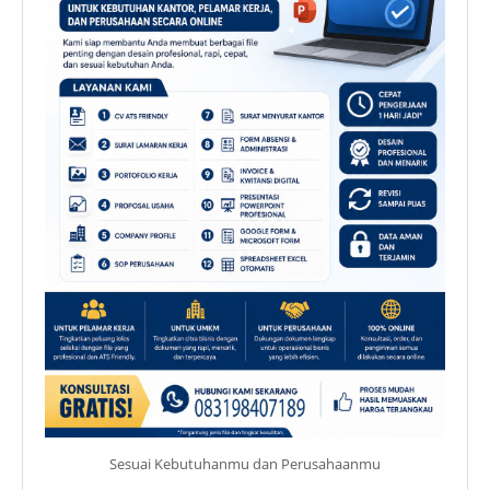
Sesuai Kebutuhanmu dan Perusahaanmu