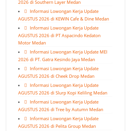
2026 di Southern Layer Medan
Informasi Lowongan Kerja Update
AGUSTUS 2026 di KEWIN Cafe & Dine Medan
Informasi Lowongan Kerja Update
AGUSTUS 2026 di PT Aspacindo Kedaton
Motor Medan
Informasi Lowongan Kerja Update MEI
2026 di PT. Gatra Kesindo Jaya Medan
Informasi Lowongan Kerja Update
AGUSTUS 2026 di Cheek Drop Medan
Informasi Lowongan Kerja Update
AGUSTUS 2026 di Slurp Kopi Keliling Medan
Informasi Lowongan Kerja Update
AGUSTUS 2026 di Tree by Autumn Medan
Informasi Lowongan Kerja Update
AGUSTUS 2026 di Pelita Group Medan