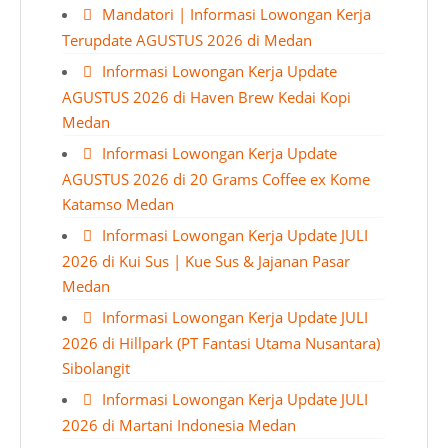
Mandatori | Informasi Lowongan Kerja
Terupdate AGUSTUS 2026 di Medan
Informasi Lowongan Kerja Update
AGUSTUS 2026 di Haven Brew Kedai Kopi
Medan
Informasi Lowongan Kerja Update
AGUSTUS 2026 di 20 Grams Coffee ex Kome
Katamso Medan
Informasi Lowongan Kerja Update JULI
2026 di Kui Sus | Kue Sus & Jajanan Pasar
Medan
Informasi Lowongan Kerja Update JULI
2026 di Hillpark (PT Fantasi Utama Nusantara)
Sibolangit
Informasi Lowongan Kerja Update JULI
2026 di Martani Indonesia Medan