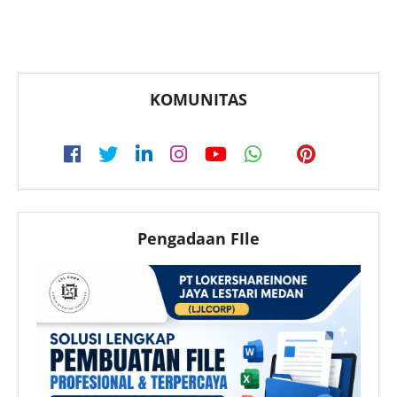
KOMUNITAS
Pengadaan FIle