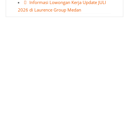
Informasi Lowongan Kerja Update JULI
2026 di Laurence Group Medan