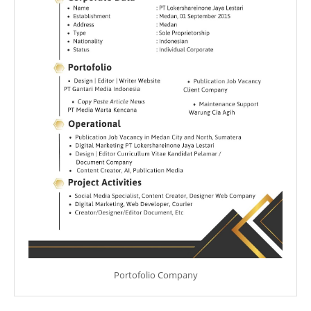
Portofolio Company