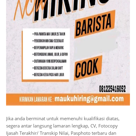
Jika anda berminat untuk memenuhi kualifikasi diatas,
segera antar langsung lamaran lengkap, CV, Fotocopy
Ijasah Terakhir/ Transkip Nilai, Pasphoto terbaru dan