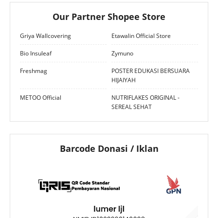
Our Partner Shopee Store
Griya Wallcovering
Etawalin Official Store
Bio Insuleaf
Zymuno
Freshmag
POSTER EDUKASI BERSUARA
HIJAIYAH
METOO Official
NUTRIFLAKES ORIGINAL -
SEREAL SEHAT
Barcode Donasi / Iklan