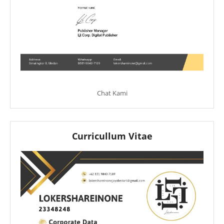
Chat Kami
Curricullum Vitae