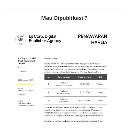
Mau Dipublikasi ?