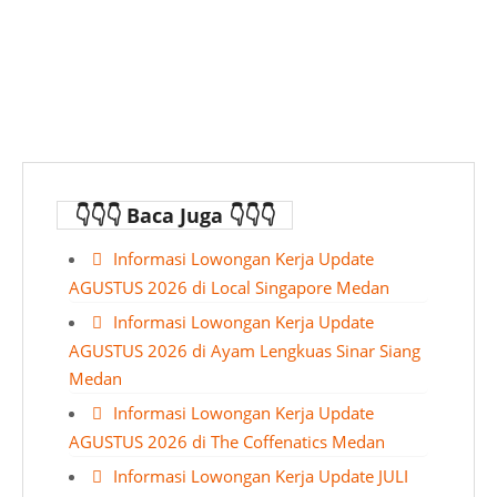
👇👇👇 Baca Juga 👇👇👇
Informasi Lowongan Kerja Update
AGUSTUS 2026 di Local Singapore Medan
Informasi Lowongan Kerja Update
AGUSTUS 2026 di Ayam Lengkuas Sinar Siang
Medan
Informasi Lowongan Kerja Update
AGUSTUS 2026 di The Coffenatics Medan
Informasi Lowongan Kerja Update JULI