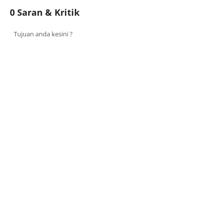
0 Saran & Kritik
Tujuan anda kesini ?