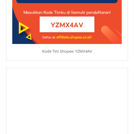
Kode Tim Shopee: YZMX4AV