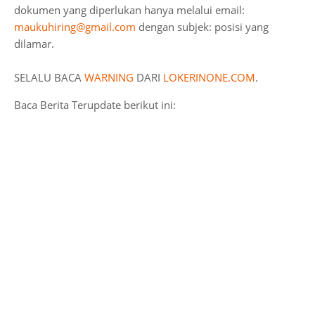
dokumen yang diperlukan hanya melalui email:
maukuhiring@gmail.com
dengan subjek: posisi yang
dilamar.
SELALU BACA
WARNING
DARI
LOKERINONE.COM
.
Baca Berita Terupdate berikut ini: