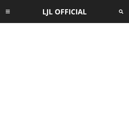
LJL OFFICIAL