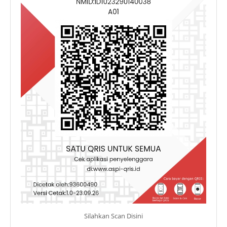
Silahkan Scan Disini