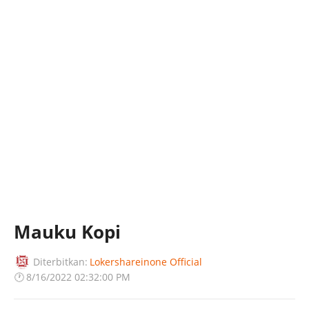
Mauku Kopi
Diterbitkan:
Lokershareinone Official
🕐
8/16/2022 02:32:00 PM