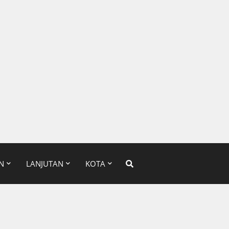
N
LANJUTAN
KOTA