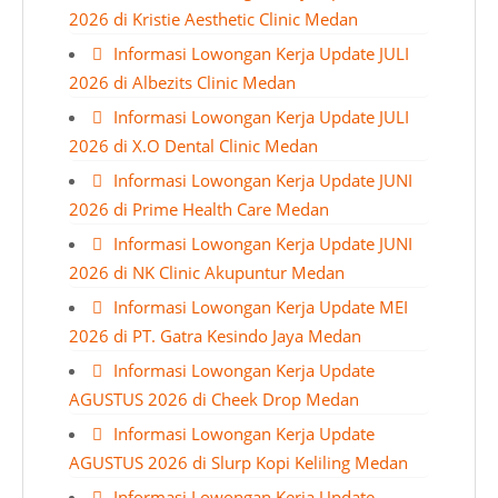
2026 di Kristie Aesthetic Clinic Medan
Informasi Lowongan Kerja Update JULI
2026 di Albezits Clinic Medan
Informasi Lowongan Kerja Update JULI
2026 di X.O Dental Clinic Medan
Informasi Lowongan Kerja Update JUNI
2026 di Prime Health Care Medan
Informasi Lowongan Kerja Update JUNI
2026 di NK Clinic Akupuntur Medan
Informasi Lowongan Kerja Update MEI
2026 di PT. Gatra Kesindo Jaya Medan
Informasi Lowongan Kerja Update
AGUSTUS 2026 di Cheek Drop Medan
Informasi Lowongan Kerja Update
AGUSTUS 2026 di Slurp Kopi Keliling Medan
Informasi Lowongan Kerja Update