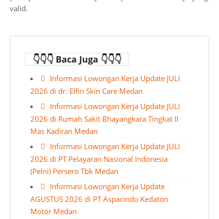
valid.
👇👇👇 Baca Juga 👇👇👇
Informasi Lowongan Kerja Update JULI
2026 di dr. Elfin Skin Care Medan
Informasi Lowongan Kerja Update JULI
2026 di Rumah Sakit Bhayangkara Tingkat II
Mas Kadiran Medan
Informasi Lowongan Kerja Update JULI
2026 di PT Pelayaran Nasional Indonesia
(Pelni) Persero Tbk Medan
Informasi Lowongan Kerja Update
AGUSTUS 2026 di PT Aspacindo Kedaton
Motor Medan