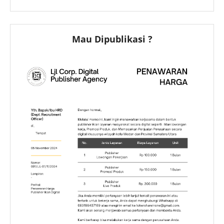
Mau Dipublikasi ?