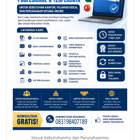
Sesuai Kebutuhanmu dan Perusahaanmu