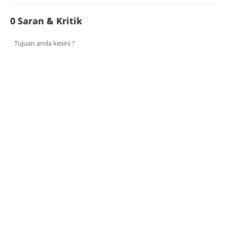
0 Saran & Kritik
Tujuan anda kesini ?