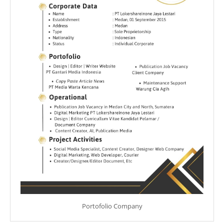
Portofolio Company