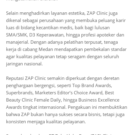
Selain menghadirkan layanan estetika, ZAP Clinic juga
dikenal sebagai perusahaan yang membuka peluang karir
luas di bidang kecantikan medis, baik bagi lulusan
SMA/SMK, D3 Keperawatan, hingga profesi apoteker dan
manajerial. Dengan adanya pelatihan terpusat, tenaga
kerja di cabang Medan mendapatkan pembekalan standar
agar kualitas pelayanan tetap seragam dengan seluruh
jaringan nasional.
Reputasi ZAP Clinic semakin diperkuat dengan deretan
penghargaan bergengsi, seperti Top Brand Awards,
Superbrands, Marketers Editor’s Choice Award, Best
Beauty Clinic Female Daily, hingga Business Excellence
Awards tingkat internasional. Pengakuan ini membuktikan
bahwa ZAP bukan hanya sukses secara bisnis, tetapi juga
konsisten menjaga kualitas pelayanan.