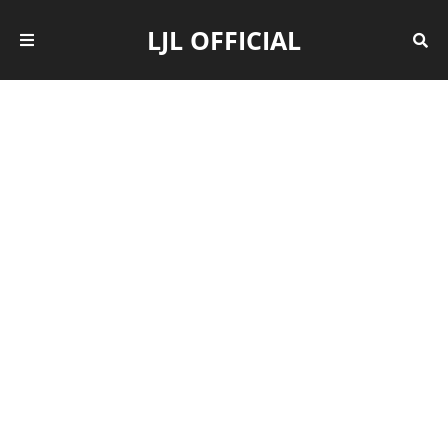
LJL OFFICIAL