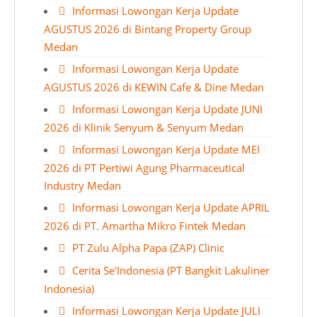
Informasi Lowongan Kerja Update
AGUSTUS 2026 di Bintang Property Group
Medan
Informasi Lowongan Kerja Update
AGUSTUS 2026 di KEWIN Cafe & Dine Medan
Informasi Lowongan Kerja Update JUNI
2026 di Klinik Senyum & Senyum Medan
Informasi Lowongan Kerja Update MEI
2026 di PT Pertiwi Agung Pharmaceutical
Industry Medan
Informasi Lowongan Kerja Update APRIL
2026 di PT. Amartha Mikro Fintek Medan
PT Zulu Alpha Papa (ZAP) Clinic
Cerita Se'Indonesia (PT Bangkit Lakuliner
Indonesia)
Informasi Lowongan Kerja Update JULI