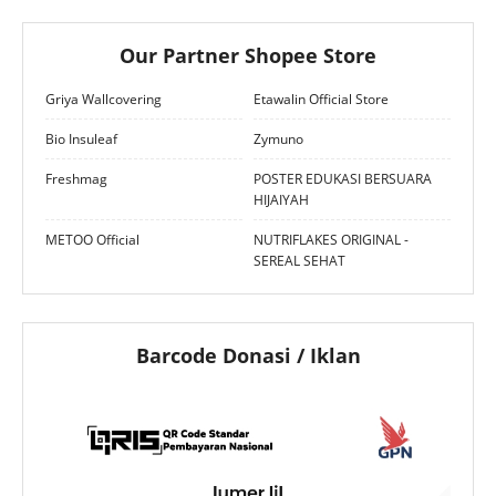
Our Partner Shopee Store
Griya Wallcovering
Etawalin Official Store
Bio Insuleaf
Zymuno
Freshmag
POSTER EDUKASI BERSUARA
HIJAIYAH
METOO Official
NUTRIFLAKES ORIGINAL -
SEREAL SEHAT
Barcode Donasi / Iklan