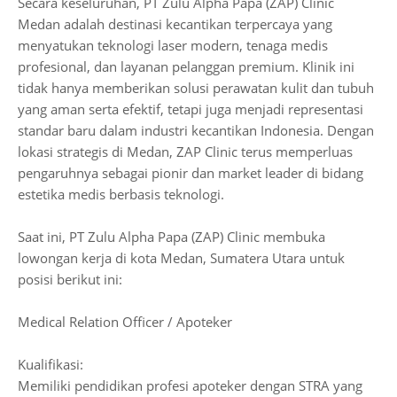
Secara keseluruhan, PT Zulu Alpha Papa (ZAP) Clinic
Medan adalah destinasi kecantikan terpercaya yang
menyatukan teknologi laser modern, tenaga medis
profesional, dan layanan pelanggan premium. Klinik ini
tidak hanya memberikan solusi perawatan kulit dan tubuh
yang aman serta efektif, tetapi juga menjadi representasi
standar baru dalam industri kecantikan Indonesia. Dengan
lokasi strategis di Medan, ZAP Clinic terus memperluas
pengaruhnya sebagai pionir dan market leader di bidang
estetika medis berbasis teknologi.
Saat ini, PT Zulu Alpha Papa (ZAP) Clinic membuka
lowongan kerja di kota Medan, Sumatera Utara untuk
posisi berikut ini:
Medical Relation Officer / Apoteker
Kualifikasi:
Memiliki pendidikan profesi apoteker dengan STRA yang