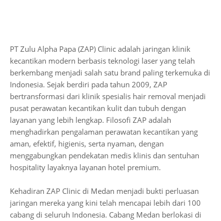
PT Zulu Alpha Papa (ZAP) Clinic adalah jaringan klinik
kecantikan modern berbasis teknologi laser yang telah
berkembang menjadi salah satu brand paling terkemuka di
Indonesia. Sejak berdiri pada tahun 2009, ZAP
bertransformasi dari klinik spesialis hair removal menjadi
pusat perawatan kecantikan kulit dan tubuh dengan
layanan yang lebih lengkap. Filosofi ZAP adalah
menghadirkan pengalaman perawatan kecantikan yang
aman, efektif, higienis, serta nyaman, dengan
menggabungkan pendekatan medis klinis dan sentuhan
hospitality layaknya layanan hotel premium.
Kehadiran ZAP Clinic di Medan menjadi bukti perluasan
jaringan mereka yang kini telah mencapai lebih dari 100
cabang di seluruh Indonesia. Cabang Medan berlokasi di