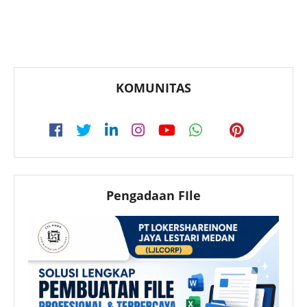
KOMUNITAS
Pengadaan FIle