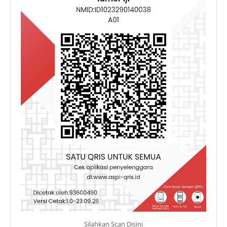
Silahkan Scan Disini