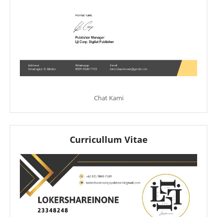
Chat Kami
Curricullum Vitae