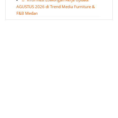
AGUSTUS 2026 di Trend Media Furniture &
F&B Medan