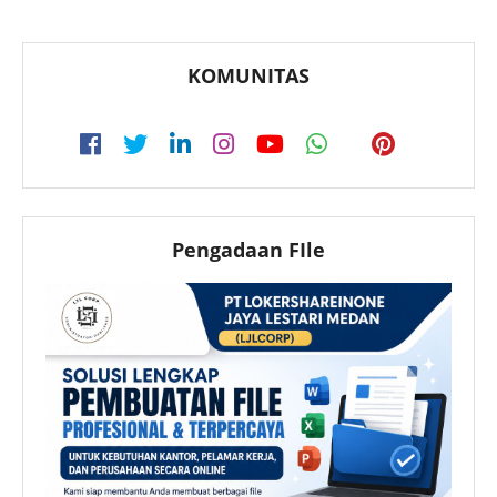
KOMUNITAS
Pengadaan FIle