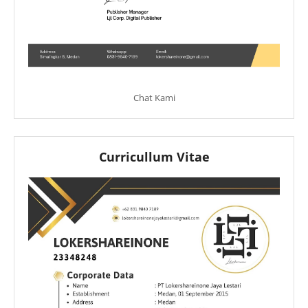
Chat Kami
Curricullum Vitae