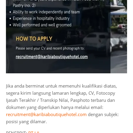
Jika anda berminat untuk memenuhi kualifikasi diatas,
segera kirim langsung lamaran lengkap, CV, Fotocopy
Ijasah Terakhir / Transkip Nilai, Pasphoto terbaru dan
dokumen yang diperlukan hanya melalui email:
recruitment@karibiaboutiquehotel.com
dengan subjek:
posisi yang dilamar.