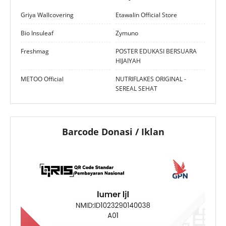
Griya Wallcovering
Etawalin Official Store
Bio Insuleaf
Zymuno
Freshmag
POSTER EDUKASI BERSUARA
HIJAIYAH
METOO Official
NUTRIFLAKES ORIGINAL -
SEREAL SEHAT
Barcode Donasi / Iklan