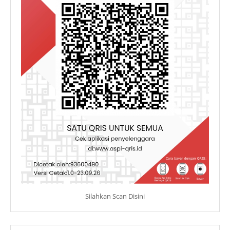
Silahkan Scan Disini