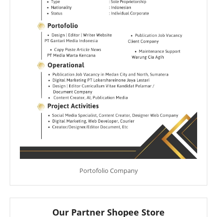
Portofolio Company
Our Partner Shopee Store