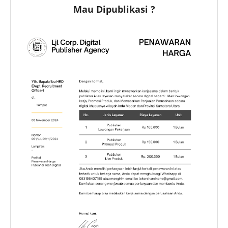
Mau Dipublikasi ?