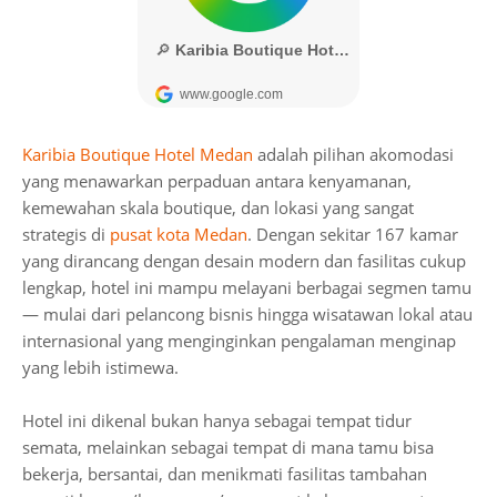
Karibia Boutique Hotel Medan
adalah pilihan akomodasi
yang menawarkan perpaduan antara kenyamanan,
kemewahan skala boutique, dan lokasi yang sangat
strategis di
pusat kota Medan
. Dengan sekitar 167 kamar
yang dirancang dengan desain modern dan fasilitas cukup
lengkap, hotel ini mampu melayani berbagai segmen tamu
— mulai dari pelancong bisnis hingga wisatawan lokal atau
internasional yang menginginkan pengalaman menginap
yang lebih istimewa.
Hotel ini dikenal bukan hanya sebagai tempat tidur
semata, melainkan sebagai tempat di mana tamu bisa
bekerja, bersantai, dan menikmati fasilitas tambahan