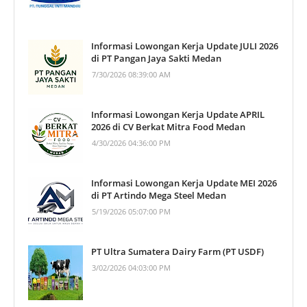
Informasi Lowongan Kerja Update JULI 2026
di PT Pangan Jaya Sakti Medan
7/30/2026 08:39:00 AM
Informasi Lowongan Kerja Update APRIL
2026 di CV Berkat Mitra Food Medan
4/30/2026 04:36:00 PM
Informasi Lowongan Kerja Update MEI 2026
di PT Artindo Mega Steel Medan
5/19/2026 05:07:00 PM
PT Ultra Sumatera Dairy Farm (PT USDF)
3/02/2026 04:03:00 PM