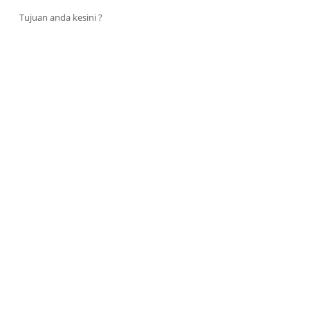
Tujuan anda kesini ?