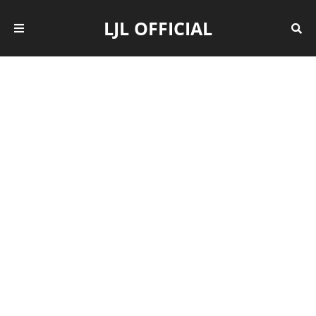
LJL OFFICIAL