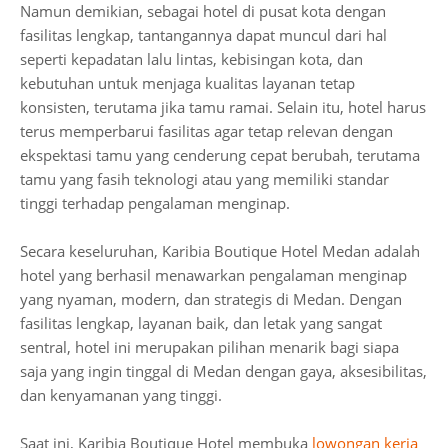
Namun demikian, sebagai hotel di pusat kota dengan
fasilitas lengkap, tantangannya dapat muncul dari hal
seperti kepadatan lalu lintas, kebisingan kota, dan
kebutuhan untuk menjaga kualitas layanan tetap
konsisten, terutama jika tamu ramai. Selain itu, hotel harus
terus memperbarui fasilitas agar tetap relevan dengan
ekspektasi tamu yang cenderung cepat berubah, terutama
tamu yang fasih teknologi atau yang memiliki standar
tinggi terhadap pengalaman menginap.
Secara keseluruhan, Karibia Boutique Hotel Medan adalah
hotel yang berhasil menawarkan pengalaman menginap
yang nyaman, modern, dan strategis di Medan. Dengan
fasilitas lengkap, layanan baik, dan letak yang sangat
sentral, hotel ini merupakan pilihan menarik bagi siapa
saja yang ingin tinggal di Medan dengan gaya, aksesibilitas,
dan kenyamanan yang tinggi.
Saat ini, Karibia Boutique Hotel membuka
lowongan kerja