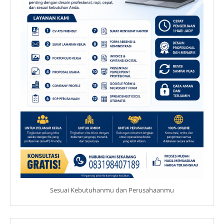
Sesuai Kebutuhanmu dan Perusahaanmu