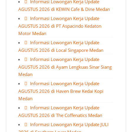
Informasi Lowongan Kerja Update
AGUSTUS 2026 di KEWIN Cafe & Dine Medan
Informasi Lowongan Kerja Update
AGUSTUS 2026 di PT Aspacindo Kedaton
Motor Medan
Informasi Lowongan Kerja Update
AGUSTUS 2026 di Local Singapore Medan
Informasi Lowongan Kerja Update
AGUSTUS 2026 di Ayam Lengkuas Sinar Siang
Medan
Informasi Lowongan Kerja Update
AGUSTUS 2026 di Haven Brew Kedai Kopi
Medan
Informasi Lowongan Kerja Update
AGUSTUS 2026 di The Coffenatics Medan
Informasi Lowongan Kerja Update JULI