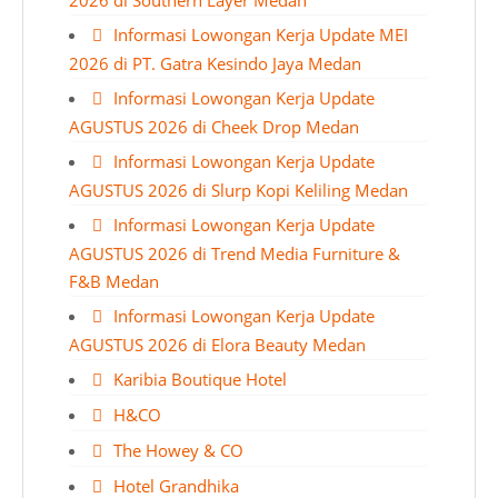
2026 di Southern Layer Medan
Informasi Lowongan Kerja Update MEI
2026 di PT. Gatra Kesindo Jaya Medan
Informasi Lowongan Kerja Update
AGUSTUS 2026 di Cheek Drop Medan
Informasi Lowongan Kerja Update
AGUSTUS 2026 di Slurp Kopi Keliling Medan
Informasi Lowongan Kerja Update
AGUSTUS 2026 di Trend Media Furniture &
F&B Medan
Informasi Lowongan Kerja Update
AGUSTUS 2026 di Elora Beauty Medan
Karibia Boutique Hotel
H&CO
The Howey & CO
Hotel Grandhika