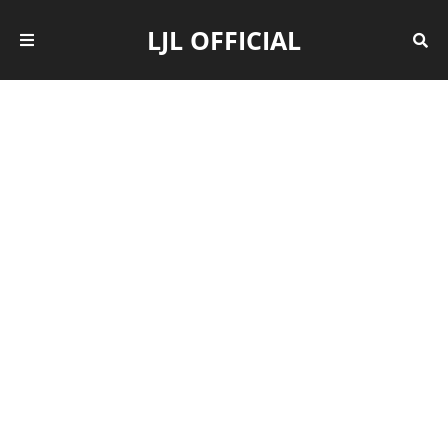
LJL OFFICIAL