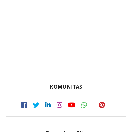
KOMUNITAS