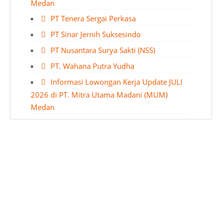
Medan
PT Tenera Sergai Perkasa
PT Sinar Jernih Suksesindo
PT Nusantara Surya Sakti (NSS)
PT. Wahana Putra Yudha
Informasi Lowongan Kerja Update JULI
2026 di PT. Mitra Utama Madani (MUM)
Medan