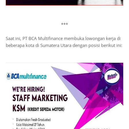
***
Saat ini, PT BCA Multifinance membuka lowongan kerja di
beberapa kota di Sumatera Utara dengan posisi berikut ini: