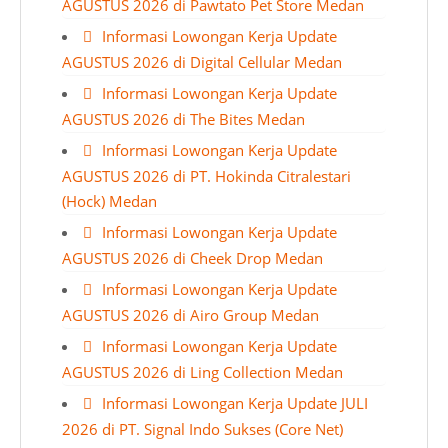
AGUSTUS 2026 di Pawtato Pet Store Medan
Informasi Lowongan Kerja Update
AGUSTUS 2026 di Digital Cellular Medan
Informasi Lowongan Kerja Update
AGUSTUS 2026 di The Bites Medan
Informasi Lowongan Kerja Update
AGUSTUS 2026 di PT. Hokinda Citralestari
(Hock) Medan
Informasi Lowongan Kerja Update
AGUSTUS 2026 di Cheek Drop Medan
Informasi Lowongan Kerja Update
AGUSTUS 2026 di Airo Group Medan
Informasi Lowongan Kerja Update
AGUSTUS 2026 di Ling Collection Medan
Informasi Lowongan Kerja Update JULI
2026 di PT. Signal Indo Sukses (Core Net)