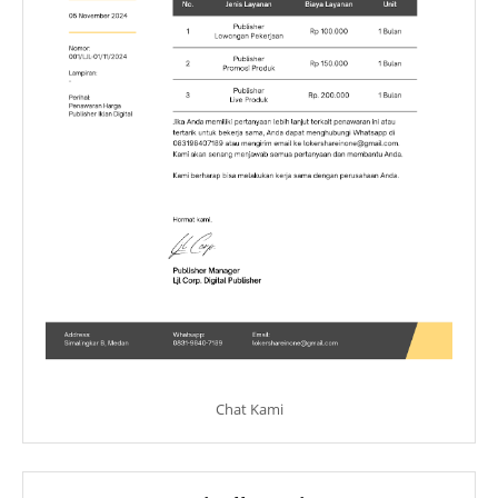
Chat Kami