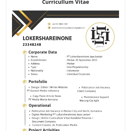
Curricullum Vitae