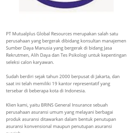
PT Mutualplus Global Resources merupakan salah satu
perusahaan yang bergerak dibidang konsultan manajemen
Sumber Daya Manusia yang bergerak di bidang Jasa
Rekrutmen, Alih Daya dan Tes Psikologi untuk kepentingan
seleksi calon karyawan.
Sudah berdiri sejak tahun 2000 berpusat di Jakarta, dan
saat ini telah memiliki 19 kantor representatif yang
tersebar di beberapa kota di Indonesia.
Klien kami, yaitu BRINS General Insurance sebuah
perusahaan asuransi umum yang melayani berbagai
produk asuransi ditawarkan dalam bentuk penutupan
asuransi konvensional maupun penutupan asuransi