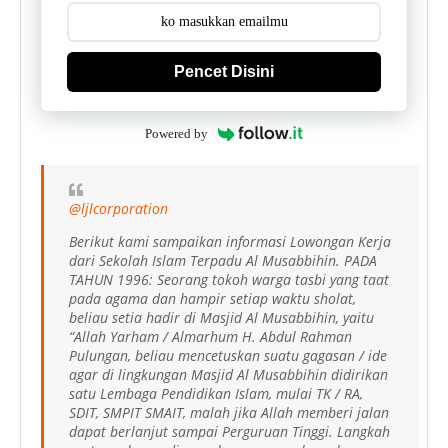
Pencet Disini
Powered by
@ljlcorporation
Berikut kami sampaikan informasi Lowongan Kerja
dari Sekolah Islam Terpadu Al Musabbihin. PADA
TAHUN 1996: Seorang tokoh warga tasbi yang taat
pada agama dan hampir setiap waktu sholat,
beliau setia hadir di Masjid Al Musabbihin, yaitu
“Allah Yarham / Almarhum H. Abdul Rahman
Pulungan, beliau mencetuskan suatu gagasan / ide
agar di lingkungan Masjid Al Musabbihin didirikan
satu Lembaga Pendidikan Islam, mulai TK / RA,
SDIT, SMPIT SMAIT, malah jika Allah memberi jalan
dapat berlanjut sampai Perguruan Tinggi. Langkah