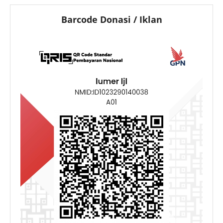
Barcode Donasi / Iklan