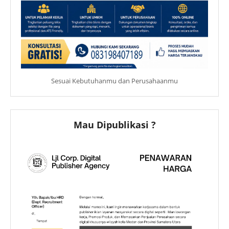
Sesuai Kebutuhanmu dan Perusahaanmu
Mau Dipublikasi ?