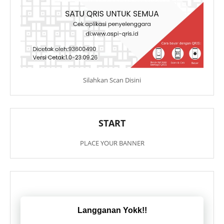
Silahkan Scan Disini
START
PLACE YOUR BANNER
Langganan Yokk!!