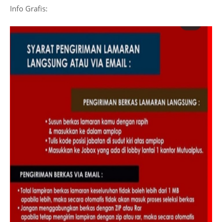
Info Grafis: