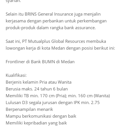
syariah.
Selain itu BRINS General Insurance juga menjalin
kerjasama dengan perbankan untuk perkembangan
produk-produk dalam rangka bank assurance.
Saat ini, PT Mutualplus Global Resources membuka
lowongan kerja di kota Medan dengan posisi berikut ini:
Frontliner di Bank BUMN di Medan
Kualifikasi:
Berjenis kelamin Pria atau Wanita
Berusia maks. 24 tahun 6 bulan
Memiliki TB min. 170 cm (Pria); min. 160 cm (Wanita)
Lulusan D3 segala jurusan dengan IPK min. 2.75
Berpenampilan menarik
Mampu berkomunikasi dengan baik
Memiliki kepribadian yang baik