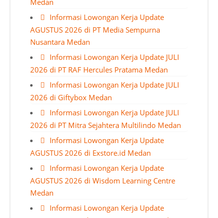
Medan
Informasi Lowongan Kerja Update
AGUSTUS 2026 di PT Media Sempurna
Nusantara Medan
Informasi Lowongan Kerja Update JULI
2026 di PT RAF Hercules Pratama Medan
Informasi Lowongan Kerja Update JULI
2026 di Giftybox Medan
Informasi Lowongan Kerja Update JULI
2026 di PT Mitra Sejahtera Multilindo Medan
Informasi Lowongan Kerja Update
AGUSTUS 2026 di Exstore.id Medan
Informasi Lowongan Kerja Update
AGUSTUS 2026 di Wisdom Learning Centre
Medan
Informasi Lowongan Kerja Update