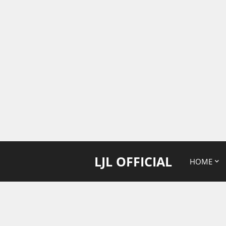
LJL OFFICIAL
HOME