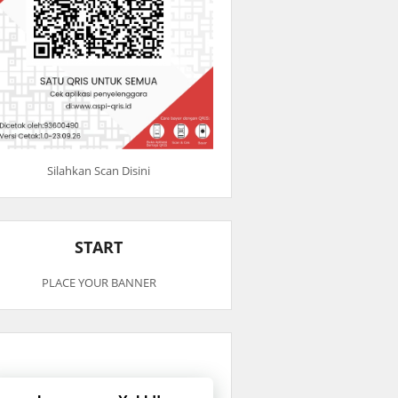
Silahkan Scan Disini
START
PLACE YOUR BANNER