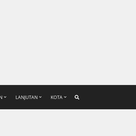
N
LANJUTAN
KOTA