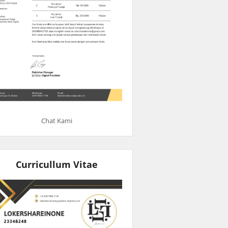
Chat Kami
Curricullum Vitae