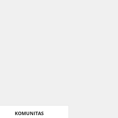
KOMUNITAS