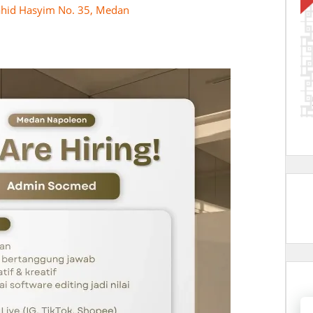
ahid Hasyim No. 35, Medan