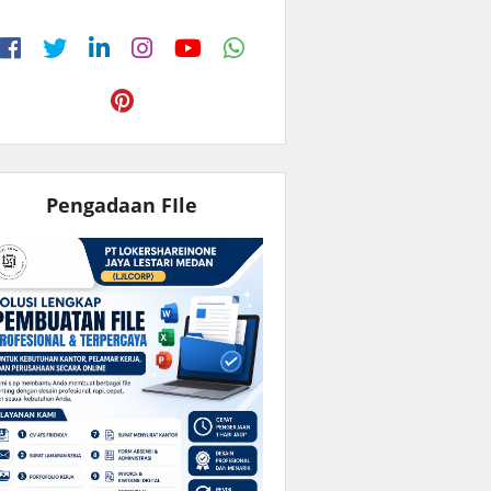
Pengadaan FIle