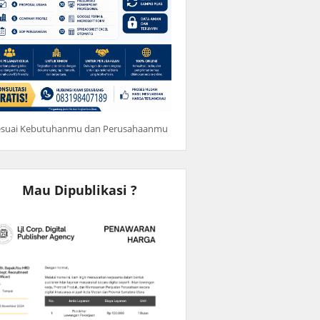
esuai Kebutuhanmu dan Perusahaanmu
Mau Dipublikasi ?