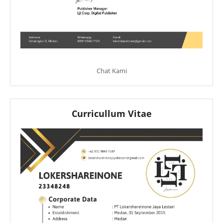
Chat Kami
Curricullum Vitae