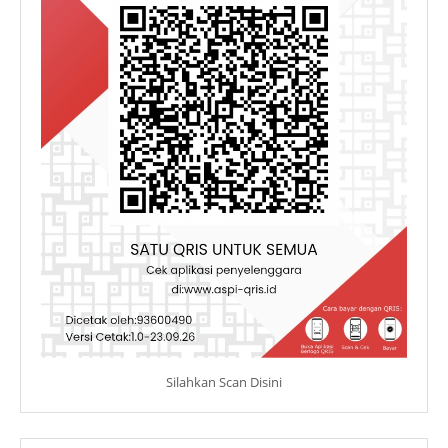
Silahkan Scan Disini