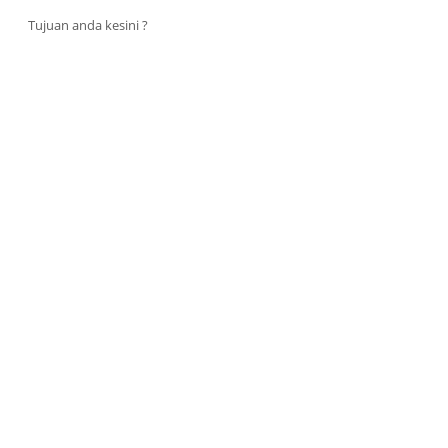
Tujuan anda kesini ?