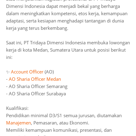
Dimensi Indonesia dapat menjadi bekal yang berharga
dalam meningkatkan kompetensi, etos kerja, kemampuan
adaptasi, serta kesiapan menghadapi tantangan di dunia
kerja yang terus berkembang.
Saat ini, PT Tridaya Dimensi Indonesia membuka lowongan
kerja di kota Medan, Sumatera Utara untuk posisi berikut
ini:
✨
Account Officer
(AO)
-
AO Sharia Officer Medan
- AO Sharia Officer Semarang
- AO Sharia Officer Surabaya
Kualifikasi:
Pendidikan minimal D3/S1 semua jurusan, diutamakan
Manajemen
, Pemasaran, atau Ekonomi.
Memiliki kemampuan komunikasi, presentasi, dan