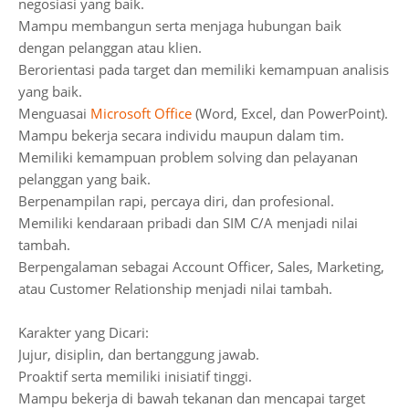
negosiasi yang baik.
Mampu membangun serta menjaga hubungan baik
dengan pelanggan atau klien.
Berorientasi pada target dan memiliki kemampuan analisis
yang baik.
Menguasai
Microsoft Office
(Word, Excel, dan PowerPoint).
Mampu bekerja secara individu maupun dalam tim.
Memiliki kemampuan problem solving dan pelayanan
pelanggan yang baik.
Berpenampilan rapi, percaya diri, dan profesional.
Memiliki kendaraan pribadi dan SIM C/A menjadi nilai
tambah.
Berpengalaman sebagai Account Officer, Sales, Marketing,
atau Customer Relationship menjadi nilai tambah.
Karakter yang Dicari:
Jujur, disiplin, dan bertanggung jawab.
Proaktif serta memiliki inisiatif tinggi.
Mampu bekerja di bawah tekanan dan mencapai target