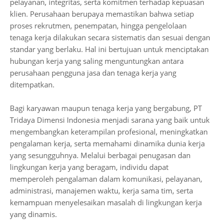
pelayanan, integritas, serta komitmen terhadap kepuasan
klien. Perusahaan berupaya memastikan bahwa setiap
proses rekrutmen, penempatan, hingga pengelolaan
tenaga kerja dilakukan secara sistematis dan sesuai dengan
standar yang berlaku. Hal ini bertujuan untuk menciptakan
hubungan kerja yang saling menguntungkan antara
perusahaan pengguna jasa dan tenaga kerja yang
ditempatkan.
Bagi karyawan maupun tenaga kerja yang bergabung, PT
Tridaya Dimensi Indonesia menjadi sarana yang baik untuk
mengembangkan keterampilan profesional, meningkatkan
pengalaman kerja, serta memahami dinamika dunia kerja
yang sesungguhnya. Melalui berbagai penugasan dan
lingkungan kerja yang beragam, individu dapat
memperoleh pengalaman dalam komunikasi, pelayanan,
administrasi, manajemen waktu, kerja sama tim, serta
kemampuan menyelesaikan masalah di lingkungan kerja
yang dinamis.