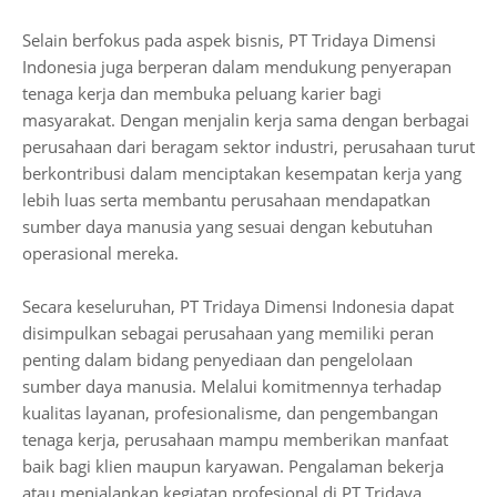
Selain berfokus pada aspek bisnis, PT Tridaya Dimensi
Indonesia juga berperan dalam mendukung penyerapan
tenaga kerja dan membuka peluang karier bagi
masyarakat. Dengan menjalin kerja sama dengan berbagai
perusahaan dari beragam sektor industri, perusahaan turut
berkontribusi dalam menciptakan kesempatan kerja yang
lebih luas serta membantu perusahaan mendapatkan
sumber daya manusia yang sesuai dengan kebutuhan
operasional mereka.
Secara keseluruhan, PT Tridaya Dimensi Indonesia dapat
disimpulkan sebagai perusahaan yang memiliki peran
penting dalam bidang penyediaan dan pengelolaan
sumber daya manusia. Melalui komitmennya terhadap
kualitas layanan, profesionalisme, dan pengembangan
tenaga kerja, perusahaan mampu memberikan manfaat
baik bagi klien maupun karyawan. Pengalaman bekerja
atau menjalankan kegiatan profesional di PT Tridaya