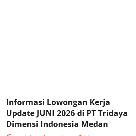
Informasi Lowongan Kerja
Update JUNI 2026 di PT Tridaya
Dimensi Indonesia Medan