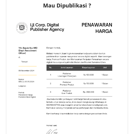
Mau Dipublikasi ?