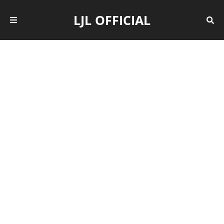
LJL OFFICIAL