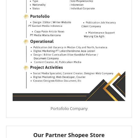
Portofolio Company
Our Partner Shopee Store