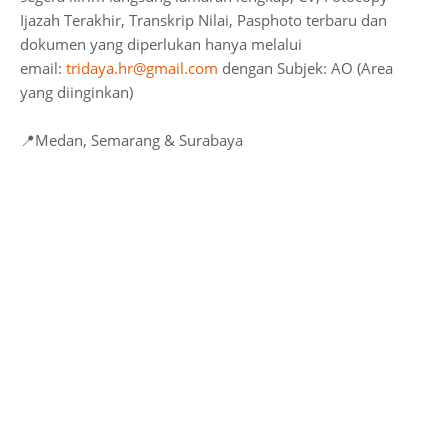
Ijazah Terakhir, Transkrip Nilai, Pasphoto terbaru dan
dokumen yang diperlukan hanya melalui
email:
tridaya.hr@gmail.com
dengan Subjek: AO (Area
yang diinginkan)
📍Medan, Semarang & Surabaya