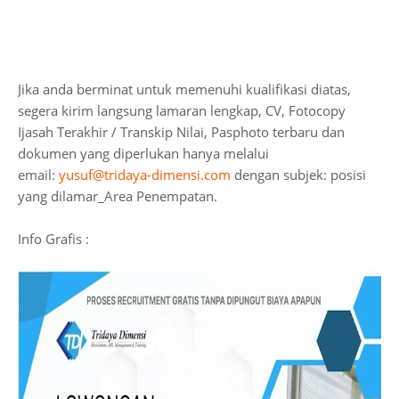
Jika anda berminat untuk memenuhi kualifikasi diatas,
segera kirim langsung lamaran lengkap, CV, Fotocopy
Ijasah Terakhir / Transkip Nilai, Pasphoto terbaru dan
dokumen yang diperlukan hanya melalui
email:
yusuf@tridaya-dimensi.com
dengan subjek: posisi
yang dilamar_Area Penempatan.
Info Grafis :