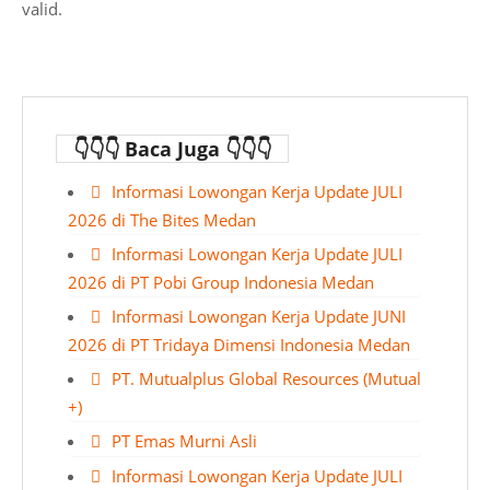
valid.
👇👇👇 Baca Juga 👇👇👇
Informasi Lowongan Kerja Update JULI
2026 di The Bites Medan
Informasi Lowongan Kerja Update JULI
2026 di PT Pobi Group Indonesia Medan
Informasi Lowongan Kerja Update JUNI
2026 di PT Tridaya Dimensi Indonesia Medan
PT. Mutualplus Global Resources (Mutual
+)
PT Emas Murni Asli
Informasi Lowongan Kerja Update JULI