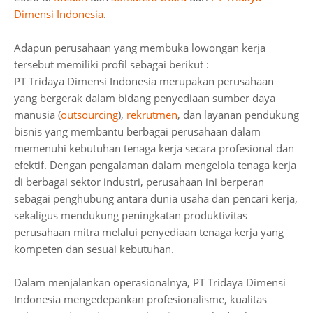
Dimensi Indonesia
.
Adapun perusahaan yang membuka lowongan kerja
tersebut memiliki profil sebagai berikut :
PT Tridaya Dimensi Indonesia merupakan perusahaan
yang bergerak dalam bidang penyediaan sumber daya
manusia (
outsourcing
),
rekrutmen
, dan layanan pendukung
bisnis yang membantu berbagai perusahaan dalam
memenuhi kebutuhan tenaga kerja secara profesional dan
efektif. Dengan pengalaman dalam mengelola tenaga kerja
di berbagai sektor industri, perusahaan ini berperan
sebagai penghubung antara dunia usaha dan pencari kerja,
sekaligus mendukung peningkatan produktivitas
perusahaan mitra melalui penyediaan tenaga kerja yang
kompeten dan sesuai kebutuhan.
Dalam menjalankan operasionalnya, PT Tridaya Dimensi
Indonesia mengedepankan profesionalisme, kualitas