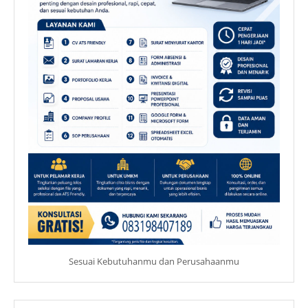
Sesuai Kebutuhanmu dan Perusahaanmu