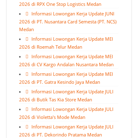
2026 di RPX One Stop Logistics Medan
Informasi Lowongan Kerja Update JUNI
2026 di PT. Nusantara Card Semesta (PT. NCS)
Medan
Informasi Lowongan Kerja Update MEI
2026 di Roemah Telur Medan
Informasi Lowongan Kerja Update MEI
2026 di CV Kargo Andalan Nusantara Medan
Informasi Lowongan Kerja Update MEI
2026 di PT. Gatra Kesindo Jaya Medan
Informasi Lowongan Kerja Update JULI
2026 di Butik Tas Kia Store Medan
Informasi Lowongan Kerja Update JULI
2026 di Violetta's Mode Medan
Informasi Lowongan Kerja Update JULI
2026 di PT. Dekorindo Pratama Medan