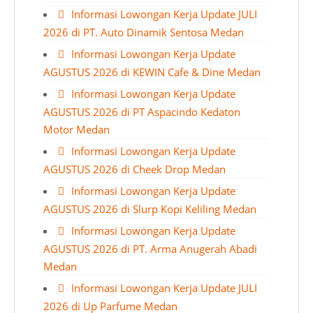
Informasi Lowongan Kerja Update JULI
2026 di PT. Auto Dinamik Sentosa Medan
Informasi Lowongan Kerja Update
AGUSTUS 2026 di KEWIN Cafe & Dine Medan
Informasi Lowongan Kerja Update
AGUSTUS 2026 di PT Aspacindo Kedaton
Motor Medan
Informasi Lowongan Kerja Update
AGUSTUS 2026 di Cheek Drop Medan
Informasi Lowongan Kerja Update
AGUSTUS 2026 di Slurp Kopi Keliling Medan
Informasi Lowongan Kerja Update
AGUSTUS 2026 di PT. Arma Anugerah Abadi
Medan
Informasi Lowongan Kerja Update JULI
2026 di Up Parfume Medan