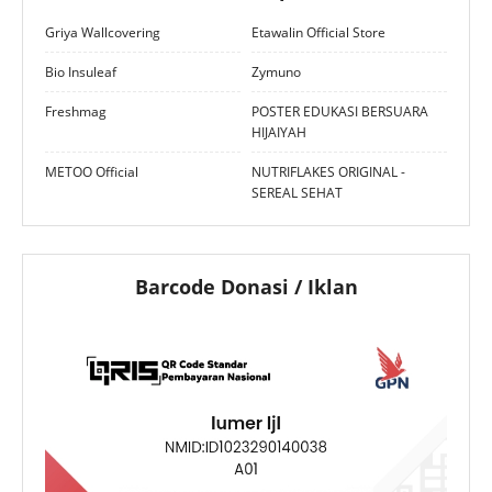
Griya Wallcovering
Etawalin Official Store
Bio Insuleaf
Zymuno
Freshmag
POSTER EDUKASI BERSUARA
HIJAIYAH
METOO Official
NUTRIFLAKES ORIGINAL -
SEREAL SEHAT
Barcode Donasi / Iklan