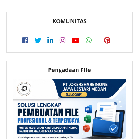
KOMUNITAS
Pengadaan FIle