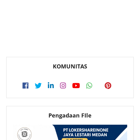
KOMUNITAS
Pengadaan FIle