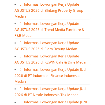
Informasi Lowongan Kerja Update
AGUSTUS 2026 di Bintang Property Group
Medan
Informasi Lowongan Kerja Update
AGUSTUS 2026 di Trend Media Furniture &
F&B Medan
Informasi Lowongan Kerja Update
AGUSTUS 2026 di Elora Beauty Medan
Informasi Lowongan Kerja Update
AGUSTUS 2026 di KEWIN Cafe & Dine Medan
Informasi Lowongan Kerja Update JULI
2026 di PT Indomobil Finance Indonesia
Medan
Informasi Lowongan Kerja Update JULI
2026 di PT Nestle Indonesia Tbk Medan
Informasi Lowongan Kerja Update JUNI