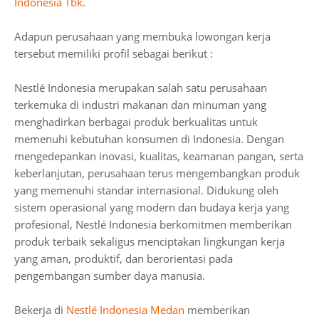
Indonesia Tbk
.
Adapun perusahaan yang membuka lowongan kerja
tersebut memiliki profil sebagai berikut :
Nestlé Indonesia merupakan salah satu perusahaan
terkemuka di industri makanan dan minuman yang
menghadirkan berbagai produk berkualitas untuk
memenuhi kebutuhan konsumen di Indonesia. Dengan
mengedepankan inovasi, kualitas, keamanan pangan, serta
keberlanjutan, perusahaan terus mengembangkan produk
yang memenuhi standar internasional. Didukung oleh
sistem operasional yang modern dan budaya kerja yang
profesional, Nestlé Indonesia berkomitmen memberikan
produk terbaik sekaligus menciptakan lingkungan kerja
yang aman, produktif, dan berorientasi pada
pengembangan sumber daya manusia.
Bekerja di
Nestlé Indonesia Medan
memberikan