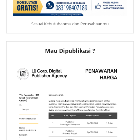
Sesuai Kebutuhanmu dan Perusahaanmu
Mau Dipublikasi ?