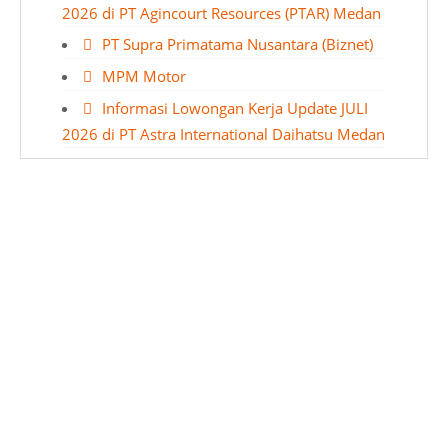
2026 di PT Agincourt Resources (PTAR) Medan
PT Supra Primatama Nusantara (Biznet)
MPM Motor
Informasi Lowongan Kerja Update JULI
2026 di PT Astra International Daihatsu Medan