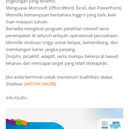
lingkungan yang dinamis.
Menguasai Microsoft Office (Word, Excel, dan PowerPoint).
Memiliki kemampuan berbahasa Inggris yang baik, baik
lisan maupun tulisan.
Bersedia mengikuti program pelatihan intensif serta
penempatan di seluruh wilayah operasional perusahaan.
Memiliki motivasi tinggi untuk belajar, berkembang, dan
membangun karier jangka panjang.
Disiplin, proaktif, adaptif, serta mampu bekerja di bawah
tekanan dan mencapai target yang telah ditetapkan.
Jika anda berminat untuk memenuhi kualifikasi diatas,
Silahkan
DAFTAR ONLINE
Info Grafis :