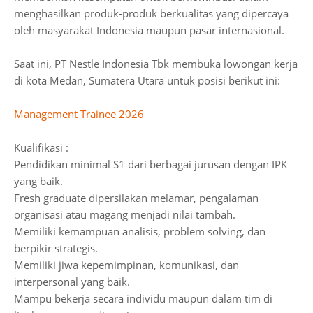
menghasilkan produk-produk berkualitas yang dipercaya
oleh masyarakat Indonesia maupun pasar internasional.
Saat ini, PT Nestle Indonesia Tbk membuka lowongan kerja
di kota Medan, Sumatera Utara untuk posisi berikut ini:
Management Trainee 2026
Kualifikasi :
Pendidikan minimal S1 dari berbagai jurusan dengan IPK
yang baik.
Fresh graduate dipersilakan melamar, pengalaman
organisasi atau magang menjadi nilai tambah.
Memiliki kemampuan analisis, problem solving, dan
berpikir strategis.
Memiliki jiwa kepemimpinan, komunikasi, dan
interpersonal yang baik.
Mampu bekerja secara individu maupun dalam tim di