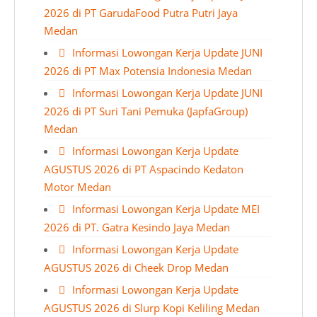
2026 di PT GarudaFood Putra Putri Jaya
Medan
Informasi Lowongan Kerja Update JUNI
2026 di PT Max Potensia Indonesia Medan
Informasi Lowongan Kerja Update JUNI
2026 di PT Suri Tani Pemuka (JapfaGroup)
Medan
Informasi Lowongan Kerja Update
AGUSTUS 2026 di PT Aspacindo Kedaton
Motor Medan
Informasi Lowongan Kerja Update MEI
2026 di PT. Gatra Kesindo Jaya Medan
Informasi Lowongan Kerja Update
AGUSTUS 2026 di Cheek Drop Medan
Informasi Lowongan Kerja Update
AGUSTUS 2026 di Slurp Kopi Keliling Medan