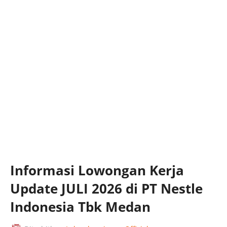
Informasi Lowongan Kerja
Update JULI 2026 di PT Nestle
Indonesia Tbk Medan