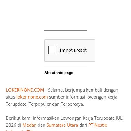
LOKERINONE.COM
- Selamat berjumpa kembali dengan
situs
lokerinone.com
sumber informasi lowongan kerja
Terupdate, Terpopuler dan Terpercaya.
Berikut kami Informasikan Lowongan Kerja Terupdate JULI
2026 di
Medan
dan
Sumatera Utara
dari
PT Nestle