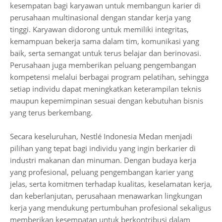
kesempatan bagi karyawan untuk membangun karier di
perusahaan multinasional dengan standar kerja yang
tinggi. Karyawan didorong untuk memiliki integritas,
kemampuan bekerja sama dalam tim, komunikasi yang
baik, serta semangat untuk terus belajar dan berinovasi.
Perusahaan juga memberikan peluang pengembangan
kompetensi melalui berbagai program pelatihan, sehingga
setiap individu dapat meningkatkan keterampilan teknis
maupun kepemimpinan sesuai dengan kebutuhan bisnis
yang terus berkembang.
Secara keseluruhan, Nestlé Indonesia Medan menjadi
pilihan yang tepat bagi individu yang ingin berkarier di
industri makanan dan minuman. Dengan budaya kerja
yang profesional, peluang pengembangan karier yang
jelas, serta komitmen terhadap kualitas, keselamatan kerja,
dan keberlanjutan, perusahaan menawarkan lingkungan
kerja yang mendukung pertumbuhan profesional sekaligus
memberikan kesempatan untuk berkontribusi dalam