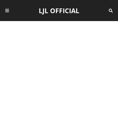
LJL OFFICIAL