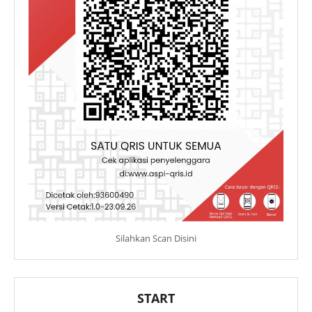
Silahkan Scan Disini
START