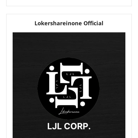
Lokershareinone Official