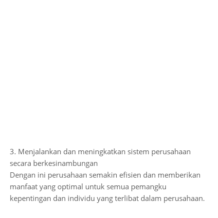
3. Menjalankan dan meningkatkan sistem perusahaan
secara berkesinambungan
Dengan ini perusahaan semakin efisien dan memberikan
manfaat yang optimal untuk semua pemangku
kepentingan dan individu yang terlibat dalam perusahaan.