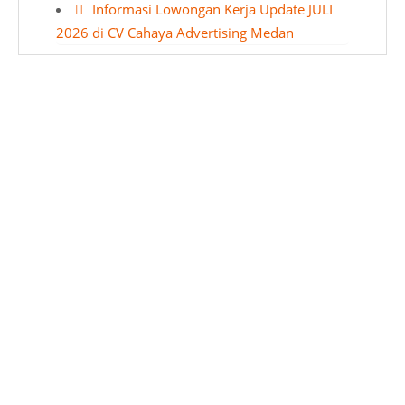
Informasi Lowongan Kerja Update JULI
2026 di CV Cahaya Advertising Medan