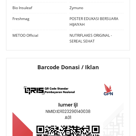
Bio Insuleaf
Zymuno
Freshmag
POSTER EDUKASI BERSUARA
HIJAIYAH
METOO Official
NUTRIFLAKES ORIGINAL -
SEREAL SEHAT
Barcode Donasi / Iklan