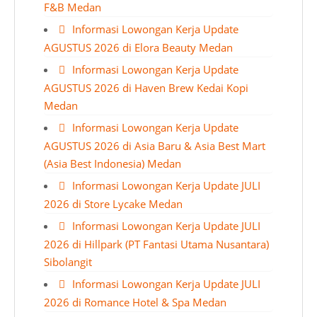
F&B Medan
Informasi Lowongan Kerja Update
AGUSTUS 2026 di Elora Beauty Medan
Informasi Lowongan Kerja Update
AGUSTUS 2026 di Haven Brew Kedai Kopi
Medan
Informasi Lowongan Kerja Update
AGUSTUS 2026 di Asia Baru & Asia Best Mart
(Asia Best Indonesia) Medan
Informasi Lowongan Kerja Update JULI
2026 di Store Lycake Medan
Informasi Lowongan Kerja Update JULI
2026 di Hillpark (PT Fantasi Utama Nusantara)
Sibolangit
Informasi Lowongan Kerja Update JULI
2026 di Romance Hotel & Spa Medan