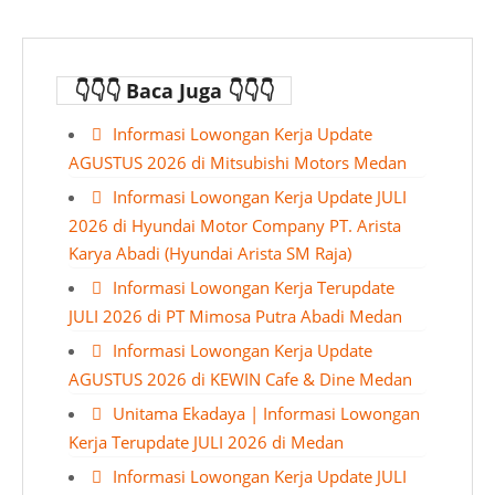
👇👇👇 Baca Juga 👇👇👇
Informasi Lowongan Kerja Update
AGUSTUS 2026 di Mitsubishi Motors Medan
Informasi Lowongan Kerja Update JULI
2026 di Hyundai Motor Company PT. Arista
Karya Abadi (Hyundai Arista SM Raja)
Informasi Lowongan Kerja Terupdate
JULI 2026 di PT Mimosa Putra Abadi Medan
Informasi Lowongan Kerja Update
AGUSTUS 2026 di KEWIN Cafe & Dine Medan
Unitama Ekadaya | Informasi Lowongan
Kerja Terupdate JULI 2026 di Medan
Informasi Lowongan Kerja Update JULI