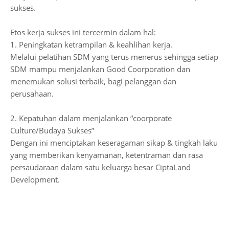
sukses.
Etos kerja sukses ini tercermin dalam hal:
1. Peningkatan ketrampilan & keahlihan kerja.
Melalui pelatihan SDM yang terus menerus sehingga setiap
SDM mampu menjalankan Good Coorporation dan
menemukan solusi terbaik, bagi pelanggan dan
perusahaan.
2. Kepatuhan dalam menjalankan “coorporate
Culture/Budaya Sukses”
Dengan ini menciptakan keseragaman sikap & tingkah laku
yang memberikan kenyamanan, ketentraman dan rasa
persaudaraan dalam satu keluarga besar CiptaLand
Development.