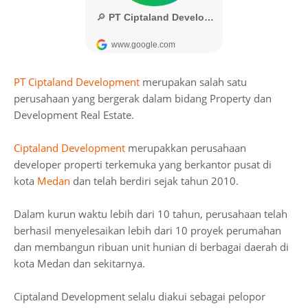
PT Ciptaland Development
merupakan salah satu
perusahaan yang bergerak dalam bidang Property dan
Development Real Estate.
Ciptaland Development
merupakkan perusahaan
developer properti terkemuka yang berkantor pusat di
kota
Medan
dan telah berdiri sejak tahun 2010.
Dalam kurun waktu lebih dari 10 tahun, perusahaan telah
berhasil menyelesaikan lebih dari 10 proyek perumahan
dan membangun ribuan unit hunian di berbagai daerah di
kota Medan dan sekitarnya.
Ciptaland Development selalu diakui sebagai pelopor