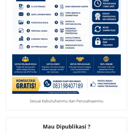
Sesuai Kebutuhanmu dan Perusahaanmu
Mau Dipublikasi ?