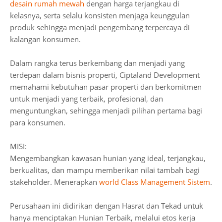
desain rumah mewah
dengan harga terjangkau di
kelasnya, serta selalu konsisten menjaga keunggulan
produk sehingga menjadi pengembang terpercaya di
kalangan konsumen.
Dalam rangka terus berkembang dan menjadi yang
terdepan dalam bisnis properti, Ciptaland Development
memahami kebutuhan pasar properti dan berkomitmen
untuk menjadi yang terbaik, profesional, dan
menguntungkan, sehingga menjadi pilihan pertama bagi
para konsumen.
MISI:
Mengembangkan kawasan hunian yang ideal, terjangkau,
berkualitas, dan mampu memberikan nilai tambah bagi
stakeholder. Menerapkan
world Class Management Sistem
.
Perusahaan ini didirikan dengan Hasrat dan Tekad untuk
hanya menciptakan Hunian Terbaik, melalui etos kerja