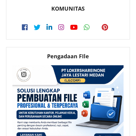
KOMUNITAS
Pengadaan FIle