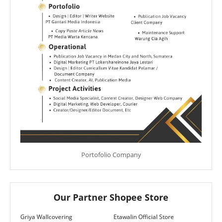
Portofolio Company
Our Partner Shopee Store
Griya Wallcovering
Etawalin Official Store