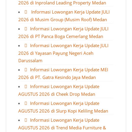
2026 di Inproland Leading Property Medan
Informasi Lowongan Kerja Update JULI
2026 di Musim Group (Musim Roof) Medan
Informasi Lowongan Kerja Update JULI
2026 di PT Panca Boga Cemerlang Medan
Informasi Lowongan Kerja Update JULI
2026 di Yayasan Payung Negeri Aceh
Darussalam
Informasi Lowongan Kerja Update MEI
2026 di PT. Gatra Kesindo Jaya Medan
Informasi Lowongan Kerja Update
AGUSTUS 2026 di Cheek Drop Medan
Informasi Lowongan Kerja Update
AGUSTUS 2026 di Slurp Kopi Keliling Medan
Informasi Lowongan Kerja Update
AGUSTUS 2026 di Trend Media Furniture &