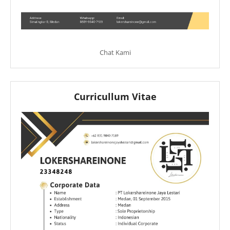
Chat Kami
Curricullum Vitae