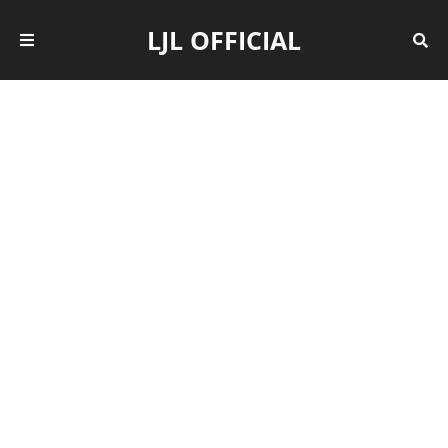
LJL OFFICIAL