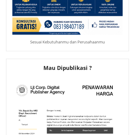
Sesuai Kebutuhanmu dan Perusahaanmu
Mau Dipublikasi ?