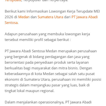
Berikut kami Informasikan Lowongan Kerja Terupdate MEI
2026 di
Medan
dan
Sumatera Utara
dari
PT Jawara Abadi
Sentosa
.
Adapun perusahaan yang membuka lowongan kerja
tersebut memiliki profil sebagai berikut :
PT Jawara Abadi Sentosa Medan merupakan perusahaan
yang bergerak di bidang perdagangan dan jasa yang
berorientasi pada penyediaan produk serta layanan
berkualitas bagi masyarakat dan mitra bisnis. Dengan
keberadaannya di kota Medan sebagai salah satu pusat
ekonomi di Sumatera Utara, perusahaan ini memiliki posisi
strategis dalam menjangkau pasar yang luas, baik di
tingkat lokal maupun regional.
Dalam menjalankan operasionalnya, PT Jawara Abadi