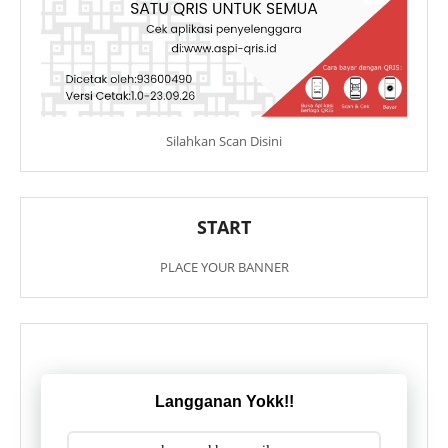
Silahkan Scan Disini
START
PLACE YOUR BANNER
Langganan Yokk!!