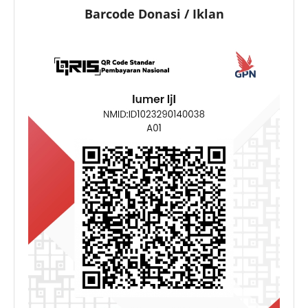
Barcode Donasi / Iklan