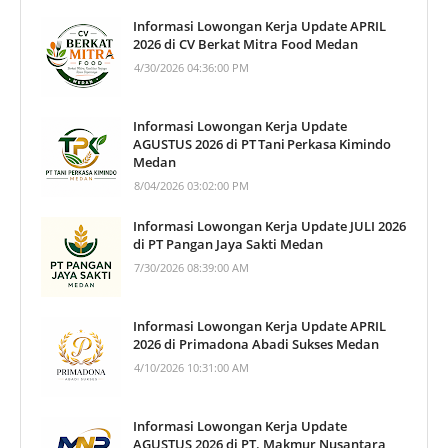
Informasi Lowongan Kerja Update APRIL
2026 di CV Berkat Mitra Food Medan
4/30/2026 04:36:00 PM
Informasi Lowongan Kerja Update
AGUSTUS 2026 di PT Tani Perkasa Kimindo
Medan
8/04/2026 03:02:00 PM
Informasi Lowongan Kerja Update JULI 2026
di PT Pangan Jaya Sakti Medan
7/30/2026 08:39:00 AM
Informasi Lowongan Kerja Update APRIL
2026 di Primadona Abadi Sukses Medan
4/10/2026 10:31:00 AM
Informasi Lowongan Kerja Update
AGUSTUS 2026 di PT. Makmur Nusantara