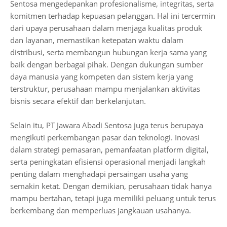
Sentosa mengedepankan profesionalisme, integritas, serta
komitmen terhadap kepuasan pelanggan. Hal ini tercermin
dari upaya perusahaan dalam menjaga kualitas produk
dan layanan, memastikan ketepatan waktu dalam
distribusi, serta membangun hubungan kerja sama yang
baik dengan berbagai pihak. Dengan dukungan sumber
daya manusia yang kompeten dan sistem kerja yang
terstruktur, perusahaan mampu menjalankan aktivitas
bisnis secara efektif dan berkelanjutan.
Selain itu, PT Jawara Abadi Sentosa juga terus berupaya
mengikuti perkembangan pasar dan teknologi. Inovasi
dalam strategi pemasaran, pemanfaatan platform digital,
serta peningkatan efisiensi operasional menjadi langkah
penting dalam menghadapi persaingan usaha yang
semakin ketat. Dengan demikian, perusahaan tidak hanya
mampu bertahan, tetapi juga memiliki peluang untuk terus
berkembang dan memperluas jangkauan usahanya.