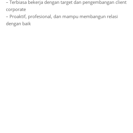
– Terbiasa bekerja dengan target dan pengembangan client
corporate
– Proaktif, profesional, dan mampu membangun relasi
dengan baik