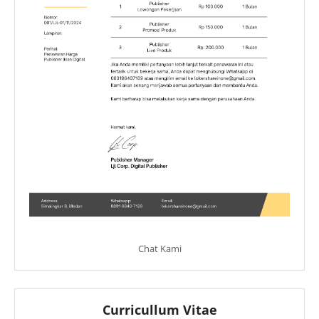
Chat Kami
Curricullum Vitae