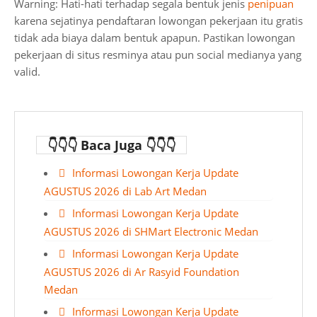
Warning: Hati-hati terhadap segala bentuk jenis
penipuan
karena sejatinya pendaftaran lowongan pekerjaan itu gratis
tidak ada biaya dalam bentuk apapun. Pastikan lowongan
pekerjaan di situs resminya atau pun social medianya yang
valid.
👇👇👇 Baca Juga 👇👇👇
Informasi Lowongan Kerja Update
AGUSTUS 2026 di Lab Art Medan
Informasi Lowongan Kerja Update
AGUSTUS 2026 di SHMart Electronic Medan
Informasi Lowongan Kerja Update
AGUSTUS 2026 di Ar Rasyid Foundation
Medan
Informasi Lowongan Kerja Update