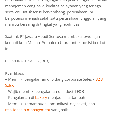
manajemen yang baik, kualitas pelayanan yang terjaga,
serta visi untuk terus berkembang, perusahaan ini
berpotensi menjadi salah satu perusahaan unggulan yang
mampu bersaing di tingkat yang lebih luas.
Saat ini, PT Jawara Abadi Sentosa membuka lowongan
kerja di kota Medan, Sumatera Utara untuk posisi berikut
ini:
CORPORATE SALES (F&B)
Kualifikasi:
– Memiliki pengalaman di bidang Corporate Sales /
B2B
Sales
– Wajib memiliki pengalaman di industri F&B
– Pengalaman di
bakery
menjadi nilai tambah
– Memiliki kemampuan komunikasi, negosiasi, dan
relationship management
yang baik