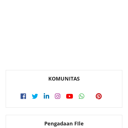
KOMUNITAS
Pengadaan FIle