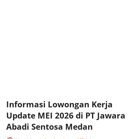
Informasi Lowongan Kerja
Update MEI 2026 di PT Jawara
Abadi Sentosa Medan