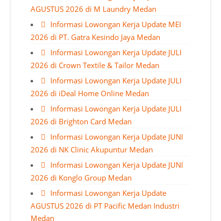
AGUSTUS 2026 di M Laundry Medan
Informasi Lowongan Kerja Update MEI
2026 di PT. Gatra Kesindo Jaya Medan
Informasi Lowongan Kerja Update JULI
2026 di Crown Textile & Tailor Medan
Informasi Lowongan Kerja Update JULI
2026 di iDeal Home Online Medan
Informasi Lowongan Kerja Update JULI
2026 di Brighton Card Medan
Informasi Lowongan Kerja Update JUNI
2026 di NK Clinic Akupuntur Medan
Informasi Lowongan Kerja Update JUNI
2026 di Konglo Group Medan
Informasi Lowongan Kerja Update
AGUSTUS 2026 di PT Pacific Medan Industri
Medan