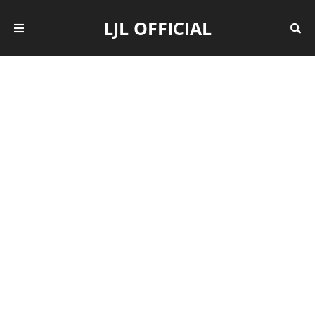
LJL OFFICIAL