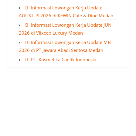
Informasi Lowongan Kerja Update
AGUSTUS 2026 di KEWIN Cafe & Dine Medan
Informasi Lowongan Kerja Update JUNI
2026 di Vlixcoo Luxury Medan
Informasi Lowongan Kerja Update MEI
2026 di PT Jawara Abadi Sentosa Medan
PT. Kosmetika Cantik Indonesia