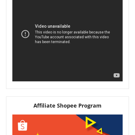
Affiliate Shopee Program