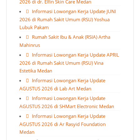
2026 di dr. Elfin Skin Care Medan
Informasi Lowongan Kerja Update JUNI
2026 di Rumah Sakit Umum (RSU) Yoshua
Lubuk Pakam
Rumah Sakit Ibu & Anak (RSIA) Artha
Mahinrus
Informasi Lowongan Kerja Update APRIL
2026 di Rumah Sakit Umum (RSU) Vina
Estetika Medan
Informasi Lowongan Kerja Update
AGUSTUS 2026 di Lab Art Medan
Informasi Lowongan Kerja Update
AGUSTUS 2026 di SHMart Electronic Medan
Informasi Lowongan Kerja Update
AGUSTUS 2026 di Ar Rasyid Foundation
Medan