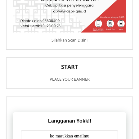
Silahkan Scan Disini
START
PLACE YOUR BANNER
Langganan Yokk!!