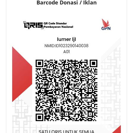
Barcode Donasi / Iklan