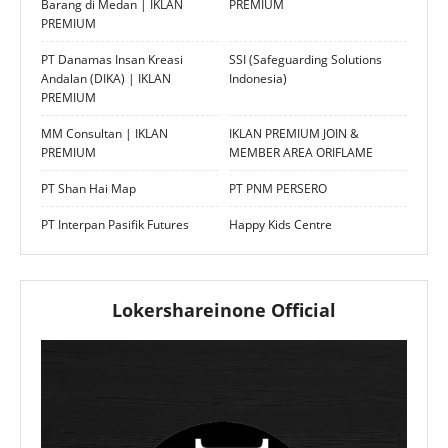
Barang di Medan | IKLAN
PREMIUM
PREMIUM
PT Danamas Insan Kreasi
SSI (Safeguarding Solutions
Andalan (DIKA) | IKLAN
Indonesia)
PREMIUM
MM Consultan | IKLAN
IKLAN PREMIUM JOIN &
PREMIUM
MEMBER AREA ORIFLAME
PT Shan Hai Map
PT PNM PERSERO
PT Interpan Pasifik Futures
Happy Kids Centre
Lokershareinone Official