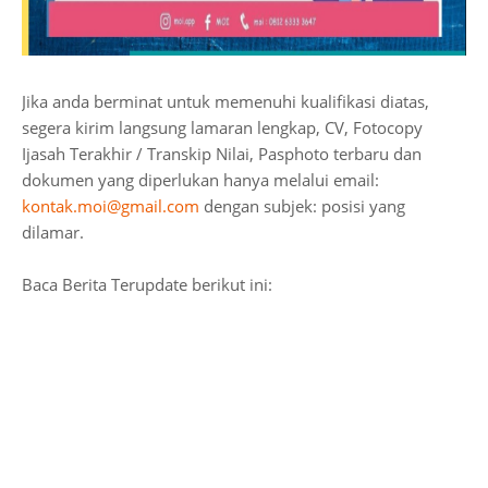
Jika anda berminat untuk memenuhi kualifikasi diatas,
segera kirim langsung lamaran lengkap, CV, Fotocopy
Ijasah Terakhir / Transkip Nilai, Pasphoto terbaru dan
dokumen yang diperlukan hanya melalui email:
kontak.moi@gmail.com
dengan subjek: posisi yang
dilamar.
Baca Berita Terupdate berikut ini: