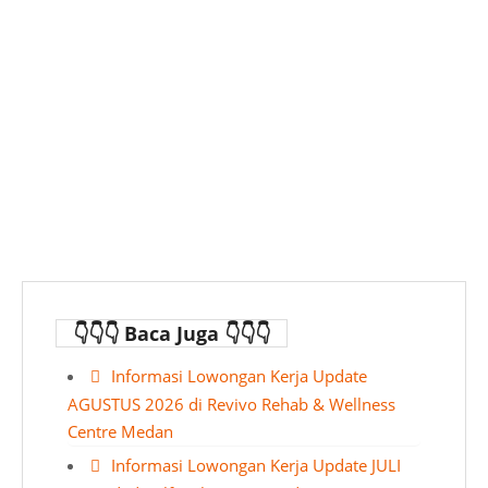
👇👇👇 Baca Juga 👇👇👇
Informasi Lowongan Kerja Update
AGUSTUS 2026 di Revivo Rehab & Wellness
Centre Medan
Informasi Lowongan Kerja Update JULI