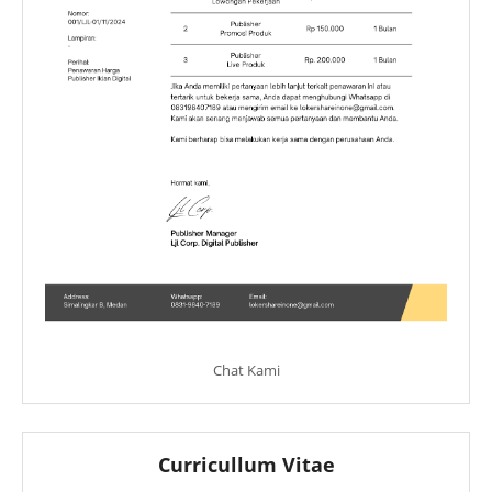
Chat Kami
Curricullum Vitae