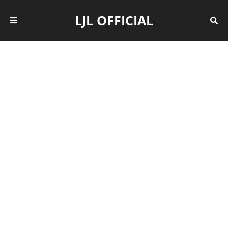
LJL OFFICIAL