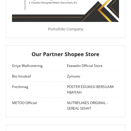
Portofolio Company
Our Partner Shopee Store
Griya Wallcovering
Etawalin Official Store
Bio Insuleaf
Zymuno
Freshmag
POSTER EDUKASI BERSUARA
HIJAIYAH
METOO Official
NUTRIFLAKES ORIGINAL -
SEREAL SEHAT