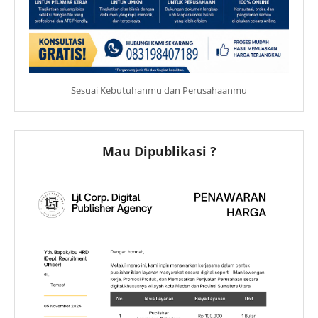
Sesuai Kebutuhanmu dan Perusahaanmu
Mau Dipublikasi ?