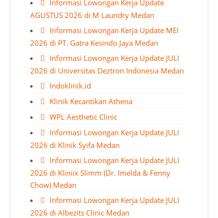
Informasi Lowongan Kerja Update
AGUSTUS 2026 di M Laundry Medan
Informasi Lowongan Kerja Update MEI
2026 di PT. Gatra Kesindo Jaya Medan
Informasi Lowongan Kerja Update JULI
2026 di Universitas Deztron Indonesia Medan
Indoklinik.id
Klinik Kecantikan Athena
WPL Aesthetic Clinic
Informasi Lowongan Kerja Update JULI
2026 di Klinik Syifa Medan
Informasi Lowongan Kerja Update JULI
2026 di Kliniix Slimm (Dr. Imelda & Fenny
Chow) Medan
Informasi Lowongan Kerja Update JULI
2026 di Albezits Clinic Medan