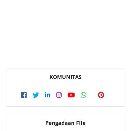
KOMUNITAS
Pengadaan FIle