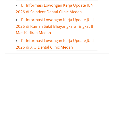
Informasi Lowongan Kerja Update JUNI
2026 di Soladent Dental Clinic Medan
Informasi Lowongan Kerja Update JULI
2026 di Rumah Sakit Bhayangkara Tingkat II
Mas Kadiran Medan
Informasi Lowongan Kerja Update JULI
2026 di X.O Dental Clinic Medan