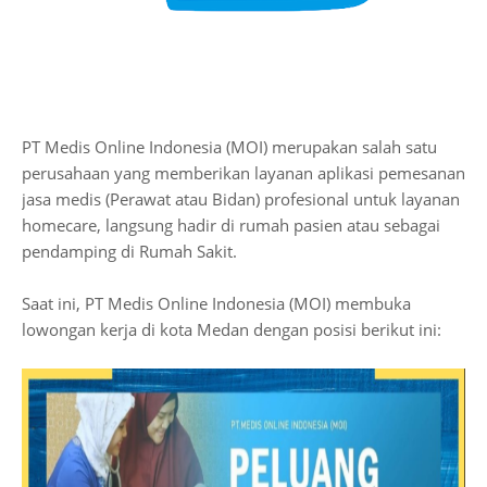
PT Medis Online Indonesia (MOI) merupakan salah satu
perusahaan yang memberikan layanan aplikasi pemesanan
jasa medis (Perawat atau Bidan) profesional untuk layanan
homecare, langsung hadir di rumah pasien atau sebagai
pendamping di Rumah Sakit.
Saat ini, PT Medis Online Indonesia (MOI) membuka
lowongan kerja di kota Medan dengan posisi berikut ini: