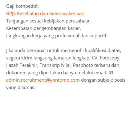
Gaji kompetitif.
BPJS Kesehatan dan Ketenagakerjaan
.
Tunjangan sesuai kebijakan perusahaan.
Kesempatan pengembangan karier.
Lingkungan kerja yang profesional dan suportif.
Jika anda berminat untuk memenuhi kualifikasi diatas,
segera kirim langsung lamaran lengkap, CV, Fotocopy
Ijazah Terakhir, Transkrip Nilai, Pasphoto terbaru dan
dokumen yang diperlukan hanya melalui email:
📧
admin.recruitment@yontomo.com
dengan subjek: posisi
yang dilamar.