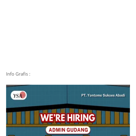
Info Grafis :