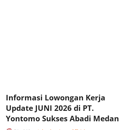
Informasi Lowongan Kerja
Update JUNI 2026 di PT.
Yontomo Sukses Abadi Medan