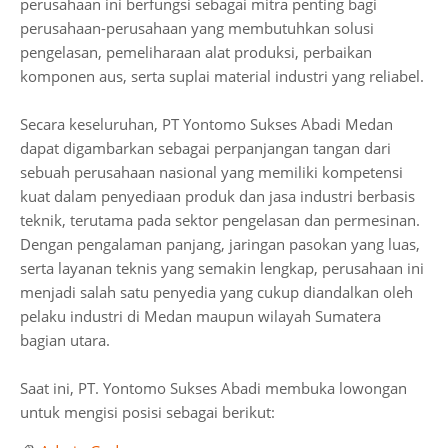
perusahaan ini berfungsi sebagai mitra penting bagi
perusahaan-perusahaan yang membutuhkan solusi
pengelasan, pemeliharaan alat produksi, perbaikan
komponen aus, serta suplai material industri yang reliabel.
Secara keseluruhan, PT Yontomo Sukses Abadi Medan
dapat digambarkan sebagai perpanjangan tangan dari
sebuah perusahaan nasional yang memiliki kompetensi
kuat dalam penyediaan produk dan jasa industri berbasis
teknik, terutama pada sektor pengelasan dan permesinan.
Dengan pengalaman panjang, jaringan pasokan yang luas,
serta layanan teknis yang semakin lengkap, perusahaan ini
menjadi salah satu penyedia yang cukup diandalkan oleh
pelaku industri di Medan maupun wilayah Sumatera
bagian utara.
Saat ini, PT. Yontomo Sukses Abadi membuka lowongan
untuk mengisi posisi sebagai berikut: