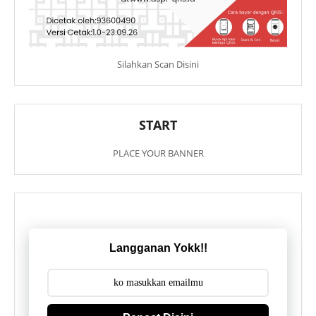
Silahkan Scan Disini
START
PLACE YOUR BANNER
Langganan Yokk!!