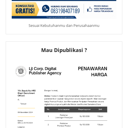
Sesuai Kebutuhanmu dan Perusahaanmu
Mau Dipublikasi ?