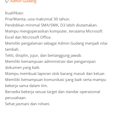
📋
Admin Gudang
Kualifikasi:
Pria/Wanita, usia maksimal 30 tahun.
Pendidikan minimal SMA/SMK, D3 lebih diutamakan.
Mampu mengoperasikan komputer, terutama Microsoft
Excel dan Microsoft Office.
Memiliki pengalaman sebagai Admin Gudang menjadi nilai
tambah.
Teliti, disiplin, jujur, dan bertanggung jawab.
Memiliki kemampuan administrasi dan pengarsipan
dokumen yang baik.
Mampu membuat laporan stok barang masuk dan keluar.
Memiliki kemampuan komunikasi yang baik serta mampu
bekerja sama dalam tim.
Bersedia bekerja sesuai target dan standar operasional
perusahaan.
Sehat jasmani dan rohani.