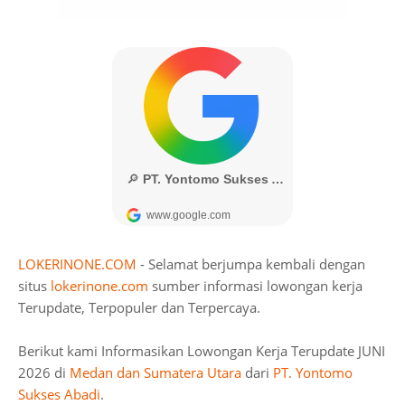
LOKERINONE.COM
- Selamat berjumpa kembali dengan
situs
lokerinone.com
sumber informasi lowongan kerja
Terupdate, Terpopuler dan Terpercaya.
Berikut kami Informasikan Lowongan Kerja Terupdate JUNI
2026 di
Medan dan Sumatera Utara
dari
PT. Yontomo
Sukses Abadi
.