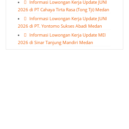
Informasi Lowongan Kerja Update JUNI
2026 di PT Cahaya Tirta Rasa (Tong Tji) Medan
Informasi Lowongan Kerja Update JUNI
2026 di PT. Yontomo Sukses Abadi Medan
Informasi Lowongan Kerja Update MEI
2026 di Sinar Tanjung Mandiri Medan