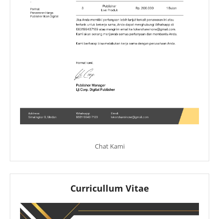
Chat Kami
Curricullum Vitae