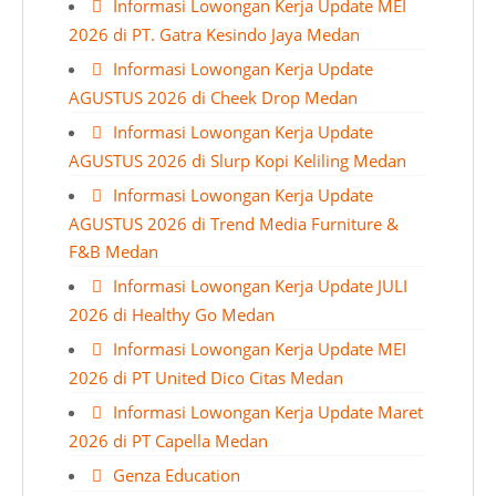
Informasi Lowongan Kerja Update MEI
2026 di PT. Gatra Kesindo Jaya Medan
Informasi Lowongan Kerja Update
AGUSTUS 2026 di Cheek Drop Medan
Informasi Lowongan Kerja Update
AGUSTUS 2026 di Slurp Kopi Keliling Medan
Informasi Lowongan Kerja Update
AGUSTUS 2026 di Trend Media Furniture &
F&B Medan
Informasi Lowongan Kerja Update JULI
2026 di Healthy Go Medan
Informasi Lowongan Kerja Update MEI
2026 di PT United Dico Citas Medan
Informasi Lowongan Kerja Update Maret
2026 di PT Capella Medan
Genza Education