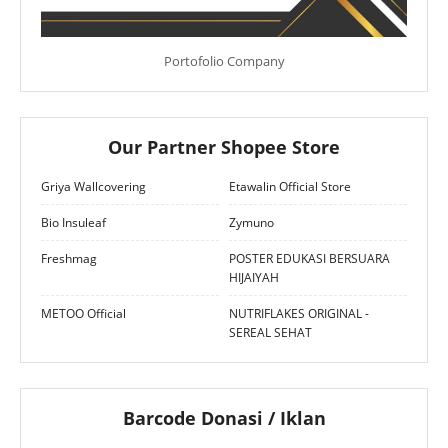
Portofolio Company
Our Partner Shopee Store
Griya Wallcovering
Etawalin Official Store
Bio Insuleaf
Zymuno
Freshmag
POSTER EDUKASI BERSUARA
HIJAIYAH
METOO Official
NUTRIFLAKES ORIGINAL -
SEREAL SEHAT
Barcode Donasi / Iklan