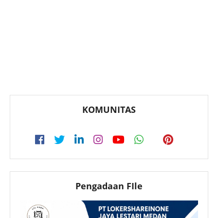
KOMUNITAS
Pengadaan FIle