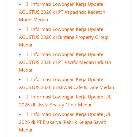
Informasi Lowongan Kerja Update
AGUSTUS 2026 di PT Aspacindo Kedaton
Motor Medan
Informasi Lowongan Kerja Update
AGUSTUS 2026 di Bintang Property Group
Medan
Informasi Lowongan Kerja Update
AGUSTUS 2026 di PT Pacific Medan Industri
Medan
Informasi Lowongan Kerja Update
AGUSTUS 2026 di KEWIN Cafe & Dine Medan
Informasi Lowongan Kerja Update JULI
2026 di Lisvia Beauty Clinic Medan
Informasi Lowongan Kerja Update JULI
2026 di PT Erakarya (Pabrik Kelapa Sawit)
Medan