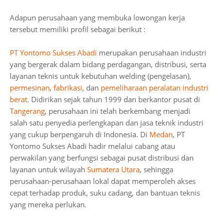
Adapun perusahaan yang membuka lowongan kerja
tersebut memiliki profil sebagai berikut :
PT Yontomo Sukses Abadi
merupakan perusahaan industri
yang bergerak dalam bidang perdagangan, distribusi, serta
layanan teknis untuk kebutuhan welding (pengelasan),
permesinan
,
fabrikasi
, dan
pemeliharaan peralatan industri
berat
. Didirikan sejak tahun 1999 dan berkantor pusat di
Tangerang
, perusahaan ini telah berkembang menjadi
salah satu penyedia perlengkapan dan jasa teknik industri
yang cukup berpengaruh di Indonesia. Di
Medan
, PT
Yontomo Sukses Abadi hadir melalui cabang atau
perwakilan yang berfungsi sebagai pusat distribusi dan
layanan untuk wilayah
Sumatera Utara
, sehingga
perusahaan-perusahaan lokal dapat memperoleh akses
cepat terhadap produk, suku cadang, dan bantuan teknis
yang mereka perlukan.