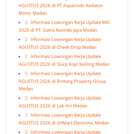
AGUSTUS 2026 di PT Aspacindo Kedaton
Motor Medan
Informasi Lowongan Kerja Update MEI
2026 di PT. Gatra Kesindo Jaya Medan
Informasi Lowongan Kerja Update
AGUSTUS 2026 di Cheek Drop Medan
Informasi Lowongan Kerja Update
AGUSTUS 2026 di Slurp Kopi Keliling Medan
Informasi Lowongan Kerja Update
AGUSTUS 2026 di Bintang Property Group
Medan
Informasi Lowongan Kerja Update
AGUSTUS 2026 di Lab Art Medan
Informasi Lowongan Kerja Update
AGUSTUS 2026 di SHMart Electronic Medan
Informasi Lowongan Kerja Update