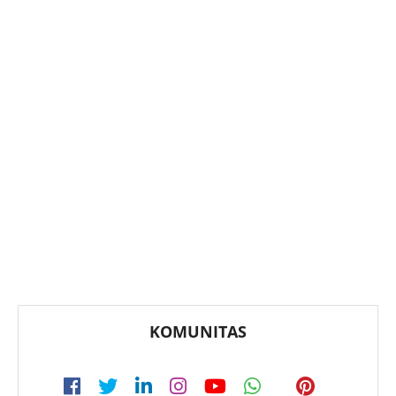
KOMUNITAS