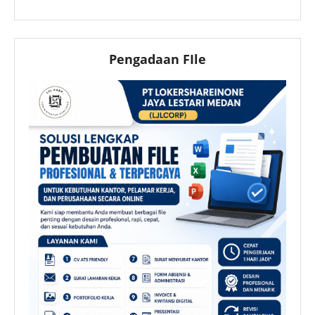
Pengadaan FIle