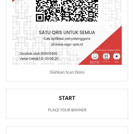
Silahkan Scan Disini
START
PLACE YOUR BANNER