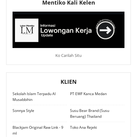
Mentiko Kali Kelen
Ko Carilah Situ
KLIEN
Sekolah Islam Terpadu Al
PT EWF Kanca Medan
Musabbihin
Sonnya Style
Susu Bear Brand (Susu
Beruang) Thailand
Blackjam Original Raw Link - 9
Toko Ana Rejeki
ml