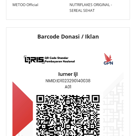
METOO Official
NUTRIFLAKES ORIGINAL -
SEREAL SEHAT
Barcode Donasi / Iklan