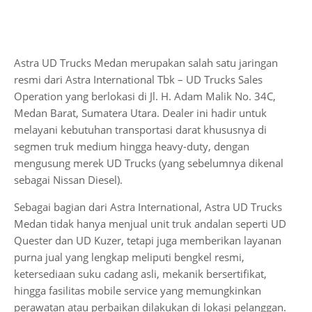
Astra UD Trucks Medan merupakan salah satu jaringan
resmi dari Astra International Tbk – UD Trucks Sales
Operation yang berlokasi di Jl. H. Adam Malik No. 34C,
Medan Barat, Sumatera Utara. Dealer ini hadir untuk
melayani kebutuhan transportasi darat khususnya di
segmen truk medium hingga heavy-duty, dengan
mengusung merek UD Trucks (yang sebelumnya dikenal
sebagai Nissan Diesel).
Sebagai bagian dari Astra International, Astra UD Trucks
Medan tidak hanya menjual unit truk andalan seperti UD
Quester dan UD Kuzer, tetapi juga memberikan layanan
purna jual yang lengkap meliputi bengkel resmi,
ketersediaan suku cadang asli, mekanik bersertifikat,
hingga fasilitas mobile service yang memungkinkan
perawatan atau perbaikan dilakukan di lokasi pelanggan.