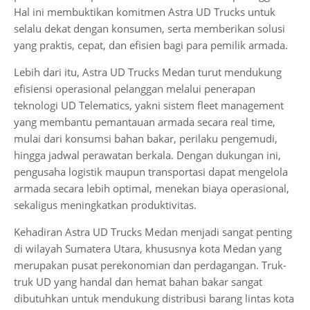
Hal ini membuktikan komitmen Astra UD Trucks untuk
selalu dekat dengan konsumen, serta memberikan solusi
yang praktis, cepat, dan efisien bagi para pemilik armada.
Lebih dari itu, Astra UD Trucks Medan turut mendukung
efisiensi operasional pelanggan melalui penerapan
teknologi UD Telematics, yakni sistem fleet management
yang membantu pemantauan armada secara real time,
mulai dari konsumsi bahan bakar, perilaku pengemudi,
hingga jadwal perawatan berkala. Dengan dukungan ini,
pengusaha logistik maupun transportasi dapat mengelola
armada secara lebih optimal, menekan biaya operasional,
sekaligus meningkatkan produktivitas.
Kehadiran Astra UD Trucks Medan menjadi sangat penting
di wilayah Sumatera Utara, khususnya kota Medan yang
merupakan pusat perekonomian dan perdagangan. Truk-
truk UD yang handal dan hemat bahan bakar sangat
dibutuhkan untuk mendukung distribusi barang lintas kota