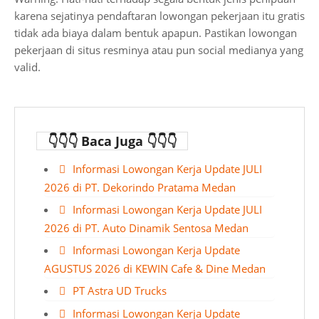
karena sejatinya pendaftaran lowongan pekerjaan itu gratis
tidak ada biaya dalam bentuk apapun. Pastikan lowongan
pekerjaan di situs resminya atau pun social medianya yang
valid.
👇👇👇 Baca Juga 👇👇👇
Informasi Lowongan Kerja Update JULI
2026 di PT. Dekorindo Pratama Medan
Informasi Lowongan Kerja Update JULI
2026 di PT. Auto Dinamik Sentosa Medan
Informasi Lowongan Kerja Update
AGUSTUS 2026 di KEWIN Cafe & Dine Medan
PT Astra UD Trucks
Informasi Lowongan Kerja Update