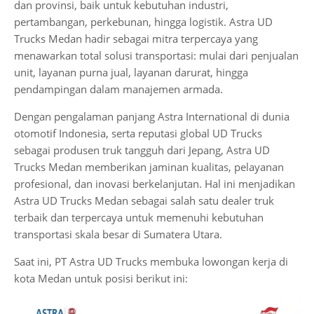
dan provinsi, baik untuk kebutuhan industri,
pertambangan, perkebunan, hingga logistik. Astra UD
Trucks Medan hadir sebagai mitra terpercaya yang
menawarkan total solusi transportasi: mulai dari penjualan
unit, layanan purna jual, layanan darurat, hingga
pendampingan dalam manajemen armada.
Dengan pengalaman panjang Astra International di dunia
otomotif Indonesia, serta reputasi global UD Trucks
sebagai produsen truk tangguh dari Jepang, Astra UD
Trucks Medan memberikan jaminan kualitas, pelayanan
profesional, dan inovasi berkelanjutan. Hal ini menjadikan
Astra UD Trucks Medan sebagai salah satu dealer truk
terbaik dan terpercaya untuk memenuhi kebutuhan
transportasi skala besar di Sumatera Utara.
Saat ini, PT Astra UD Trucks membuka lowongan kerja di
kota Medan untuk posisi berikut ini: