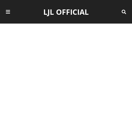
LJL OFFICIAL