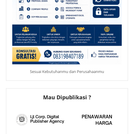
Sesuai Kebutuhanmu dan Perusahaanmu
Mau Dipublikasi ?