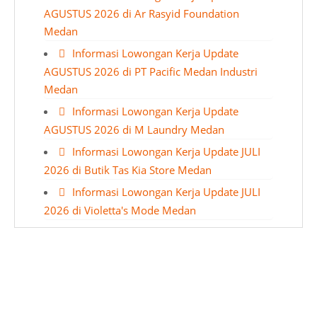
AGUSTUS 2026 di Ar Rasyid Foundation
Medan
Informasi Lowongan Kerja Update
AGUSTUS 2026 di PT Pacific Medan Industri
Medan
Informasi Lowongan Kerja Update
AGUSTUS 2026 di M Laundry Medan
Informasi Lowongan Kerja Update JULI
2026 di Butik Tas Kia Store Medan
Informasi Lowongan Kerja Update JULI
2026 di Violetta's Mode Medan