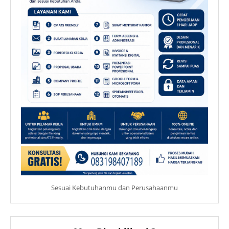
Sesuai Kebutuhanmu dan Perusahaanmu