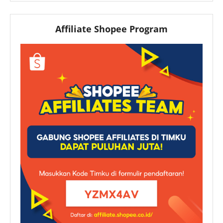
Affiliate Shopee Program