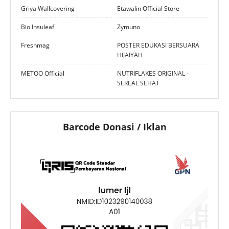
Griya Wallcovering
Etawalin Official Store
Bio Insuleaf
Zymuno
Freshmag
POSTER EDUKASI BERSUARA
HIJAIYAH
METOO Official
NUTRIFLAKES ORIGINAL -
SEREAL SEHAT
Barcode Donasi / Iklan