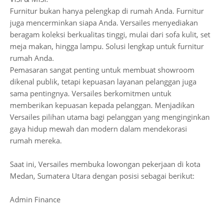
Furnitur bukan hanya pelengkap di rumah Anda. Furnitur
juga mencerminkan siapa Anda. Versailes menyediakan
beragam koleksi berkualitas tinggi, mulai dari sofa kulit, set
meja makan, hingga lampu. Solusi lengkap untuk furnitur
rumah Anda.
Pemasaran sangat penting untuk membuat showroom
dikenal publik, tetapi kepuasan layanan pelanggan juga
sama pentingnya. Versailes berkomitmen untuk
memberikan kepuasan kepada pelanggan. Menjadikan
Versailes pilihan utama bagi pelanggan yang menginginkan
gaya hidup mewah dan modern dalam mendekorasi
rumah mereka.
Saat ini, Versailes membuka lowongan pekerjaan di kota
Medan, Sumatera Utara dengan posisi sebagai berikut:
Admin Finance