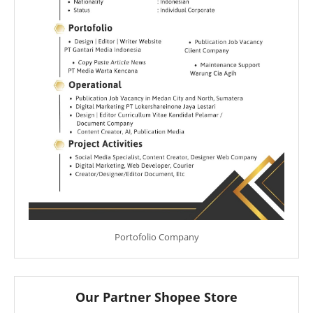
Portofolio Company
Our Partner Shopee Store