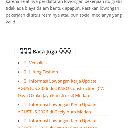
karena sejatinya pendaftaran lowongan pekerjaan itu gratis
tidak ada biaya dalam bentuk apapun. Pastikan lowongan
pekerjaan di situs resminya atau pun social medianya yang
valid.
👇👇👇 Baca Juga 👇👇👇
Versailes
Lifting Fashion
Informasi Lowongan Kerja Update
AGUSTUS 2026 di OKAKO Construction (CV.
Daya Okako Jaya Konstruksi) Medan
Informasi Lowongan Kerja Update
AGUSTUS 2026 di Geely Auto Medan
Informasi Lowongan Kerja Update