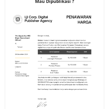
Mau Dipublikasi ?