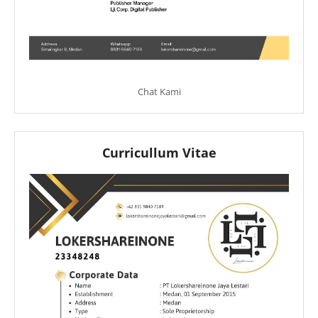
Chat Kami
Curricullum Vitae