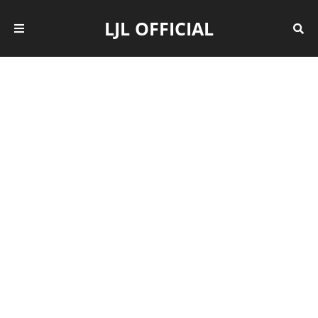
LJL OFFICIAL