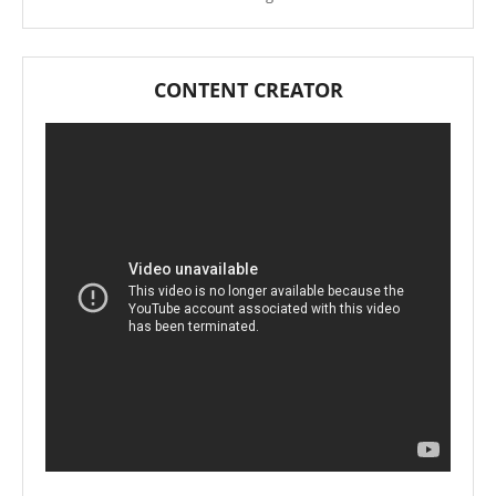
CONTENT CREATOR