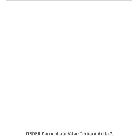
ORDER Curricullum Vitae Terbaru Anda ?