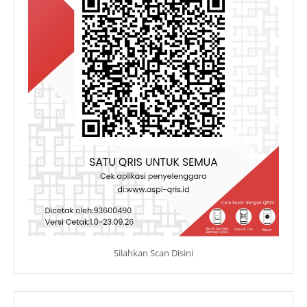
Silahkan Scan Disini