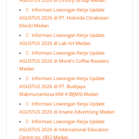
AGUSTUS 2026 di Cimory Group Medan
Informasi Lowongan Kerja Update
AGUSTUS 2026 di PT. Hokinda Citralestari
(Hock) Medan
Informasi Lowongan Kerja Update
AGUSTUS 2026 di Lab Art Medan
Informasi Lowongan Kerja Update
AGUSTUS 2026 di Monk’s Coffee Roasters
Medan
Informasi Lowongan Kerja Update
AGUSTUS 2026 di PT. Budijaya
Makmursentosa KIM 4 (BJMS) Medan
Informasi Lowongan Kerja Update
AGUSTUS 2026 di Insane Advertising Medan
Informasi Lowongan Kerja Update
AGUSTUS 2026 di International Education
Centre Inc. (IEC) Medan