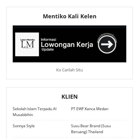
Mentiko Kali Kelen
Ko Carilah Situ
KLIEN
Sekolah Islam Terpadu Al
PT EWF Kanca Medan
Musabbihin
Sonnya Style
Susu Bear Brand (Susu
Beruang) Thailand