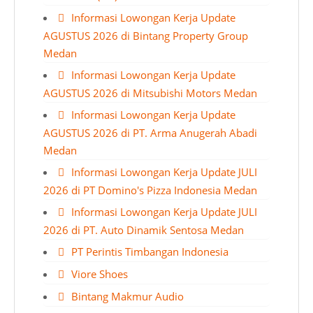
Informasi Lowongan Kerja Update
AGUSTUS 2026 di Bintang Property Group
Medan
Informasi Lowongan Kerja Update
AGUSTUS 2026 di Mitsubishi Motors Medan
Informasi Lowongan Kerja Update
AGUSTUS 2026 di PT. Arma Anugerah Abadi
Medan
Informasi Lowongan Kerja Update JULI
2026 di PT Domino's Pizza Indonesia Medan
Informasi Lowongan Kerja Update JULI
2026 di PT. Auto Dinamik Sentosa Medan
PT Perintis Timbangan Indonesia
Viore Shoes
Bintang Makmur Audio