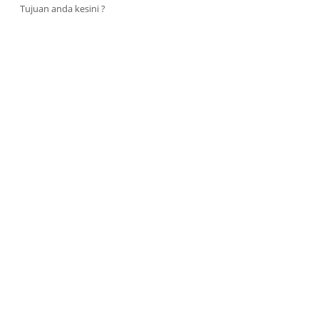
Tujuan anda kesini ?