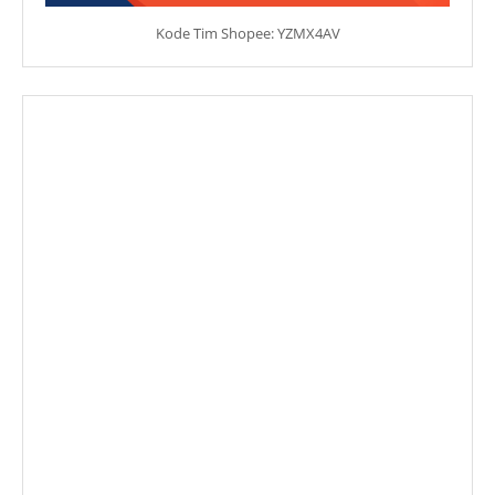
Kode Tim Shopee: YZMX4AV