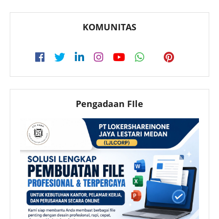
KOMUNITAS
Pengadaan FIle