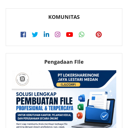
KOMUNITAS
Pengadaan FIle