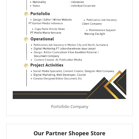
Portofolio Company
Our Partner Shopee Store