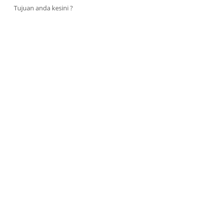
Tujuan anda kesini ?