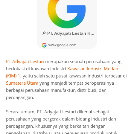
PT Adyajati Lestari
merupakan sebuah perusahaan yang
berlokasi di kawasan industri
Kawasan Industri Medan
(KIM) 1
, yaitu salah satu pusat kawasan industri terbesar di
Sumatera Utara
yang menjadi tempat beroperasinya
berbagai perusahaan manufaktur, distribusi, dan
perdagangan.
Secara umum, PT. Adyajati Lestari dikenal sebagai
perusahaan yang bergerak dalam bidang industri dan
perdagangan, khususnya yang berkaitan dengan
pengolahan, distribusi, atau penyediaan produk untuk