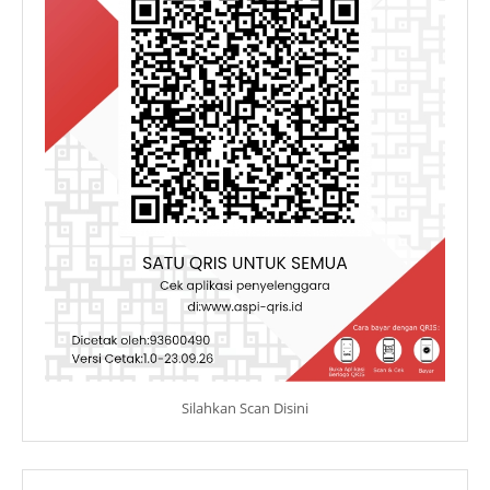
Silahkan Scan Disini