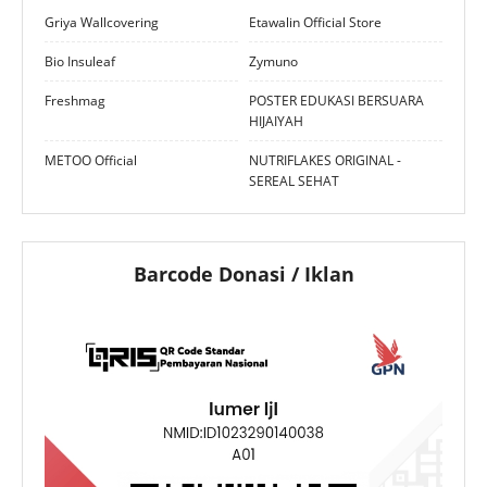
Griya Wallcovering
Etawalin Official Store
Bio Insuleaf
Zymuno
Freshmag
POSTER EDUKASI BERSUARA
HIJAIYAH
METOO Official
NUTRIFLAKES ORIGINAL -
SEREAL SEHAT
Barcode Donasi / Iklan