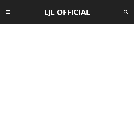
LJL OFFICIAL