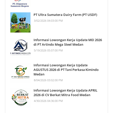
PT Ultra Sumatera Dairy Farm (PT USDF)
3/02/2026 04:03:00 PM
Informasi Lowongan Kerja Update MEI 2026
di PT Artindo Mega Steel Medan
5/19/2026 05:07:00 PM
Informasi Lowongan Kerja Update
AGUSTUS 2026 di PT Tani Perkasa Kimindo
Medan
8/04/2026 03:02:00 PM
Informasi Lowongan Kerja Update APRIL
2026 di CV Berkat Mitra Food Medan
4/30/2026 04:36:00 PM