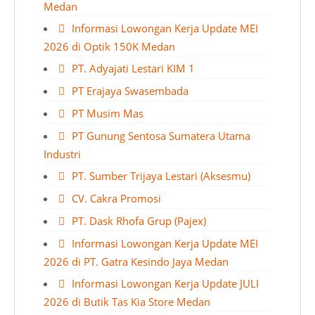
Medan
Informasi Lowongan Kerja Update MEI
2026 di Optik 150K Medan
PT. Adyajati Lestari KIM 1
PT Erajaya Swasembada
PT Musim Mas
PT Gunung Sentosa Sumatera Utama
Industri
PT. Sumber Trijaya Lestari (Aksesmu)
CV. Cakra Promosi
PT. Dask Rhofa Grup (Pajex)
Informasi Lowongan Kerja Update MEI
2026 di PT. Gatra Kesindo Jaya Medan
Informasi Lowongan Kerja Update JULI
2026 di Butik Tas Kia Store Medan