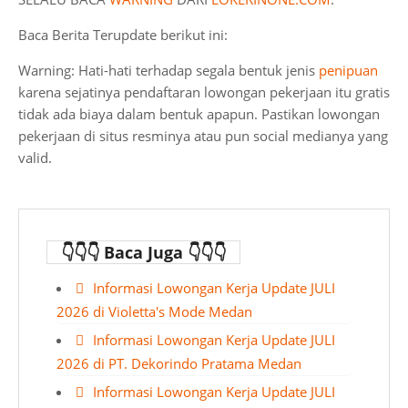
Baca Berita Terupdate berikut ini:
Warning: Hati-hati terhadap segala bentuk jenis
penipuan
karena sejatinya pendaftaran lowongan pekerjaan itu gratis
tidak ada biaya dalam bentuk apapun. Pastikan lowongan
pekerjaan di situs resminya atau pun social medianya yang
valid.
👇👇👇 Baca Juga 👇👇👇
Informasi Lowongan Kerja Update JULI
2026 di Violetta's Mode Medan
Informasi Lowongan Kerja Update JULI
2026 di PT. Dekorindo Pratama Medan
Informasi Lowongan Kerja Update JULI