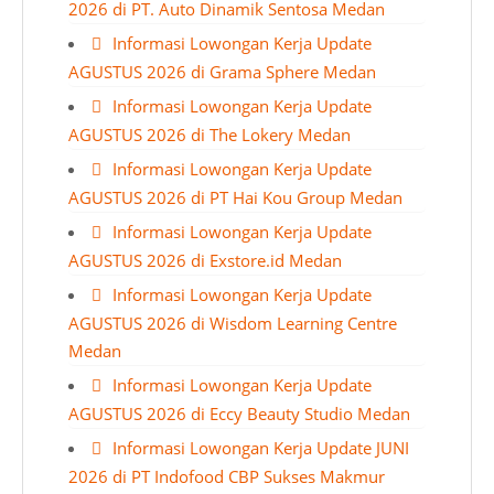
2026 di PT. Auto Dinamik Sentosa Medan
Informasi Lowongan Kerja Update
AGUSTUS 2026 di Grama Sphere Medan
Informasi Lowongan Kerja Update
AGUSTUS 2026 di The Lokery Medan
Informasi Lowongan Kerja Update
AGUSTUS 2026 di PT Hai Kou Group Medan
Informasi Lowongan Kerja Update
AGUSTUS 2026 di Exstore.id Medan
Informasi Lowongan Kerja Update
AGUSTUS 2026 di Wisdom Learning Centre
Medan
Informasi Lowongan Kerja Update
AGUSTUS 2026 di Eccy Beauty Studio Medan
Informasi Lowongan Kerja Update JUNI
2026 di PT Indofood CBP Sukses Makmur