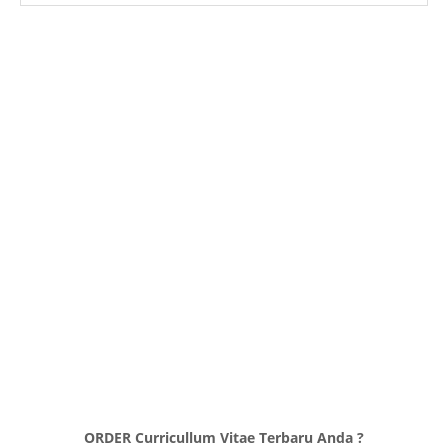
ORDER Curricullum Vitae Terbaru Anda ?