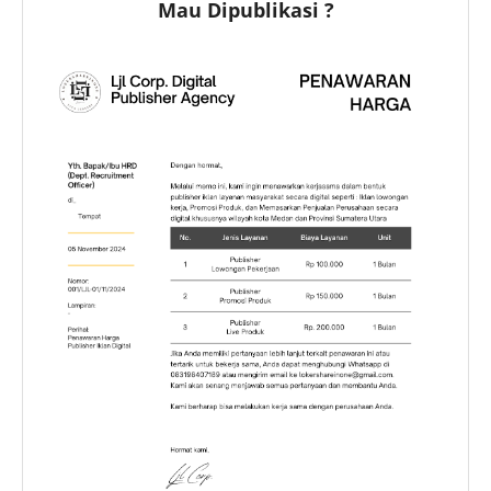
Mau Dipublikasi ?