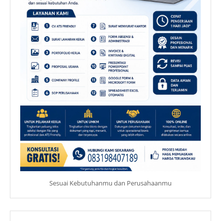
Sesuai Kebutuhanmu dan Perusahaanmu