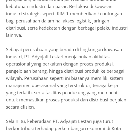
kebutuhan industri dan pasar. Berlokasi di kawasan
industri strategis seperti KIM 1 memberikan keuntungan
bagi perusahaan dalam hal akses logistik, jaringan
distribusi, serta kedekatan dengan berbagai pelaku industri
lainnya.
Sebagai perusahaan yang berada di lingkungan kawasan
industri, PT. Adyajati Lestari menjalankan aktivitas
operasional yang berkaitan dengan proses produksi,
pengelolaan barang, hingga distribusi produk ke berbagai
wilayah. Perusahaan seperti ini biasanya memiliki sistem
manajemen operasional yang terstruktur, tenaga kerja
yang terlatih, serta fasilitas pendukung yang memadai
untuk memastikan proses produksi dan distribusi berjalan
secara efisien.
Selain itu, keberadaan PT. Adyajati Lestari juga turut
berkontribusi terhadap perkembangan ekonomi di Kota