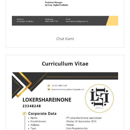
Chat Kami
Curricullum Vitae