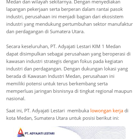
Medan dan wilayah sekitarnya. Dengan menyediakan
lapangan pekerjaan serta berperan dalam rantai pasok
industri, perusahaan ini menjadi bagian dari ekosistem
industri yang mendukung pertumbuhan sektor manufaktur
dan perdagangan di Sumatera Utara.
Secara keseluruhan, PT. Adyajati Lestari KIM 1 Medan
dapat disimpulkan sebagai perusahaan yang beroperasi di
kawasan industri strategis dengan fokus pada kegiatan
industri dan perdagangan. Dengan dukungan lokasi yang
berada di Kawasan Industri Medan, perusahaan ini
memiliki potensi untuk terus berkembang serta
memperluas jaringan bisnisnya di tingkat regional maupun
nasional.
Saat ini, PT. Adyajati Lestari membuka
lowongan kerja
di
kota Medan, Sumatera Utara untuk posisi berikut ini: