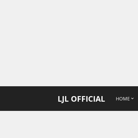
LJL OFFICIAL
HOME