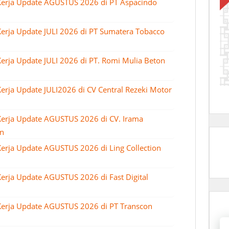
Kerja Update AGUSTUS 2026 di PT Aspacindo
erja Update JULI 2026 di PT Sumatera Tobacco
erja Update JULI 2026 di PT. Romi Mulia Beton
erja Update JULI2026 di CV Central Rezeki Motor
erja Update AGUSTUS 2026 di CV. Irama
n
erja Update AGUSTUS 2026 di Ling Collection
erja Update AGUSTUS 2026 di Fast Digital
erja Update AGUSTUS 2026 di PT Transcon