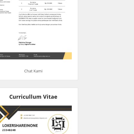
Chat Kami
Curricullum Vitae