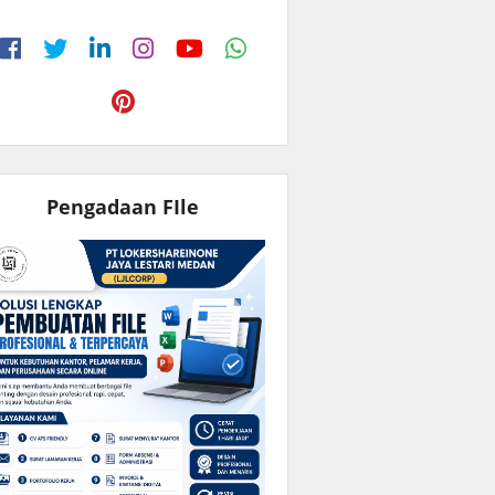
Pengadaan FIle