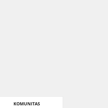
KOMUNITAS