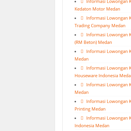
Informasi Lowongan 
Kedaton Motor Medan
Informasi Lowongan K
Trading Company Medan
Informasi Lowongan K
(RM Beton) Medan
Informasi Lowongan K
Medan
Informasi Lowongan K
Houseware Indonesia Meda
Informasi Lowongan K
Medan
Informasi Lowongan K
Printing Medan
Informasi Lowongan K
Indonesia Medan