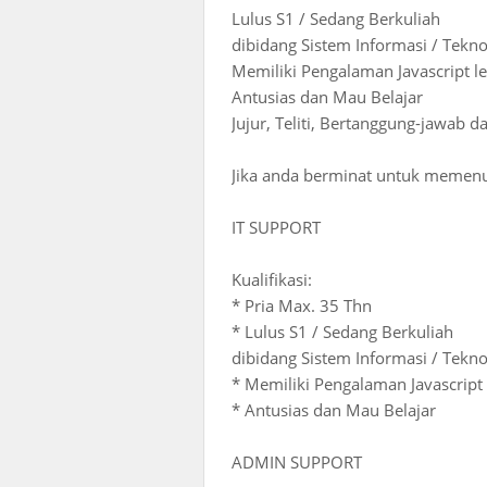
Lulus S1 / Sedang Berkuliah
dibidang Sistem Informasi / Tekno
Memiliki Pengalaman Javascript l
Antusias dan Mau Belajar
Jujur, Teliti, Bertanggung-jawab d
Jika anda berminat untuk memenuhi
IT SUPPORT
Kualifikasi:
* Pria Max. 35 Thn
* Lulus S1 / Sedang Berkuliah
dibidang Sistem Informasi / Tekno
* Memiliki Pengalaman Javascript
* Antusias dan Mau Belajar
ADMIN SUPPORT