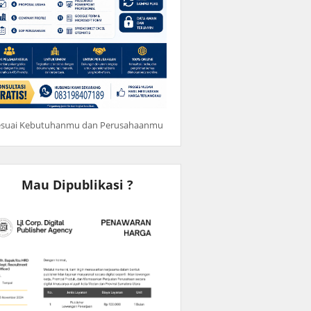
esuai Kebutuhanmu dan Perusahaanmu
Mau Dipublikasi ?