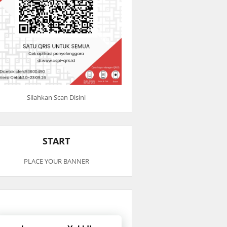
Silahkan Scan Disini
START
PLACE YOUR BANNER