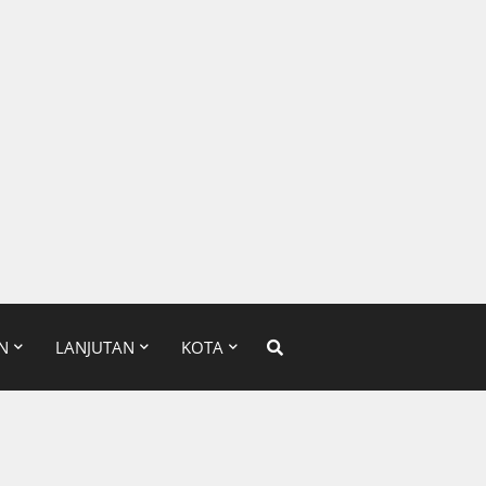
N
LANJUTAN
KOTA