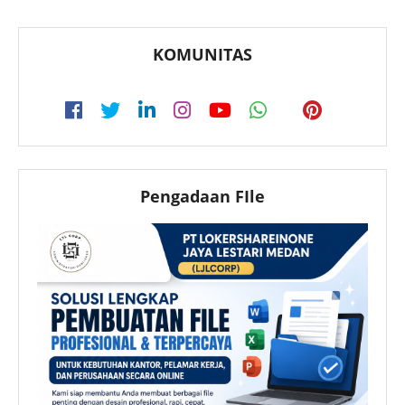
KOMUNITAS
Pengadaan FIle