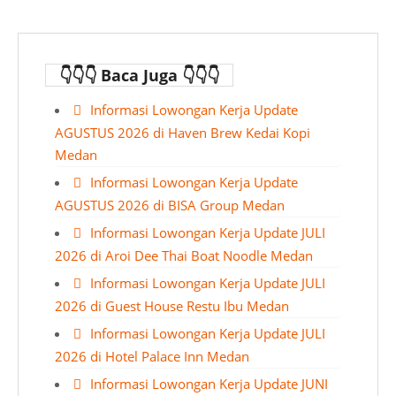
👇👇👇 Baca Juga 👇👇👇
Informasi Lowongan Kerja Update
AGUSTUS 2026 di Haven Brew Kedai Kopi
Medan
Informasi Lowongan Kerja Update
AGUSTUS 2026 di BISA Group Medan
Informasi Lowongan Kerja Update JULI
2026 di Aroi Dee Thai Boat Noodle Medan
Informasi Lowongan Kerja Update JULI
2026 di Guest House Restu Ibu Medan
Informasi Lowongan Kerja Update JULI
2026 di Hotel Palace Inn Medan
Informasi Lowongan Kerja Update JUNI