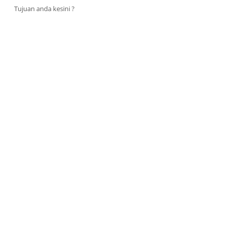
Tujuan anda kesini ?