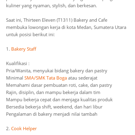
kuliner yang nyaman, stylish, dan berkesan.
Saat ini, Thirteen Eleven (T1311) Bakery and Cafe
membuka lowongan kerja di kota Medan, Sumatera Utara
untuk posisi berikut ini:
1.
Bakery Staff
Kualifikasi :
Pria/Wanita, menyukai bidang bakery dan pastry
Minimal
SMA/SMK Tata Boga
atau sederajat
Memahami dasar pembuatan roti, cake, dan pastry
Rajin, disiplin, dan mampu bekerja dalam tim
Mampu bekerja cepat dan menjaga kualitas produk
Bersedia bekerja shift, weekend, dan hari libur
Pengalaman di bakery menjadi nilai tambah
2.
Cook Helper