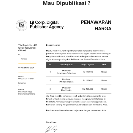
Mau Dipublikasi ?