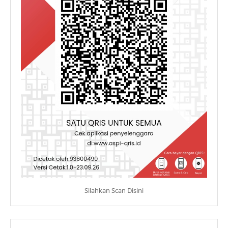
Silahkan Scan Disini