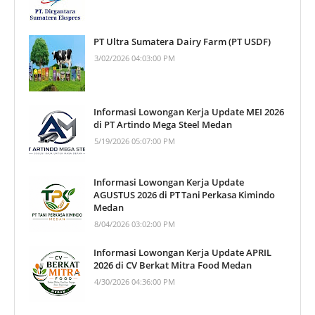
PT Ultra Sumatera Dairy Farm (PT USDF)
3/02/2026 04:03:00 PM
Informasi Lowongan Kerja Update MEI 2026
di PT Artindo Mega Steel Medan
5/19/2026 05:07:00 PM
Informasi Lowongan Kerja Update
AGUSTUS 2026 di PT Tani Perkasa Kimindo
Medan
8/04/2026 03:02:00 PM
Informasi Lowongan Kerja Update APRIL
2026 di CV Berkat Mitra Food Medan
4/30/2026 04:36:00 PM