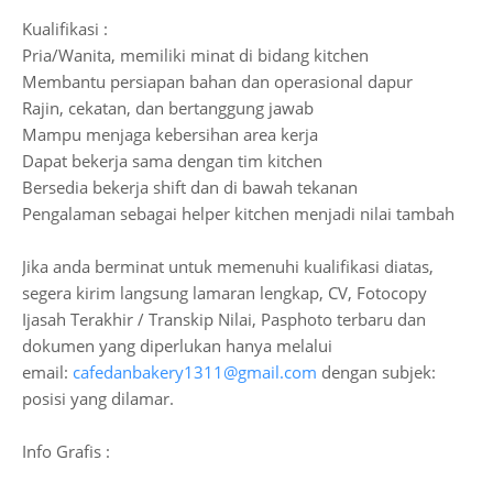
Kualifikasi :
Pria/Wanita, memiliki minat di bidang kitchen
Membantu persiapan bahan dan operasional dapur
Rajin, cekatan, dan bertanggung jawab
Mampu menjaga kebersihan area kerja
Dapat bekerja sama dengan tim kitchen
Bersedia bekerja shift dan di bawah tekanan
Pengalaman sebagai helper kitchen menjadi nilai tambah
Jika anda berminat untuk memenuhi kualifikasi diatas,
segera kirim langsung lamaran lengkap, CV, Fotocopy
Ijasah Terakhir / Transkip Nilai, Pasphoto terbaru dan
dokumen yang diperlukan hanya melalui
email:
cafedanbakery1311@gmail.com
dengan subjek:
posisi yang dilamar.
Info Grafis :