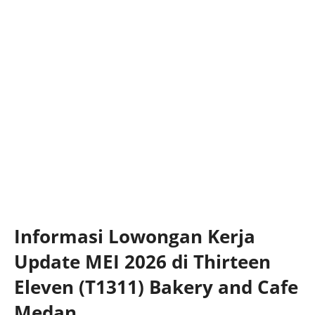
Informasi Lowongan Kerja
Update MEI 2026 di Thirteen
Eleven (T1311) Bakery and Cafe
Medan