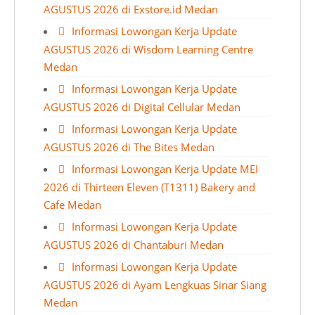
AGUSTUS 2026 di Exstore.id Medan
Informasi Lowongan Kerja Update
AGUSTUS 2026 di Wisdom Learning Centre
Medan
Informasi Lowongan Kerja Update
AGUSTUS 2026 di Digital Cellular Medan
Informasi Lowongan Kerja Update
AGUSTUS 2026 di The Bites Medan
Informasi Lowongan Kerja Update MEI
2026 di Thirteen Eleven (T1311) Bakery and
Cafe Medan
Informasi Lowongan Kerja Update
AGUSTUS 2026 di Chantaburi Medan
Informasi Lowongan Kerja Update
AGUSTUS 2026 di Ayam Lengkuas Sinar Siang
Medan