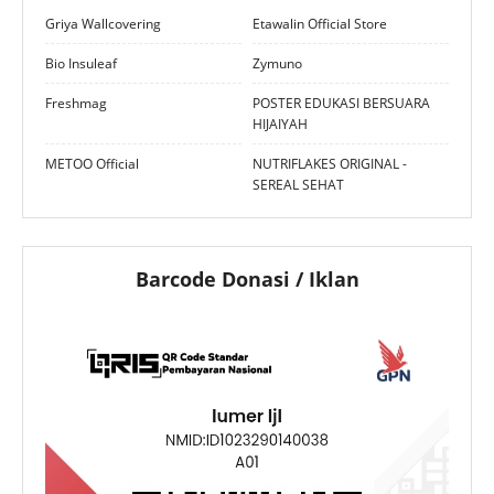
Griya Wallcovering
Etawalin Official Store
Bio Insuleaf
Zymuno
Freshmag
POSTER EDUKASI BERSUARA
HIJAIYAH
METOO Official
NUTRIFLAKES ORIGINAL -
SEREAL SEHAT
Barcode Donasi / Iklan