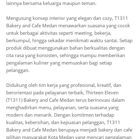
lainnya bersama keluarga maupun teman.
Mengusung konsep interior yang elegan dan cozy, T1311
Bakery and Cafe Medan menawarkan suasana yang cocok
untuk berbagai aktivitas seperti meeting, bekerja,
berkumpul, hingga sekadar menikmati waktu santai. Setiap
produk dibuat menggunakan bahan berkualitas dengan
cita rasa yang konsisten, sehingga mampu memberikan
pengalaman kuliner yang memuaskan bagi setiap
pelanggan.
Didukung oleh tim kerja yang profesional, kreatif, dan
berorientasi pada pelayanan terbaik, Thirteen Eleven
(T1311) Bakery and Cafe Medan terus berinovasi dalam
menghadirkan menu, pelayanan, serta suasana yang
modern dan menarik. Dengan komitmen terhadap
kualitas, kebersihan, dan kepuasan pelanggan, T1311
Bakery and Cafe Medan berupaya menjadi bakery dan cafe
pilihan masyarakat Kota Medan yang mencari pengalaman