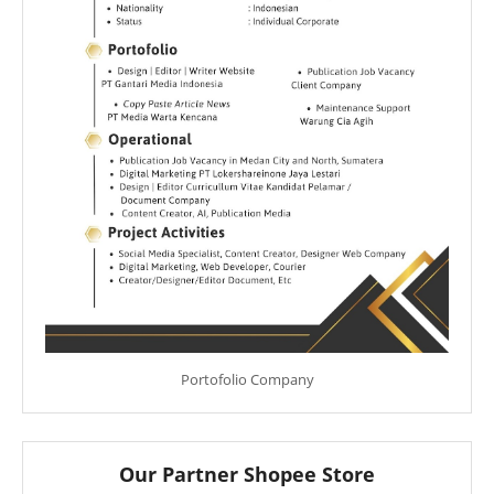
Portofolio Company
Our Partner Shopee Store