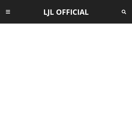
LJL OFFICIAL