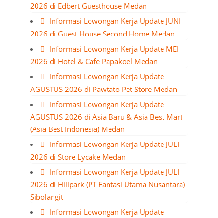
2026 di Edbert Guesthouse Medan
Informasi Lowongan Kerja Update JUNI
2026 di Guest House Second Home Medan
Informasi Lowongan Kerja Update MEI
2026 di Hotel & Cafe Papakoel Medan
Informasi Lowongan Kerja Update
AGUSTUS 2026 di Pawtato Pet Store Medan
Informasi Lowongan Kerja Update
AGUSTUS 2026 di Asia Baru & Asia Best Mart
(Asia Best Indonesia) Medan
Informasi Lowongan Kerja Update JULI
2026 di Store Lycake Medan
Informasi Lowongan Kerja Update JULI
2026 di Hillpark (PT Fantasi Utama Nusantara)
Sibolangit
Informasi Lowongan Kerja Update