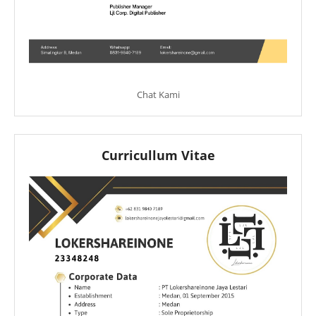
Chat Kami
Curricullum Vitae