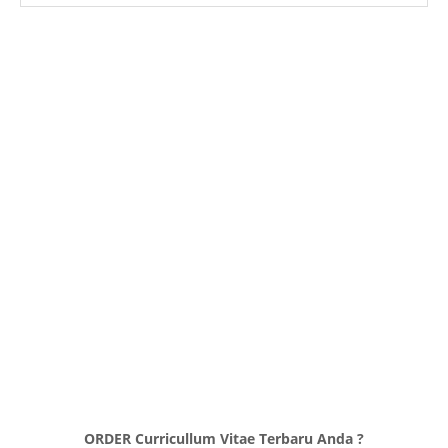
ORDER Curricullum Vitae Terbaru Anda ?