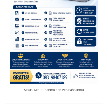
Sesuai Kebutuhanmu dan Perusahaanmu