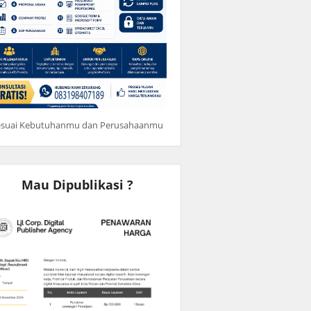
esuai Kebutuhanmu dan Perusahaanmu
Mau Dipublikasi ?