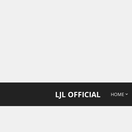
LJL OFFICIAL
HOME