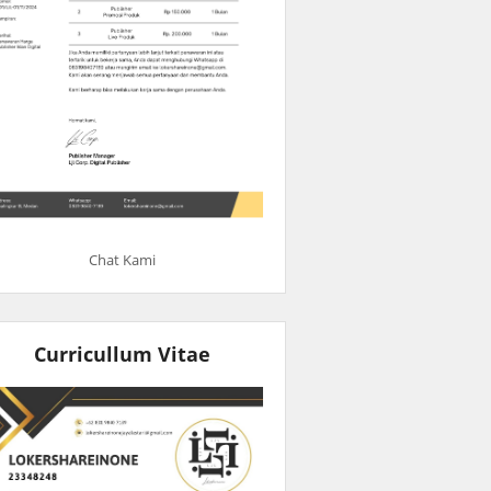
Chat Kami
Curricullum Vitae