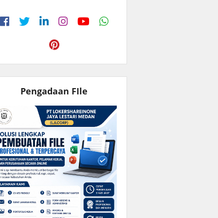
Pengadaan FIle