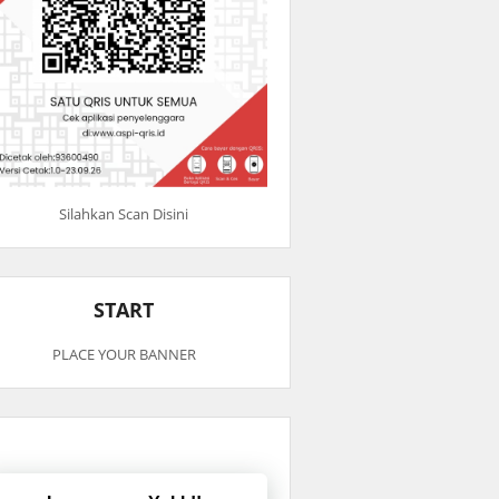
Silahkan Scan Disini
START
PLACE YOUR BANNER