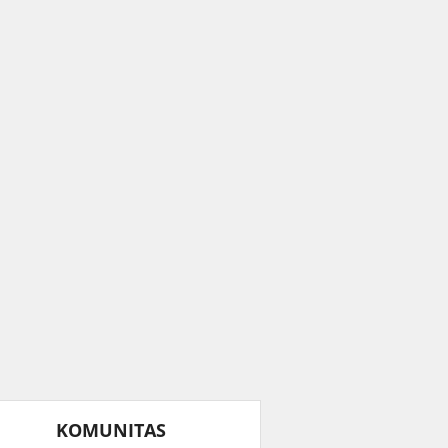
KOMUNITAS