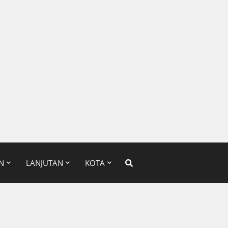
N
LANJUTAN
KOTA