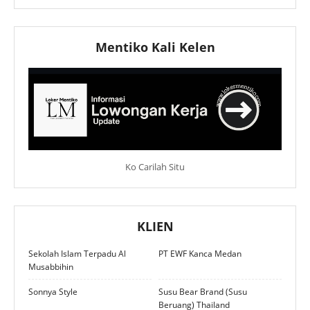
Mentiko Kali Kelen
Ko Carilah Situ
KLIEN
Sekolah Islam Terpadu Al
PT EWF Kanca Medan
Musabbihin
Sonnya Style
Susu Bear Brand (Susu
Beruang) Thailand