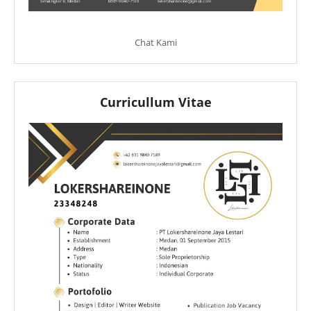
Chat Kami
Curricullum Vitae