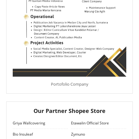
Portofolio Company
Our Partner Shopee Store
Griya Wallcovering
Etawalin Official Store
Bio Insuleaf
Zymuno