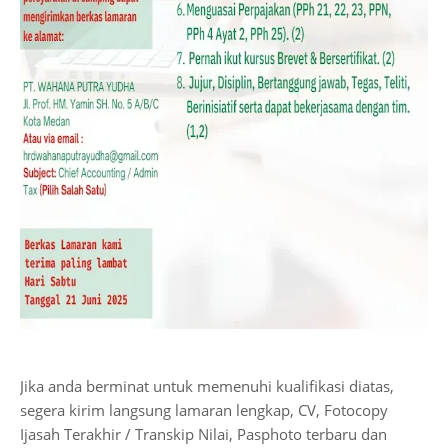
Jika anda berminat untuk memenuhi kualifikasi diatas,
segera kirim langsung lamaran lengkap, CV, Fotocopy
Ijasah Terakhir / Transkip Nilai, Pasphoto terbaru dan