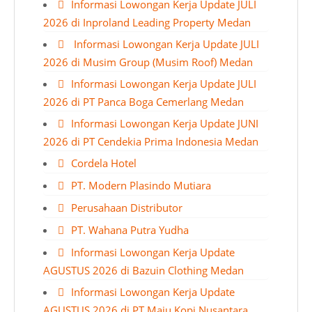
Informasi Lowongan Kerja Update JULI
2026 di Inproland Leading Property Medan
Informasi Lowongan Kerja Update JULI
2026 di Musim Group (Musim Roof) Medan
Informasi Lowongan Kerja Update JULI
2026 di PT Panca Boga Cemerlang Medan
Informasi Lowongan Kerja Update JUNI
2026 di PT Cendekia Prima Indonesia Medan
Cordela Hotel
PT. Modern Plasindo Mutiara
Perusahaan Distributor
PT. Wahana Putra Yudha
Informasi Lowongan Kerja Update
AGUSTUS 2026 di Bazuin Clothing Medan
Informasi Lowongan Kerja Update
AGUSTUS 2026 di PT Maju Kopi Nusantara