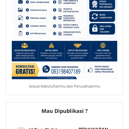
Sesuai Kebutuhanmu dan Perusahaanmu
Mau Dipublikasi ?