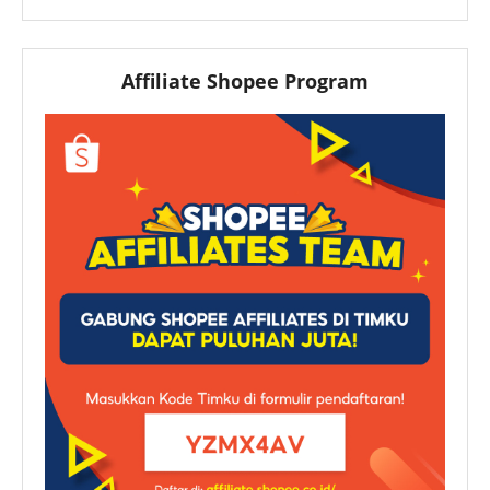
Affiliate Shopee Program