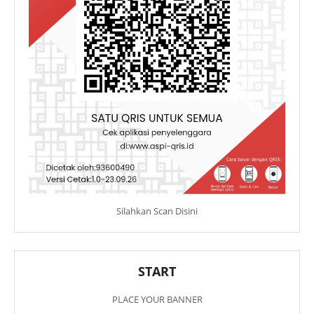
Silahkan Scan Disini
START
PLACE YOUR BANNER