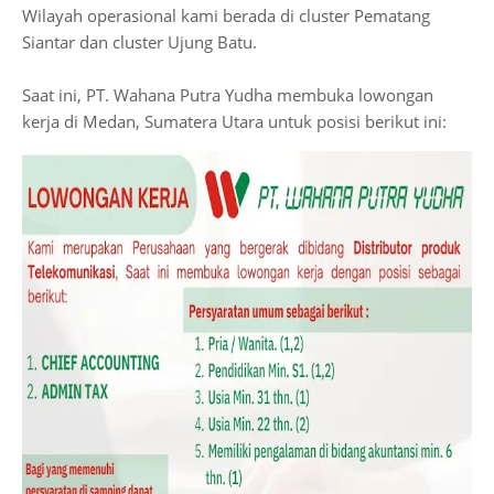
Wilayah operasional kami berada di cluster Pematang
Siantar dan cluster Ujung Batu.
Saat ini, PT. Wahana Putra Yudha membuka lowongan
kerja di Medan, Sumatera Utara untuk posisi berikut ini: