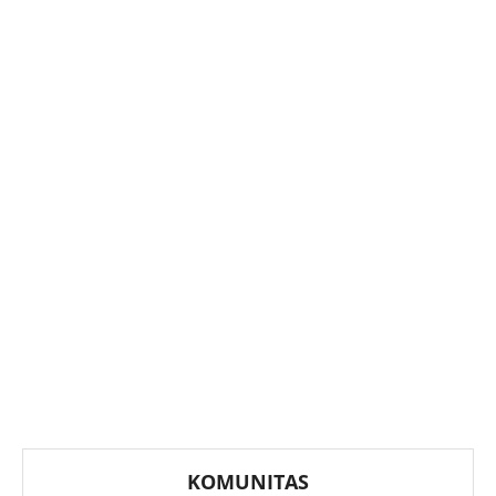
KOMUNITAS