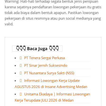
Warning: Hati-hati terhadap segala bentuk jenis penipuan
karena sejatinya pendaftaran lowongan pekerjaan itu gratis
tidak ada biaya dalam bentuk apapun. Pastikan lowongan
pekerjaan di situs resminya atau pun social medianya yang
valid.
👇👇👇 Baca Juga 👇👇👇
PT Tenera Sergai Perkasa
PT Sinar Jernih Suksesindo
PT Nusantara Surya Sakti (NSS)
Informasi Lowongan Kerja Update
AGUSTUS 2026 di Insane Advertising Medan
Unitama Ekadaya | Informasi Lowongan
Kerja Terupdate JULI 2026 di Medan