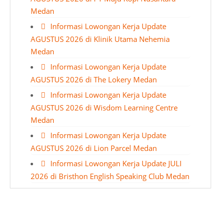
Medan
Informasi Lowongan Kerja Update
AGUSTUS 2026 di Klinik Utama Nehemia
Medan
Informasi Lowongan Kerja Update
AGUSTUS 2026 di The Lokery Medan
Informasi Lowongan Kerja Update
AGUSTUS 2026 di Wisdom Learning Centre
Medan
Informasi Lowongan Kerja Update
AGUSTUS 2026 di Lion Parcel Medan
Informasi Lowongan Kerja Update JULI
2026 di Bristhon English Speaking Club Medan