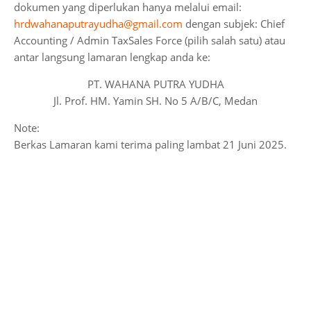
dokumen yang diperlukan hanya melalui email:
hrdwahanaputrayudha@gmail.com
dengan subjek: Chief
Accounting / Admin TaxSales Force (pilih salah satu) atau
antar langsung lamaran lengkap anda ke:
PT. WAHANA PUTRA YUDHA
Jl. Prof. HM. Yamin SH. No 5 A/B/C, Medan
Note:
Berkas Lamaran kami terima paling lambat 21 Juni 2025.