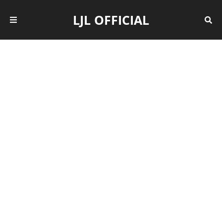
LJL OFFICIAL