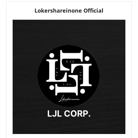
Lokershareinone Official