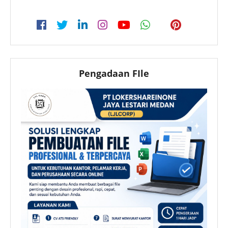
Pengadaan FIle