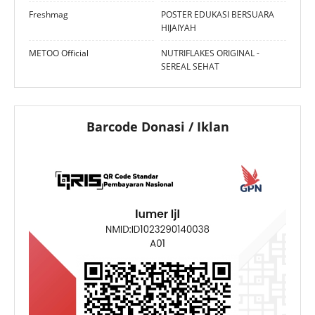
Freshmag
POSTER EDUKASI BERSUARA
HIJAIYAH
METOO Official
NUTRIFLAKES ORIGINAL -
SEREAL SEHAT
Barcode Donasi / Iklan