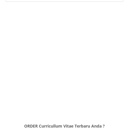
ORDER Curricullum Vitae Terbaru Anda ?