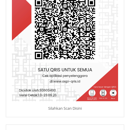
Silahkan Scan Disini