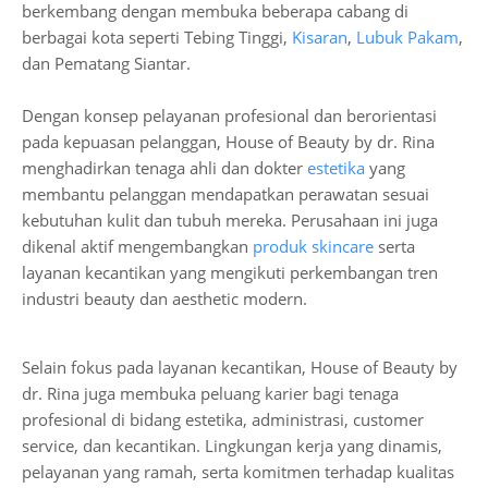
berkembang dengan membuka beberapa cabang di
berbagai kota seperti Tebing Tinggi,
Kisaran
,
Lubuk Pakam
,
dan Pematang Siantar.
Dengan konsep pelayanan profesional dan berorientasi
pada kepuasan pelanggan, House of Beauty by dr. Rina
menghadirkan tenaga ahli dan dokter
estetika
yang
membantu pelanggan mendapatkan perawatan sesuai
kebutuhan kulit dan tubuh mereka. Perusahaan ini juga
dikenal aktif mengembangkan
produk skincare
serta
layanan kecantikan yang mengikuti perkembangan tren
industri beauty dan aesthetic modern.
Selain fokus pada layanan kecantikan, House of Beauty by
dr. Rina juga membuka peluang karier bagi tenaga
profesional di bidang estetika, administrasi, customer
service, dan kecantikan. Lingkungan kerja yang dinamis,
pelayanan yang ramah, serta komitmen terhadap kualitas