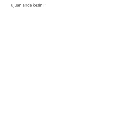
Tujuan anda kesini ?