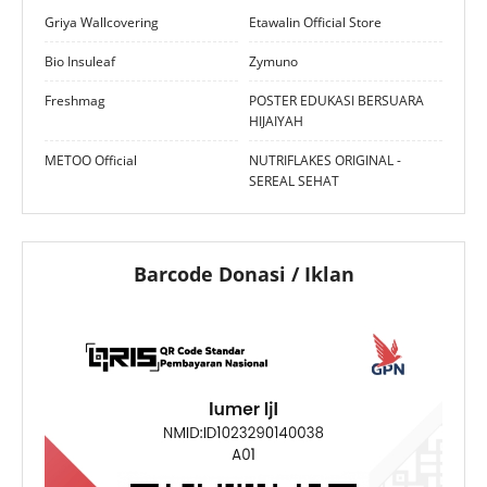
Griya Wallcovering
Etawalin Official Store
Bio Insuleaf
Zymuno
Freshmag
POSTER EDUKASI BERSUARA
HIJAIYAH
METOO Official
NUTRIFLAKES ORIGINAL -
SEREAL SEHAT
Barcode Donasi / Iklan