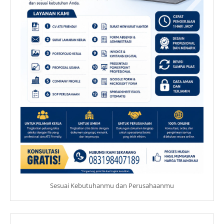
Sesuai Kebutuhanmu dan Perusahaanmu