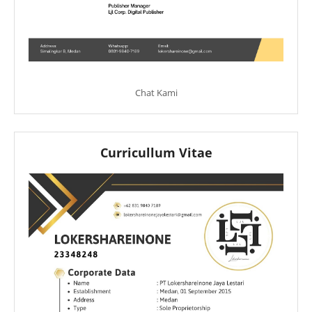
Chat Kami
Curricullum Vitae