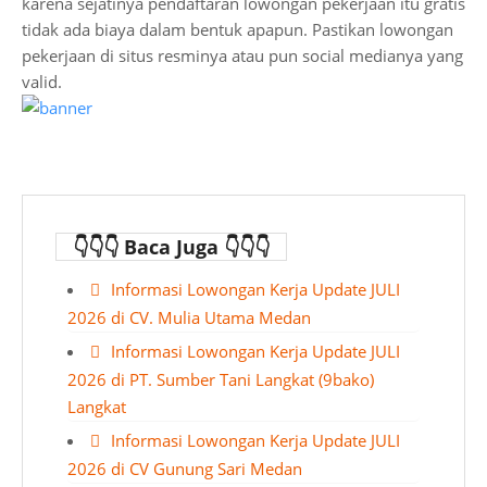
karena sejatinya pendaftaran lowongan pekerjaan itu gratis
tidak ada biaya dalam bentuk apapun. Pastikan lowongan
pekerjaan di situs resminya atau pun social medianya yang
valid.
👇👇👇 Baca Juga 👇👇👇
Informasi Lowongan Kerja Update JULI
2026 di CV. Mulia Utama Medan
Informasi Lowongan Kerja Update JULI
2026 di PT. Sumber Tani Langkat (9bako)
Langkat
Informasi Lowongan Kerja Update JULI
2026 di CV Gunung Sari Medan