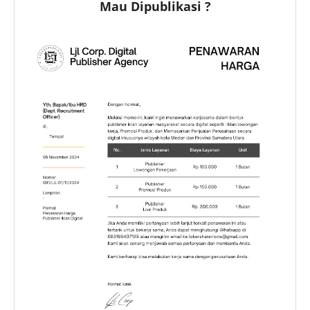
Mau Dipublikasi ?