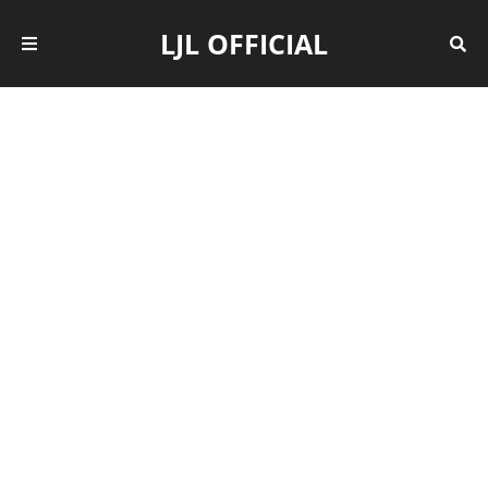
LJL OFFICIAL