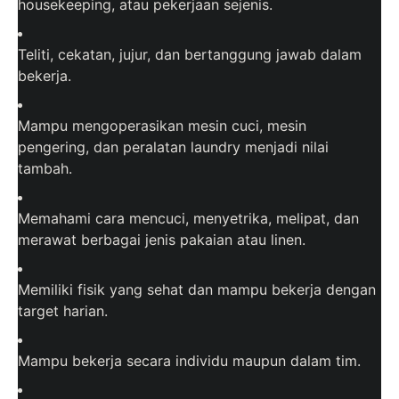
housekeeping, atau pekerjaan sejenis.
Teliti, cekatan, jujur, dan bertanggung jawab dalam
bekerja.
Mampu mengoperasikan mesin cuci, mesin
pengering, dan peralatan laundry menjadi nilai
tambah.
Memahami cara mencuci, menyetrika, melipat, dan
merawat berbagai jenis pakaian atau linen.
Memiliki fisik yang sehat dan mampu bekerja dengan
target harian.
Mampu bekerja secara individu maupun dalam tim.