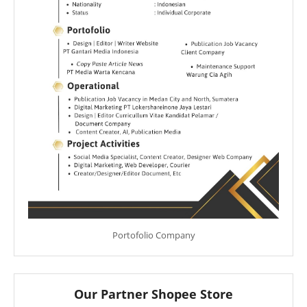
Portofolio Company
Our Partner Shopee Store