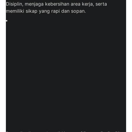
Disiplin, menjaga kebersihan area kerja, serta
memiliki sikap yang rapi dan sopan.