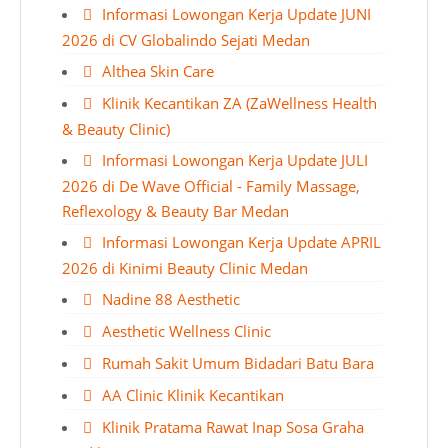
Informasi Lowongan Kerja Update JUNI
2026 di CV Globalindo Sejati Medan
Althea Skin Care
Klinik Kecantikan ZA (ZaWellness Health
& Beauty Clinic)
Informasi Lowongan Kerja Update JULI
2026 di De Wave Official - Family Massage,
Reflexology & Beauty Bar Medan
Informasi Lowongan Kerja Update APRIL
2026 di Kinimi Beauty Clinic Medan
Nadine 88 Aesthetic
Aesthetic Wellness Clinic
Rumah Sakit Umum Bidadari Batu Bara
AA Clinic Klinik Kecantikan
Klinik Pratama Rawat Inap Sosa Graha