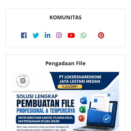
KOMUNITAS
Pengadaan FIle