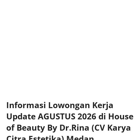
Informasi Lowongan Kerja
Update AGUSTUS 2026 di House
of Beauty By Dr.Rina (CV Karya
Citra Estetika) Medan