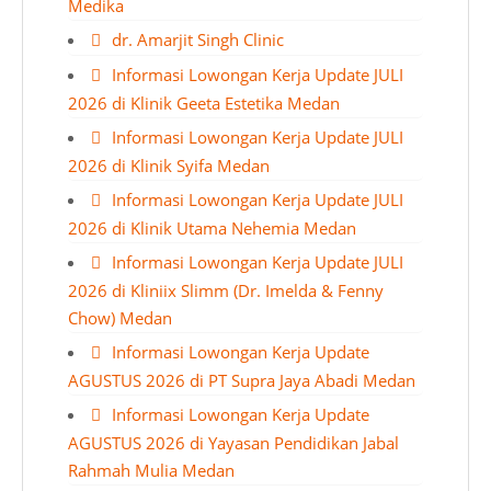
Medika
dr. Amarjit Singh Clinic
Informasi Lowongan Kerja Update JULI
2026 di Klinik Geeta Estetika Medan
Informasi Lowongan Kerja Update JULI
2026 di Klinik Syifa Medan
Informasi Lowongan Kerja Update JULI
2026 di Klinik Utama Nehemia Medan
Informasi Lowongan Kerja Update JULI
2026 di Kliniix Slimm (Dr. Imelda & Fenny
Chow) Medan
Informasi Lowongan Kerja Update
AGUSTUS 2026 di PT Supra Jaya Abadi Medan
Informasi Lowongan Kerja Update
AGUSTUS 2026 di Yayasan Pendidikan Jabal
Rahmah Mulia Medan