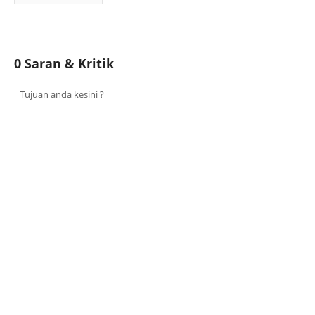
0 Saran & Kritik
Tujuan anda kesini ?