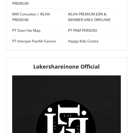
PREMIUM
MM Consultan | IKLAN
IKLAN PREMIUM JOIN &
PREMIUM
MEMBER AREA ORIFLAME
PT Shan Hai Map
PT PNM PERSERO
PT Interpan Pasifik Futures
Happy Kids Centre
Lokershareinone Official