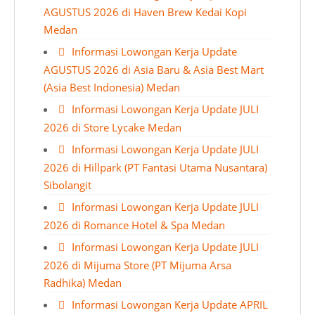
AGUSTUS 2026 di Haven Brew Kedai Kopi
Medan
Informasi Lowongan Kerja Update
AGUSTUS 2026 di Asia Baru & Asia Best Mart
(Asia Best Indonesia) Medan
Informasi Lowongan Kerja Update JULI
2026 di Store Lycake Medan
Informasi Lowongan Kerja Update JULI
2026 di Hillpark (PT Fantasi Utama Nusantara)
Sibolangit
Informasi Lowongan Kerja Update JULI
2026 di Romance Hotel & Spa Medan
Informasi Lowongan Kerja Update JULI
2026 di Mijuma Store (PT Mijuma Arsa
Radhika) Medan
Informasi Lowongan Kerja Update APRIL