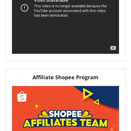
Affiliate Shopee Program