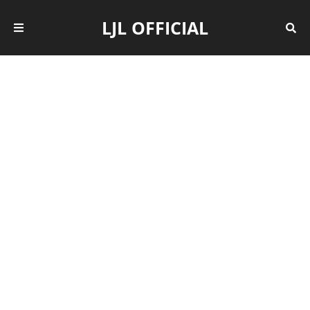
LJL OFFICIAL