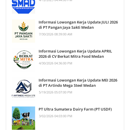
Informasi Lowongan Kerja Update JULI 2026
di PT Pangan Jaya Sakti Medan
7/30/2026 08:39:00 AM
Informasi Lowongan Kerja Update APRIL
2026 di CV Berkat Mitra Food Medan
4/30/2026 04:36:00 PM
Informasi Lowongan Kerja Update MEI 2026
di PT Artindo Mega Steel Medan
5/19/2026 05:07:00 PM
PT Ultra Sumatera Dairy Farm (PT USDF)
3/02/2026 04:03:00 PM