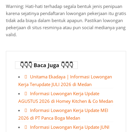
Warning: Hati-hati terhadap segala bentuk jenis penipuan
karena sejatinya pendaftaran lowongan pekerjaan itu gratis
tidak ada biaya dalam bentuk apapun. Pastikan lowongan
pekerjaan di situs resminya atau pun social medianya yang
valid.
👇👇👇 Baca Juga 👇👇👇
Unitama Ekadaya | Informasi Lowongan
Kerja Terupdate JULI 2026 di Medan
Informasi Lowongan Kerja Update
AGUSTUS 2026 di Homey Kitchen & Co Medan
Informasi Lowongan Kerja Update MEI
2026 di PT Panca Boga Medan
Informasi Lowongan Kerja Update JUNI