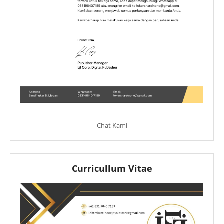
Chat Kami
Curricullum Vitae