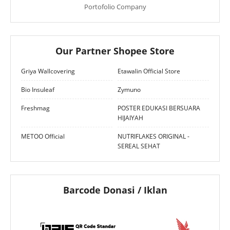
Portofolio Company
Our Partner Shopee Store
Griya Wallcovering
Etawalin Official Store
Bio Insuleaf
Zymuno
Freshmag
POSTER EDUKASI BERSUARA
HIJAIYAH
METOO Official
NUTRIFLAKES ORIGINAL -
SEREAL SEHAT
Barcode Donasi / Iklan