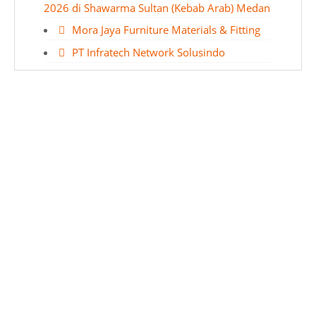
2026 di Shawarma Sultan (Kebab Arab) Medan
Mora Jaya Furniture Materials & Fitting
PT Infratech Network Solusindo