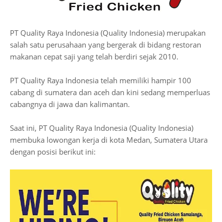
PT Quality Raya Indonesia (Quality Indonesia) merupakan
salah satu perusahaan yang bergerak di bidang restoran
makanan cepat saji yang telah berdiri sejak 2010.
PT Quality Raya Indonesia telah memiliki hampir 100
cabang di sumatera dan aceh dan kini sedang memperluas
cabangnya di jawa dan kalimantan.
Saat ini, PT Quality Raya Indonesia (Quality Indonesia)
membuka lowongan kerja di kota Medan, Sumatera Utara
dengan posisi berikut ini: