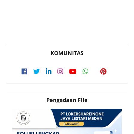
KOMUNITAS
Pengadaan FIle