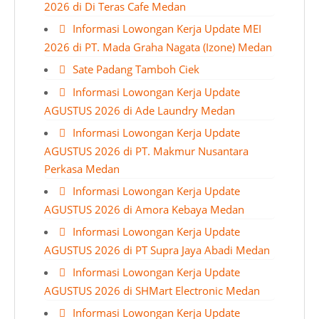
2026 di Di Teras Cafe Medan
Informasi Lowongan Kerja Update MEI
2026 di PT. Mada Graha Nagata (Izone) Medan
Sate Padang Tamboh Ciek
Informasi Lowongan Kerja Update
AGUSTUS 2026 di Ade Laundry Medan
Informasi Lowongan Kerja Update
AGUSTUS 2026 di PT. Makmur Nusantara
Perkasa Medan
Informasi Lowongan Kerja Update
AGUSTUS 2026 di Amora Kebaya Medan
Informasi Lowongan Kerja Update
AGUSTUS 2026 di PT Supra Jaya Abadi Medan
Informasi Lowongan Kerja Update
AGUSTUS 2026 di SHMart Electronic Medan
Informasi Lowongan Kerja Update