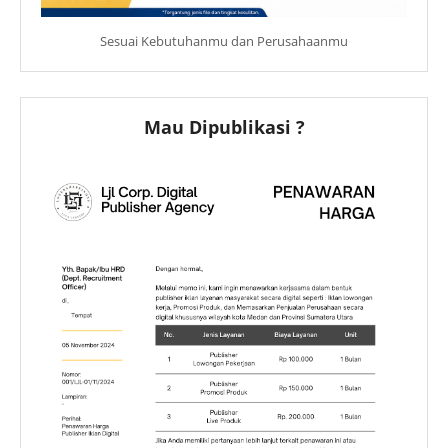
Sesuai Kebutuhanmu dan Perusahaanmu
Mau Dipublikasi ?