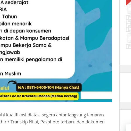
 kualifikasi diatas, segera antar langsung lamaran
khir / Transkip Nilai, Pasphoto terbaru dan dokumen