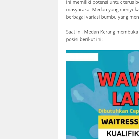
ini memiliki potensi untuk terus 
masyarakat Medan yang menyukai
berbagai variasi bumbu yang men
Saat ini, Medan Kerang membuka 
posisi berikut ini: