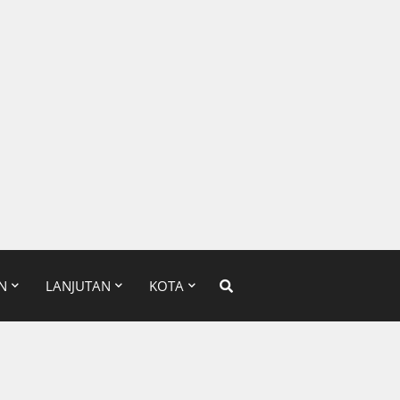
N
LANJUTAN
KOTA