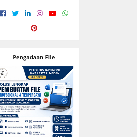
Pengadaan FIle