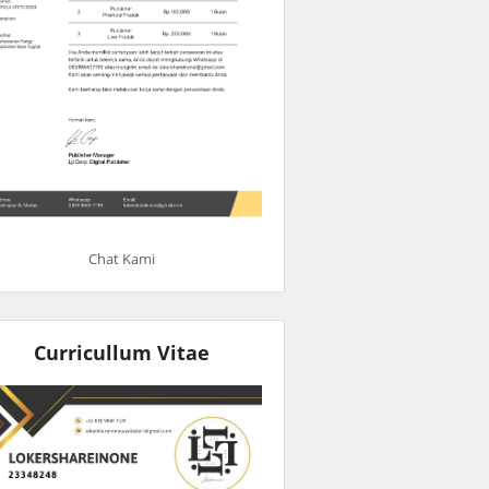
Chat Kami
Curricullum Vitae