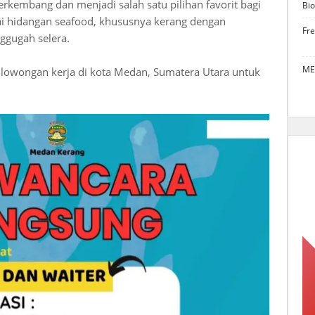
berkembang dan menjadi salah satu pilihan favorit bagi
Bio
 hidangan seafood, khususnya kerang dengan
Fr
ggugah selera.
ME
lowongan kerja di kota Medan, Sumatera Utara untuk