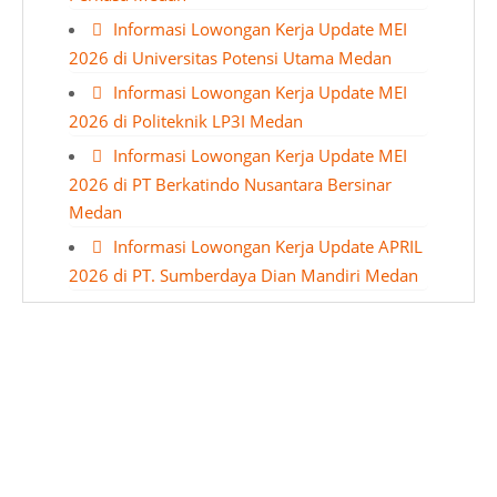
Informasi Lowongan Kerja Update MEI
2026 di Universitas Potensi Utama Medan
Informasi Lowongan Kerja Update MEI
2026 di Politeknik LP3I Medan
Informasi Lowongan Kerja Update MEI
2026 di PT Berkatindo Nusantara Bersinar
Medan
Informasi Lowongan Kerja Update APRIL
2026 di PT. Sumberdaya Dian Mandiri Medan