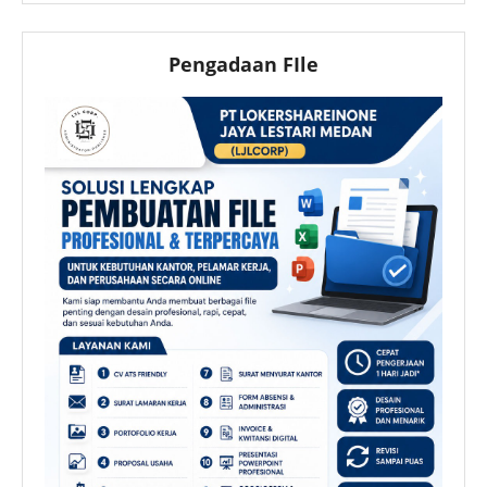
Pengadaan FIle