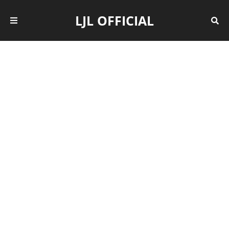
LJL OFFICIAL