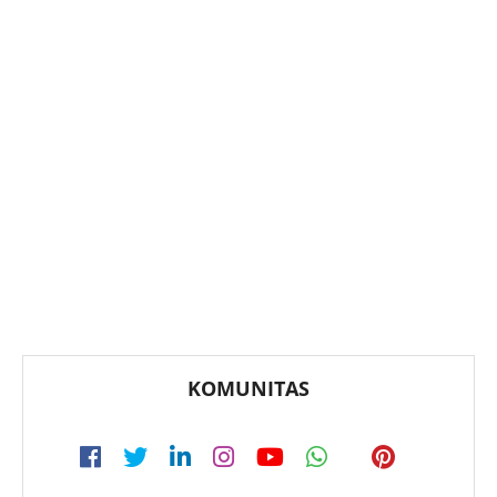
KOMUNITAS