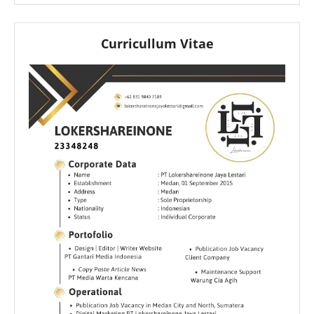
Curricullum Vitae