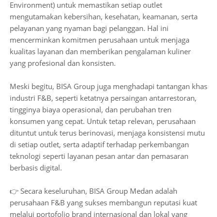
Environment) untuk memastikan setiap outlet
mengutamakan kebersihan, kesehatan, keamanan, serta
pelayanan yang nyaman bagi pelanggan. Hal ini
mencerminkan komitmen perusahaan untuk menjaga
kualitas layanan dan memberikan pengalaman kuliner
yang profesional dan konsisten.
Meski begitu, BISA Group juga menghadapi tantangan khas
industri F&B, seperti ketatnya persaingan antarrestoran,
tingginya biaya operasional, dan perubahan tren
konsumen yang cepat. Untuk tetap relevan, perusahaan
dituntut untuk terus berinovasi, menjaga konsistensi mutu
di setiap outlet, serta adaptif terhadap perkembangan
teknologi seperti layanan pesan antar dan pemasaran
berbasis digital.
👉 Secara keseluruhan, BISA Group Medan adalah
perusahaan F&B yang sukses membangun reputasi kuat
melalui portofolio brand internasional dan lokal yang