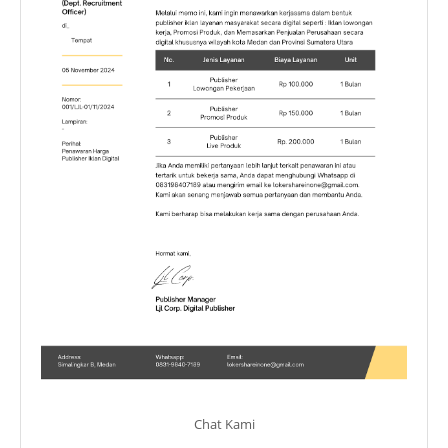
Chat Kami