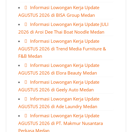
Informasi Lowongan Kerja Update
AGUSTUS 2026 di BISA Group Medan
Informasi Lowongan Kerja Update JULI
2026 di Aroi Dee Thai Boat Noodle Medan
Informasi Lowongan Kerja Update
AGUSTUS 2026 di Trend Media Furniture &
F&B Medan
Informasi Lowongan Kerja Update
AGUSTUS 2026 di Elora Beauty Medan
Informasi Lowongan Kerja Update
AGUSTUS 2026 di Geely Auto Medan
Informasi Lowongan Kerja Update
AGUSTUS 2026 di Ade Laundry Medan
Informasi Lowongan Kerja Update
AGUSTUS 2026 di PT. Makmur Nusantara
Perkasa Medan