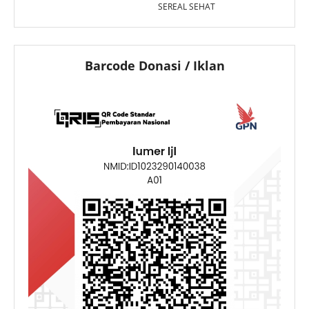
SEREAL SEHAT
Barcode Donasi / Iklan