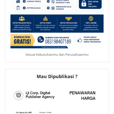
Sesuai Kebutuhanmu dan Perusahaanmu
Mau Dipublikasi ?