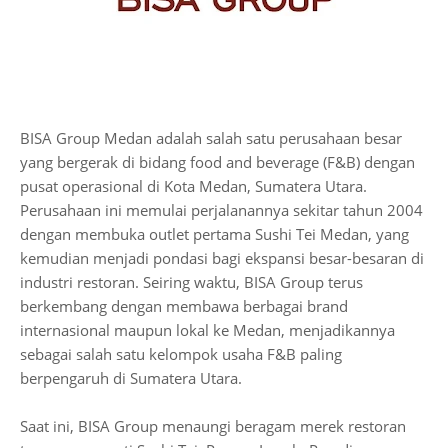
BISA Group Medan adalah salah satu perusahaan besar
yang bergerak di bidang food and beverage (F&B) dengan
pusat operasional di Kota Medan, Sumatera Utara.
Perusahaan ini memulai perjalanannya sekitar tahun 2004
dengan membuka outlet pertama Sushi Tei Medan, yang
kemudian menjadi pondasi bagi ekspansi besar-besaran di
industri restoran. Seiring waktu, BISA Group terus
berkembang dengan membawa berbagai brand
internasional maupun lokal ke Medan, menjadikannya
sebagai salah satu kelompok usaha F&B paling
berpengaruh di Sumatera Utara.
Saat ini, BISA Group menaungi beragam merek restoran