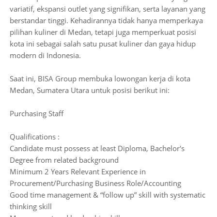
variatif, ekspansi outlet yang signifikan, serta layanan yang
berstandar tinggi. Kehadirannya tidak hanya memperkaya
pilihan kuliner di Medan, tetapi juga memperkuat posisi
kota ini sebagai salah satu pusat kuliner dan gaya hidup
modern di Indonesia.
Saat ini, BISA Group membuka lowongan kerja di kota
Medan, Sumatera Utara untuk posisi berikut ini:
Purchasing Staff
Qualifications :
Candidate must possess at least Diploma, Bachelor's
Degree from related background
Minimum 2 Years Relevant Experience in
Procurement/Purchasing Business Role/Accounting
Good time management & “follow up” skill with systematic
thinking skill