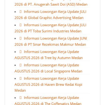
2026 di PT. Anugerah Sawit Doi (ASD) Medan
Informasi Lowongan Kerja Update JULI
2026 di Global Graphic Advertising Medan
Informasi Lowongan Kerja Update JULI
2026 di PT Toba Surimi Industries Medan
Informasi Lowongan Kerja Update JUNI
2026 di PT Sinar Rezekimas Makmur Medan
Informasi Lowongan Kerja Update
AGUSTUS 2026 di Tree by Autumn Medan
Informasi Lowongan Kerja Update
AGUSTUS 2026 di Local Singapore Medan
Informasi Lowongan Kerja Update
AGUSTUS 2026 di Haven Brew Kedai Kopi
Medan
Informasi Lowongan Kerja Update
AGUSTUS 2026 di The Coffenatics Medan