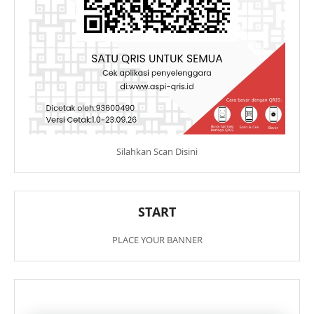
Silahkan Scan Disini
START
PLACE YOUR BANNER