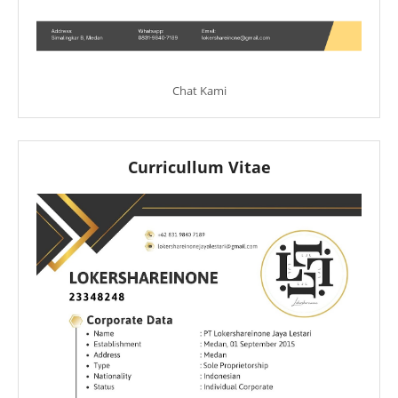
Chat Kami
Curricullum Vitae