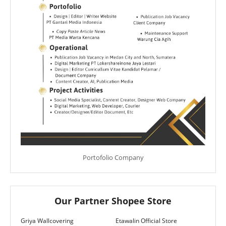
Portofolio Company
Our Partner Shopee Store
Griya Wallcovering
Etawalin Official Store