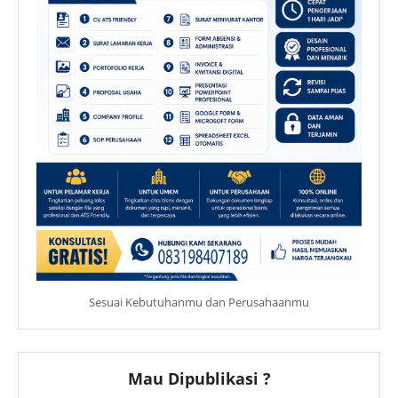
Sesuai Kebutuhanmu dan Perusahaanmu
Mau Dipublikasi ?