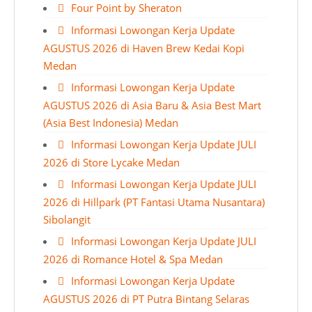
Four Point by Sheraton
Informasi Lowongan Kerja Update
AGUSTUS 2026 di Haven Brew Kedai Kopi
Medan
Informasi Lowongan Kerja Update
AGUSTUS 2026 di Asia Baru & Asia Best Mart
(Asia Best Indonesia) Medan
Informasi Lowongan Kerja Update JULI
2026 di Store Lycake Medan
Informasi Lowongan Kerja Update JULI
2026 di Hillpark (PT Fantasi Utama Nusantara)
Sibolangit
Informasi Lowongan Kerja Update JULI
2026 di Romance Hotel & Spa Medan
Informasi Lowongan Kerja Update
AGUSTUS 2026 di PT Putra Bintang Selaras