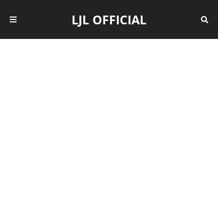
LJL OFFICIAL