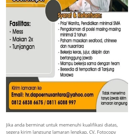
Jika anda berminat untuk memenuhi kualifikasi diatas,
segera kirim langsung lamaran lengkap, CV, Fotocopy