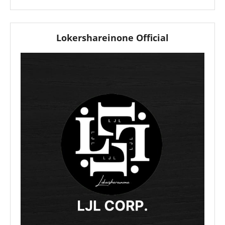
Lokershareinone Official