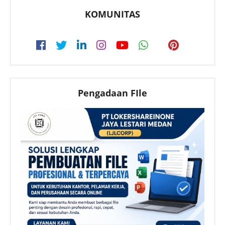
KOMUNITAS
Pengadaan FIle