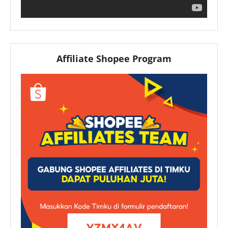
Affiliate Shopee Program