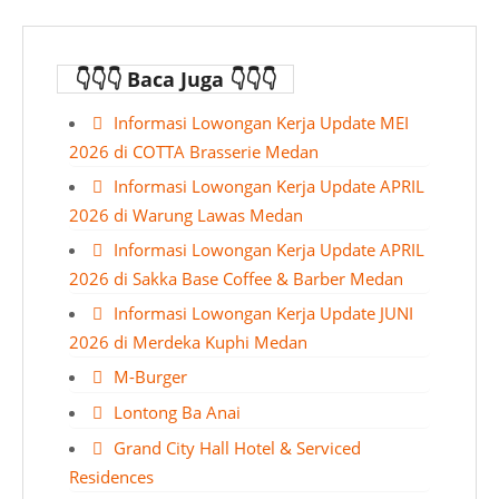
👇👇👇 Baca Juga 👇👇👇
Informasi Lowongan Kerja Update MEI
2026 di COTTA Brasserie Medan
Informasi Lowongan Kerja Update APRIL
2026 di Warung Lawas Medan
Informasi Lowongan Kerja Update APRIL
2026 di Sakka Base Coffee & Barber Medan
Informasi Lowongan Kerja Update JUNI
2026 di Merdeka Kuphi Medan
M-Burger
Lontong Ba Anai
Grand City Hall Hotel & Serviced
Residences