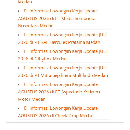
Medan
Informasi Lowongan Kerja Update
AGUSTUS 2026 di PT Media Sempurna
Nusantara Medan
Informasi Lowongan Kerja Update JULI
2026 di PT RAF Hercules Pratama Medan
Informasi Lowongan Kerja Update JULI
2026 di Giftybox Medan
Informasi Lowongan Kerja Update JULI
2026 di PT Mitra Sejahtera Multilindo Medan
Informasi Lowongan Kerja Update
AGUSTUS 2026 di PT Aspacindo Kedaton
Motor Medan
Informasi Lowongan Kerja Update
AGUSTUS 2026 di Cheek Drop Medan