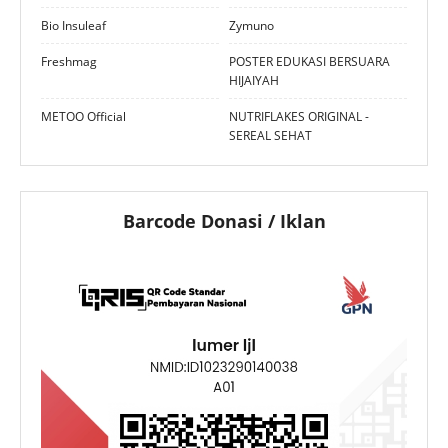
Bio Insuleaf
Zymuno
Freshmag
POSTER EDUKASI BERSUARA
HIJAIYAH
METOO Official
NUTRIFLAKES ORIGINAL -
SEREAL SEHAT
Barcode Donasi / Iklan