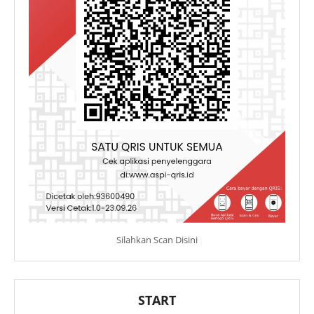
Silahkan Scan Disini
START