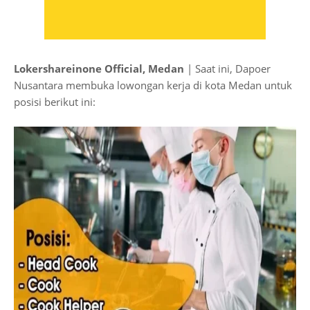
Lokershareinone Official, Medan
| Saat ini, Dapoer
Nusantara membuka lowongan kerja di kota Medan untuk
posisi berikut ini: