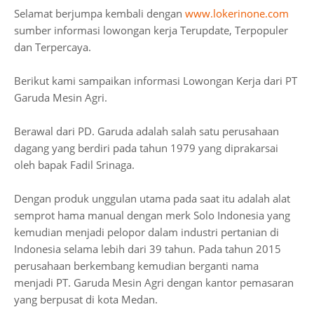
Selamat berjumpa kembali dengan
www.lokerinone.com
sumber informasi lowongan kerja Terupdate, Terpopuler
dan Terpercaya.
Berikut kami sampaikan informasi Lowongan Kerja dari PT
Garuda Mesin Agri.
Berawal dari PD. Garuda adalah salah satu perusahaan
dagang yang berdiri pada tahun 1979 yang diprakarsai
oleh bapak Fadil Srinaga.
Dengan produk unggulan utama pada saat itu adalah alat
semprot hama manual dengan merk Solo Indonesia yang
kemudian menjadi pelopor dalam industri pertanian di
Indonesia selama lebih dari 39 tahun. Pada tahun 2015
perusahaan berkembang kemudian berganti nama
menjadi PT. Garuda Mesin Agri dengan kantor pemasaran
yang berpusat di kota Medan.