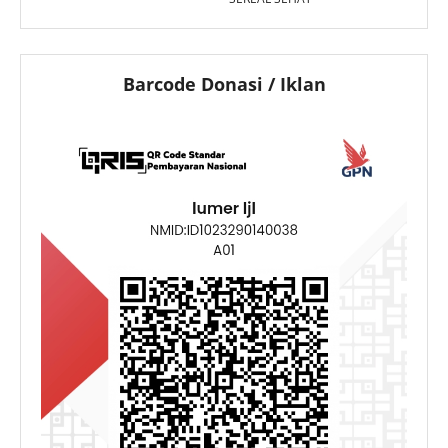
Barcode Donasi / Iklan