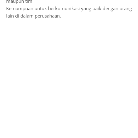
maupun tim.
Kemampuan untuk berkomunikasi yang baik dengan orang
lain di dalam perusahaan.