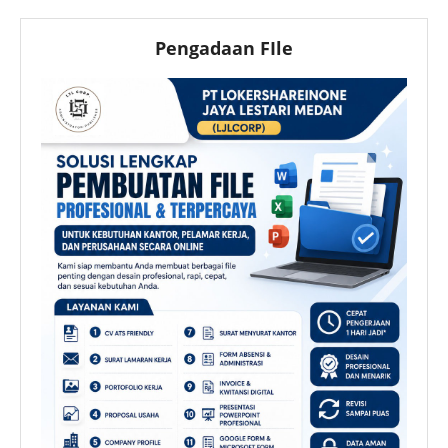
Pengadaan FIle