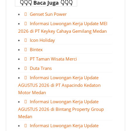
👇👇👇 Baca Juga 👇👇👇
Genset Sun Power
Informasi Lowongan Kerja Update MEI
2026 di PT Keykey Cahaya Gemilang Medan
Icon Holiday
Bintex
PT Taman Wisata Merci
Duta Trans
Informasi Lowongan Kerja Update
AGUSTUS 2026 di PT Aspacindo Kedaton
Motor Medan
Informasi Lowongan Kerja Update
AGUSTUS 2026 di Bintang Property Group
Medan
Informasi Lowongan Kerja Update