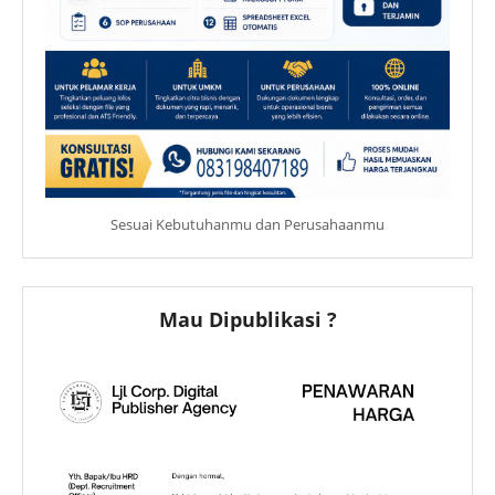
Sesuai Kebutuhanmu dan Perusahaanmu
Mau Dipublikasi ?