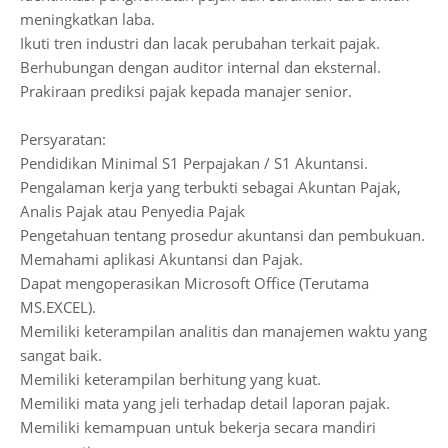
meningkatkan laba.
Ikuti tren industri dan lacak perubahan terkait pajak.
Berhubungan dengan auditor internal dan eksternal.
Prakiraan prediksi pajak kepada manajer senior.
Persyaratan:
Pendidikan Minimal S1 Perpajakan / S1 Akuntansi.
Pengalaman kerja yang terbukti sebagai Akuntan Pajak,
Analis Pajak atau Penyedia Pajak
Pengetahuan tentang prosedur akuntansi dan pembukuan.
Memahami aplikasi Akuntansi dan Pajak.
Dapat mengoperasikan Microsoft Office (Terutama
MS.EXCEL).
Memiliki keterampilan analitis dan manajemen waktu yang
sangat baik.
Memiliki keterampilan berhitung yang kuat.
Memiliki mata yang jeli terhadap detail laporan pajak.
Memiliki kemampuan untuk bekerja secara mandiri