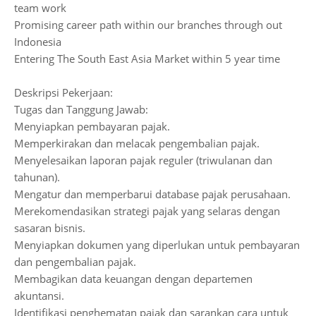
team work
Promising career path within our branches through out
Indonesia
Entering The South East Asia Market within 5 year time
Deskripsi Pekerjaan:
Tugas dan Tanggung Jawab:
Menyiapkan pembayaran pajak.
Memperkirakan dan melacak pengembalian pajak.
Menyelesaikan laporan pajak reguler (triwulanan dan
tahunan).
Mengatur dan memperbarui database pajak perusahaan.
Merekomendasikan strategi pajak yang selaras dengan
sasaran bisnis.
Menyiapkan dokumen yang diperlukan untuk pembayaran
dan pengembalian pajak.
Membagikan data keuangan dengan departemen
akuntansi.
Identifikasi penghematan pajak dan sarankan cara untuk