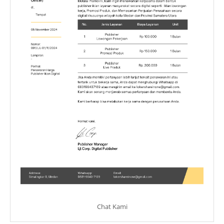
Chat Kami