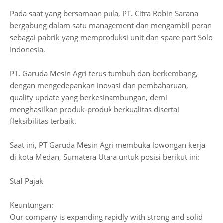
Pada saat yang bersamaan pula, PT. Citra Robin Sarana
bergabung dalam satu management dan mengambil peran
sebagai pabrik yang memproduksi unit dan spare part Solo
Indonesia.
PT. Garuda Mesin Agri terus tumbuh dan berkembang,
dengan mengedepankan inovasi dan pembaharuan,
quality update yang berkesinambungan, demi
menghasilkan produk-produk berkualitas disertai
fleksibilitas terbaik.
Saat ini, PT Garuda Mesin Agri membuka lowongan kerja
di kota Medan, Sumatera Utara untuk posisi berikut ini:
Staf Pajak
Keuntungan:
Our company is expanding rapidly with strong and solid