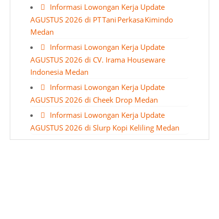
Informasi Lowongan Kerja Update
AGUSTUS 2026 di PT Tani Perkasa Kimindo
Medan
Informasi Lowongan Kerja Update
AGUSTUS 2026 di CV. Irama Houseware
Indonesia Medan
Informasi Lowongan Kerja Update
AGUSTUS 2026 di Cheek Drop Medan
Informasi Lowongan Kerja Update
AGUSTUS 2026 di Slurp Kopi Keliling Medan