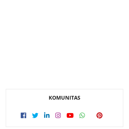
KOMUNITAS