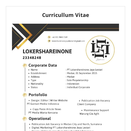
Curricullum Vitae