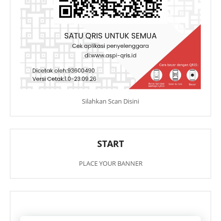
Silahkan Scan Disini
START
PLACE YOUR BANNER