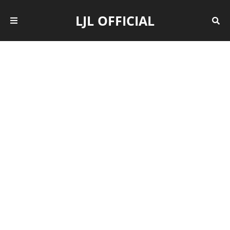
LJL OFFICIAL