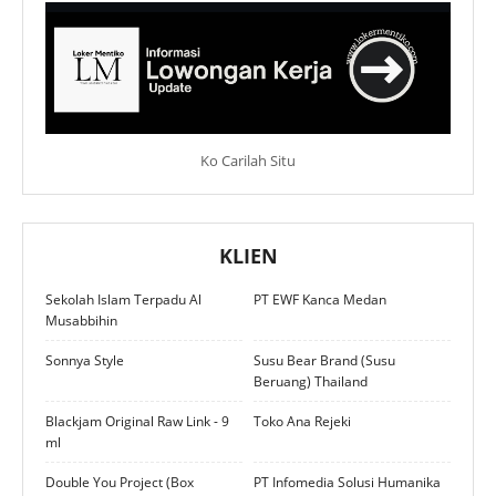
Ko Carilah Situ
KLIEN
Sekolah Islam Terpadu Al
PT EWF Kanca Medan
Musabbihin
Sonnya Style
Susu Bear Brand (Susu
Beruang) Thailand
Blackjam Original Raw Link - 9
Toko Ana Rejeki
ml
Double You Project (Box
PT Infomedia Solusi Humanika