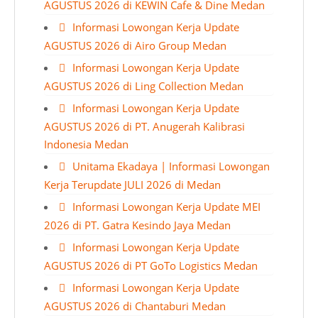
AGUSTUS 2026 di KEWIN Cafe & Dine Medan
Informasi Lowongan Kerja Update
AGUSTUS 2026 di Airo Group Medan
Informasi Lowongan Kerja Update
AGUSTUS 2026 di Ling Collection Medan
Informasi Lowongan Kerja Update
AGUSTUS 2026 di PT. Anugerah Kalibrasi
Indonesia Medan
Unitama Ekadaya | Informasi Lowongan
Kerja Terupdate JULI 2026 di Medan
Informasi Lowongan Kerja Update MEI
2026 di PT. Gatra Kesindo Jaya Medan
Informasi Lowongan Kerja Update
AGUSTUS 2026 di PT GoTo Logistics Medan
Informasi Lowongan Kerja Update
AGUSTUS 2026 di Chantaburi Medan