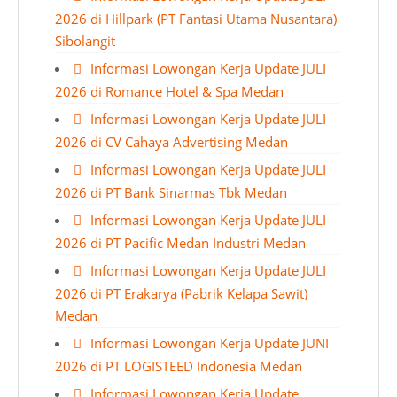
2026 di Hillpark (PT Fantasi Utama Nusantara)
Sibolangit
Informasi Lowongan Kerja Update JULI
2026 di Romance Hotel & Spa Medan
Informasi Lowongan Kerja Update JULI
2026 di CV Cahaya Advertising Medan
Informasi Lowongan Kerja Update JULI
2026 di PT Bank Sinarmas Tbk Medan
Informasi Lowongan Kerja Update JULI
2026 di PT Pacific Medan Industri Medan
Informasi Lowongan Kerja Update JULI
2026 di PT Erakarya (Pabrik Kelapa Sawit)
Medan
Informasi Lowongan Kerja Update JUNI
2026 di PT LOGISTEED Indonesia Medan
Informasi Lowongan Kerja Update