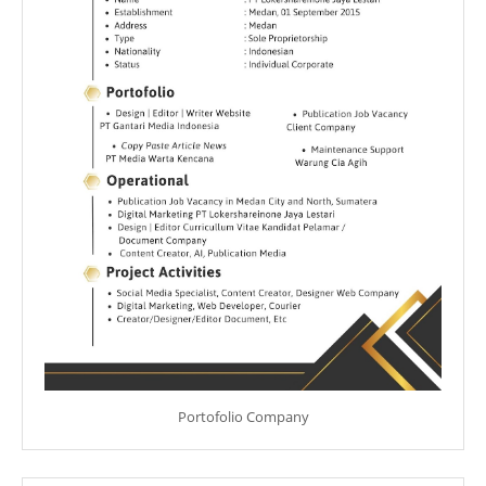
Portofolio Company