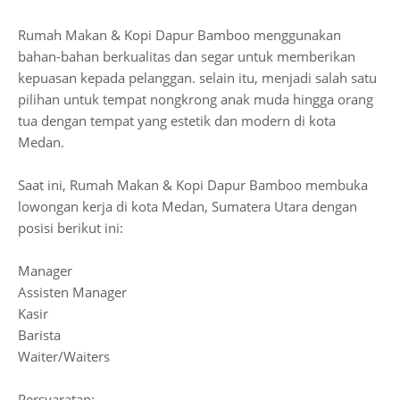
Rumah Makan & Kopi Dapur Bamboo menggunakan
bahan-bahan berkualitas dan segar untuk memberikan
kepuasan kepada pelanggan. selain itu, menjadi salah satu
pilihan untuk tempat nongkrong anak muda hingga orang
tua dengan tempat yang estetik dan modern di kota
Medan.
Saat ini, Rumah Makan & Kopi Dapur Bamboo membuka
lowongan kerja di kota Medan, Sumatera Utara dengan
posisi berikut ini:
Manager
Assisten Manager
Kasir
Barista
Waiter/Waiters
Persyaratan: