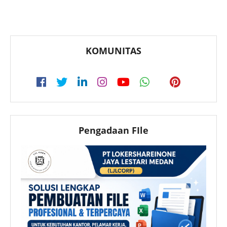
KOMUNITAS
Pengadaan FIle