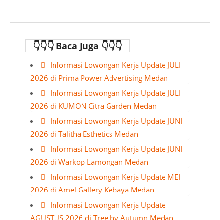
👇👇👇 Baca Juga 👇👇👇
Informasi Lowongan Kerja Update JULI
2026 di Prima Power Advertising Medan
Informasi Lowongan Kerja Update JULI
2026 di KUMON Citra Garden Medan
Informasi Lowongan Kerja Update JUNI
2026 di Talitha Esthetics Medan
Informasi Lowongan Kerja Update JUNI
2026 di Warkop Lamongan Medan
Informasi Lowongan Kerja Update MEI
2026 di Amel Gallery Kebaya Medan
Informasi Lowongan Kerja Update
AGUSTUS 2026 di Tree by Autumn Medan