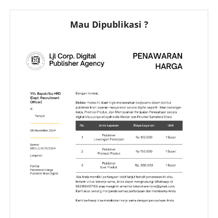
Mau Dipublikasi ?