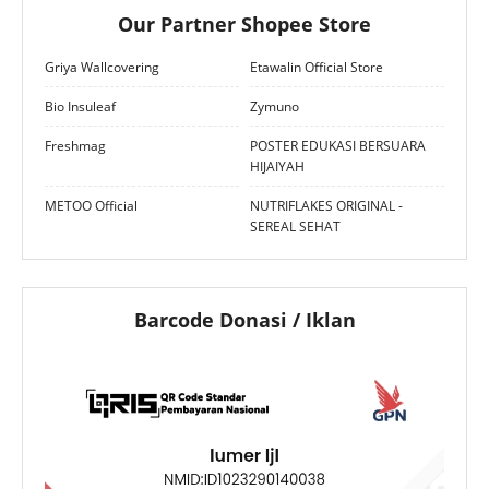
Our Partner Shopee Store
Griya Wallcovering
Etawalin Official Store
Bio Insuleaf
Zymuno
Freshmag
POSTER EDUKASI BERSUARA
HIJAIYAH
METOO Official
NUTRIFLAKES ORIGINAL -
SEREAL SEHAT
Barcode Donasi / Iklan