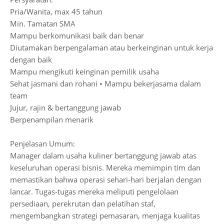
Pria/Wanita, max 45 tahun
Min. Tamatan SMA
Mampu berkomunikasi baik dan benar
Diutamakan berpengalaman atau berkeinginan untuk kerja
dengan baik
Mampu mengikuti keinginan pemilik usaha
Sehat jasmani dan rohani • Mampu bekerjasama dalam
team
Jujur, rajin & bertanggung jawab
Berpenampilan menarik
Penjelasan Umum:
Manager dalam usaha kuliner bertanggung jawab atas
keseluruhan operasi bisnis. Mereka memimpin tim dan
memastikan bahwa operasi sehari-hari berjalan dengan
lancar. Tugas-tugas mereka meliputi pengelolaan
persediaan, perekrutan dan pelatihan staf,
mengembangkan strategi pemasaran, menjaga kualitas