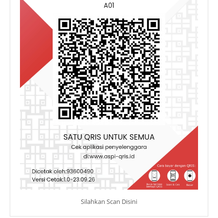
Silahkan Scan Disini