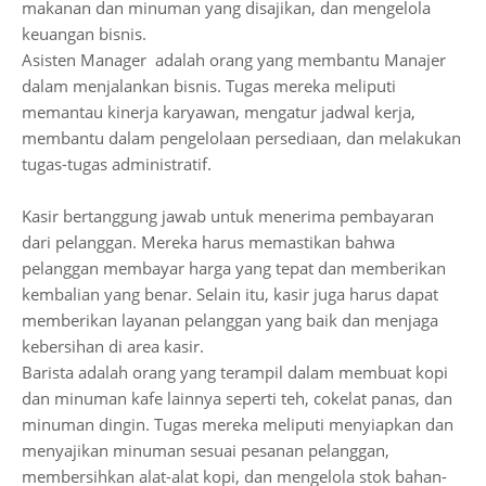
makanan dan minuman yang disajikan, dan mengelola
keuangan bisnis.
Asisten Manager adalah orang yang membantu Manajer
dalam menjalankan bisnis. Tugas mereka meliputi
memantau kinerja karyawan, mengatur jadwal kerja,
membantu dalam pengelolaan persediaan, dan melakukan
tugas-tugas administratif.
Kasir bertanggung jawab untuk menerima pembayaran
dari pelanggan. Mereka harus memastikan bahwa
pelanggan membayar harga yang tepat dan memberikan
kembalian yang benar. Selain itu, kasir juga harus dapat
memberikan layanan pelanggan yang baik dan menjaga
kebersihan di area kasir.
Barista adalah orang yang terampil dalam membuat kopi
dan minuman kafe lainnya seperti teh, cokelat panas, dan
minuman dingin. Tugas mereka meliputi menyiapkan dan
menyajikan minuman sesuai pesanan pelanggan,
membersihkan alat-alat kopi, dan mengelola stok bahan-