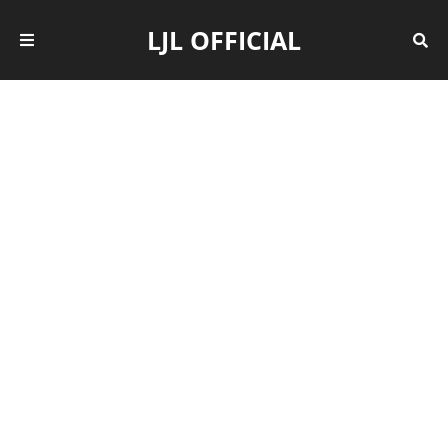
LJL OFFICIAL