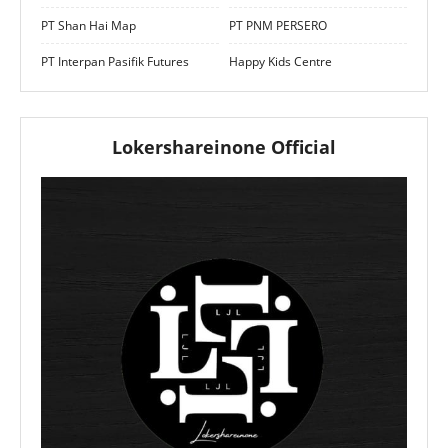
PT Shan Hai Map
PT PNM PERSERO
PT Interpan Pasifik Futures
Happy Kids Centre
Lokershareinone Official