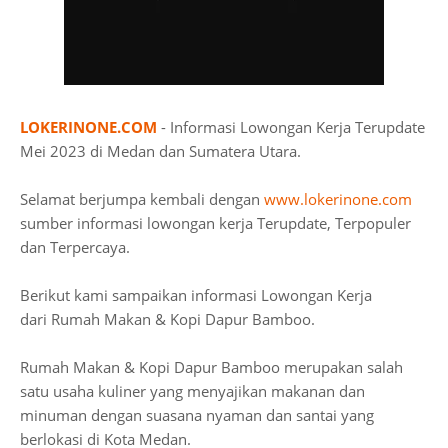
LOKERINONE.COM
- Informasi Lowongan Kerja Terupdate
Mei 2023 di Medan dan Sumatera Utara.
Selamat berjumpa kembali dengan
www.lokerinone.com
sumber informasi lowongan kerja Terupdate, Terpopuler
dan Terpercaya.
Berikut kami sampaikan informasi Lowongan Kerja
dari Rumah Makan & Kopi Dapur Bamboo.
Rumah Makan & Kopi Dapur Bamboo merupakan salah
satu usaha kuliner yang menyajikan makanan dan
minuman dengan suasana nyaman dan santai yang
berlokasi di Kota Medan.