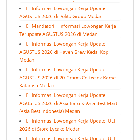
Informasi Lowongan Kerja Update
AGUSTUS 2026 di Pelita Group Medan
Mandatori | Informasi Lowongan Kerja
Terupdate AGUSTUS 2026 di Medan
Informasi Lowongan Kerja Update
AGUSTUS 2026 di Haven Brew Kedai Kopi
Medan
Informasi Lowongan Kerja Update
AGUSTUS 2026 di 20 Grams Coffee ex Kome
Katamso Medan
Informasi Lowongan Kerja Update
AGUSTUS 2026 di Asia Baru & Asia Best Mart
(Asia Best Indonesia) Medan
Informasi Lowongan Kerja Update JULI
2026 di Store Lycake Medan
Informasi Lowongan Kerja Update JULI