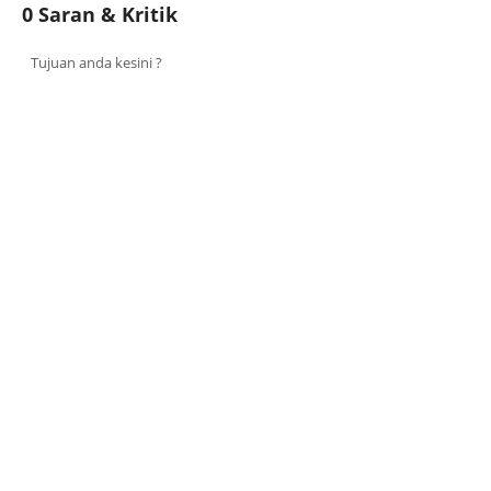
0 Saran & Kritik
Tujuan anda kesini ?