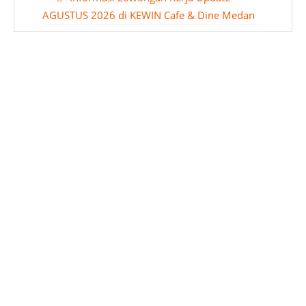
AGUSTUS 2026 di KEWIN Cafe & Dine Medan