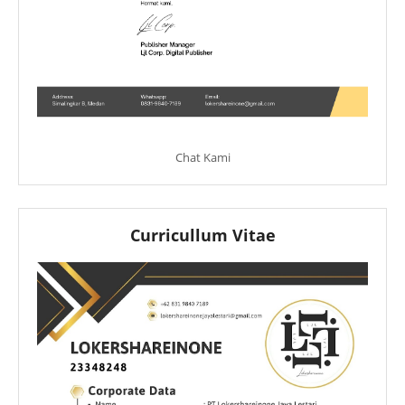
Chat Kami
Curricullum Vitae