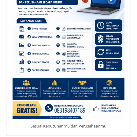
Sesuai Kebutuhanmu dan Perusahaanmu