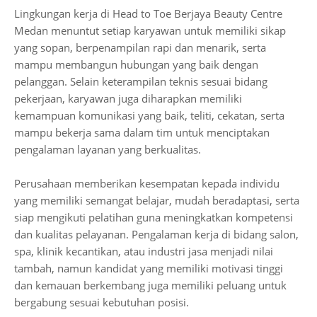
Lingkungan kerja di Head to Toe Berjaya Beauty Centre
Medan menuntut setiap karyawan untuk memiliki sikap
yang sopan, berpenampilan rapi dan menarik, serta
mampu membangun hubungan yang baik dengan
pelanggan. Selain keterampilan teknis sesuai bidang
pekerjaan, karyawan juga diharapkan memiliki
kemampuan komunikasi yang baik, teliti, cekatan, serta
mampu bekerja sama dalam tim untuk menciptakan
pengalaman layanan yang berkualitas.
Perusahaan memberikan kesempatan kepada individu
yang memiliki semangat belajar, mudah beradaptasi, serta
siap mengikuti pelatihan guna meningkatkan kompetensi
dan kualitas pelayanan. Pengalaman kerja di bidang salon,
spa, klinik kecantikan, atau industri jasa menjadi nilai
tambah, namun kandidat yang memiliki motivasi tinggi
dan kemauan berkembang juga memiliki peluang untuk
bergabung sesuai kebutuhan posisi.