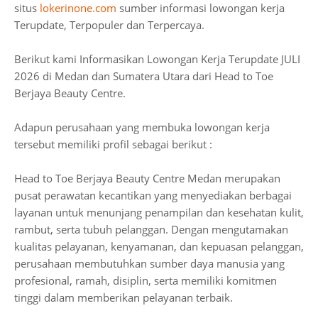
situs
lokerinone.com
sumber informasi lowongan kerja
Terupdate, Terpopuler dan Terpercaya.
Berikut kami Informasikan Lowongan Kerja Terupdate JULI
2026 di Medan dan Sumatera Utara dari Head to Toe
Berjaya Beauty Centre.
Adapun perusahaan yang membuka lowongan kerja
tersebut memiliki profil sebagai berikut :
Head to Toe Berjaya Beauty Centre Medan merupakan
pusat perawatan kecantikan yang menyediakan berbagai
layanan untuk menunjang penampilan dan kesehatan kulit,
rambut, serta tubuh pelanggan. Dengan mengutamakan
kualitas pelayanan, kenyamanan, dan kepuasan pelanggan,
perusahaan membutuhkan sumber daya manusia yang
profesional, ramah, disiplin, serta memiliki komitmen
tinggi dalam memberikan pelayanan terbaik.