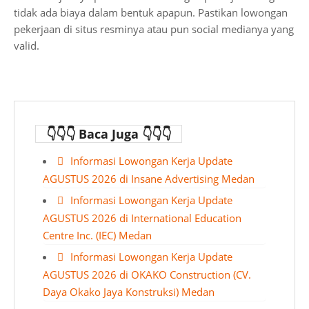
tidak ada biaya dalam bentuk apapun. Pastikan lowongan
pekerjaan di situs resminya atau pun social medianya yang
valid.
👇👇👇 Baca Juga 👇👇👇
Informasi Lowongan Kerja Update
AGUSTUS 2026 di Insane Advertising Medan
Informasi Lowongan Kerja Update
AGUSTUS 2026 di International Education
Centre Inc. (IEC) Medan
Informasi Lowongan Kerja Update
AGUSTUS 2026 di OKAKO Construction (CV.
Daya Okako Jaya Konstruksi) Medan