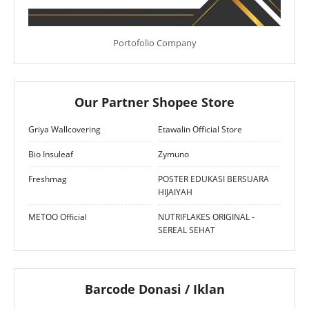
Portofolio Company
Our Partner Shopee Store
Griya Wallcovering
Etawalin Official Store
Bio Insuleaf
Zymuno
Freshmag
POSTER EDUKASI BERSUARA
HIJAIYAH
METOO Official
NUTRIFLAKES ORIGINAL -
SEREAL SEHAT
Barcode Donasi / Iklan