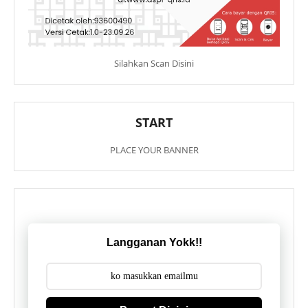
Silahkan Scan Disini
START
PLACE YOUR BANNER
Langganan Yokk!!