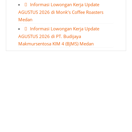
Informasi Lowongan Kerja Update
AGUSTUS 2026 di Monk’s Coffee Roasters
Medan
Informasi Lowongan Kerja Update
AGUSTUS 2026 di PT. Budijaya
Makmursentosa KIM 4 (BJMS) Medan