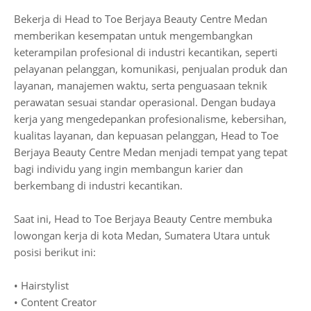
Bekerja di Head to Toe Berjaya Beauty Centre Medan
memberikan kesempatan untuk mengembangkan
keterampilan profesional di industri kecantikan, seperti
pelayanan pelanggan, komunikasi, penjualan produk dan
layanan, manajemen waktu, serta penguasaan teknik
perawatan sesuai standar operasional. Dengan budaya
kerja yang mengedepankan profesionalisme, kebersihan,
kualitas layanan, dan kepuasan pelanggan, Head to Toe
Berjaya Beauty Centre Medan menjadi tempat yang tepat
bagi individu yang ingin membangun karier dan
berkembang di industri kecantikan.
Saat ini, Head to Toe Berjaya Beauty Centre membuka
lowongan kerja di kota Medan, Sumatera Utara untuk
posisi berikut ini:
• Hairstylist
• Content Creator