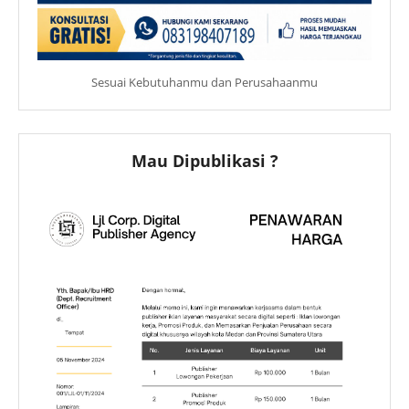
Sesuai Kebutuhanmu dan Perusahaanmu
Mau Dipublikasi ?