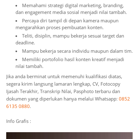
Memahami strategi digital marketing, branding,
dan engagement media sosial menjadi nilai tambah.
Percaya diri tampil di depan kamera maupun
mengarahkan proses pembuatan konten.
Teliti, disiplin, mampu bekerja sesuai target dan
deadline.
Mampu bekerja secara individu maupun dalam tim.
Memiliki portofolio hasil konten kreatif menjadi
nilai tambah.
Jika anda berminat untuk memenuhi kualifikasi diatas,
segera kirim langsung lamaran lengkap, CV, Fotocopy
Ijasah Terakhir, Transkrip Nilai, Pasphoto terbaru dan
dokumen yang diperlukan hanya melalui Whatsapp:
0852
6135 0880
.
Info Grafis :