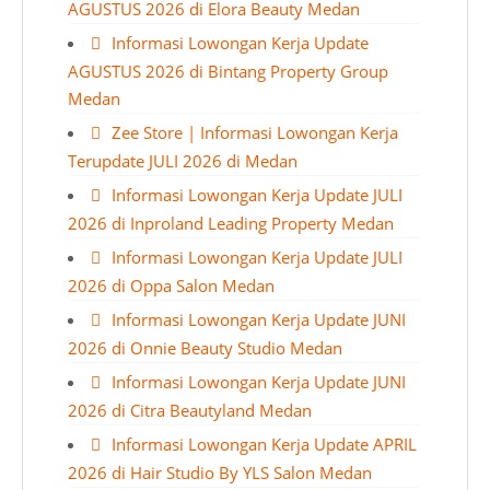
AGUSTUS 2026 di Elora Beauty Medan
Informasi Lowongan Kerja Update
AGUSTUS 2026 di Bintang Property Group
Medan
Zee Store | Informasi Lowongan Kerja
Terupdate JULI 2026 di Medan
Informasi Lowongan Kerja Update JULI
2026 di Inproland Leading Property Medan
Informasi Lowongan Kerja Update JULI
2026 di Oppa Salon Medan
Informasi Lowongan Kerja Update JUNI
2026 di Onnie Beauty Studio Medan
Informasi Lowongan Kerja Update JUNI
2026 di Citra Beautyland Medan
Informasi Lowongan Kerja Update APRIL
2026 di Hair Studio By YLS Salon Medan