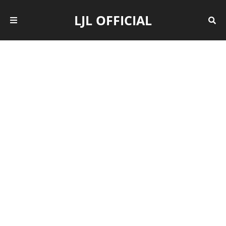
LJL OFFICIAL