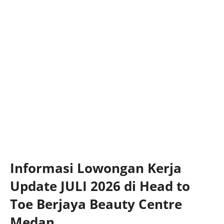
Informasi Lowongan Kerja
Update JULI 2026 di Head to
Toe Berjaya Beauty Centre
Medan