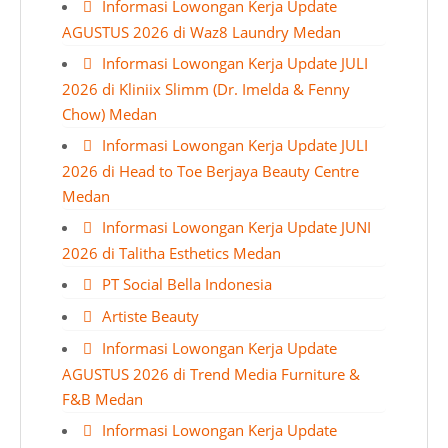
Informasi Lowongan Kerja Update
AGUSTUS 2026 di Waz8 Laundry Medan
Informasi Lowongan Kerja Update JULI
2026 di Kliniix Slimm (Dr. Imelda & Fenny
Chow) Medan
Informasi Lowongan Kerja Update JULI
2026 di Head to Toe Berjaya Beauty Centre
Medan
Informasi Lowongan Kerja Update JUNI
2026 di Talitha Esthetics Medan
PT Social Bella Indonesia
Artiste Beauty
Informasi Lowongan Kerja Update
AGUSTUS 2026 di Trend Media Furniture &
F&B Medan
Informasi Lowongan Kerja Update