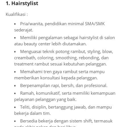
1. Hairstylist
Kualifikasi :
Pria/wanita, pendidikan minimal SMA/SMK
sederajat.
Memiliki pengalaman sebagai hairstylist di salon
atau beauty center lebih diutamakan.
Menguasai teknik potong rambut, styling, blow,
creambath, coloring, smoothing, rebonding, dan
treatment rambut sesuai kebutuhan pelanggan.
Memahami tren gaya rambut serta mampu
memberikan konsultasi kepada pelanggan.
Berpenampilan rapi, bersih, dan profesional.
Ramah, komunikatif, serta memiliki kemampuan
pelayanan pelanggan yang baik.
Teliti, disiplin, bertanggung jawab, dan mampu
bekerja dalam tim.
Bersedia bekerja dengan sistem shift, termasuk