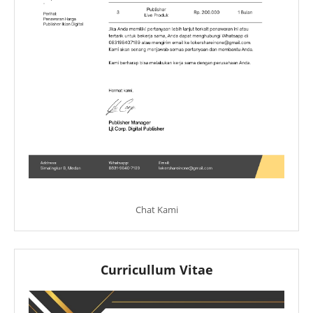
Chat Kami
Curricullum Vitae