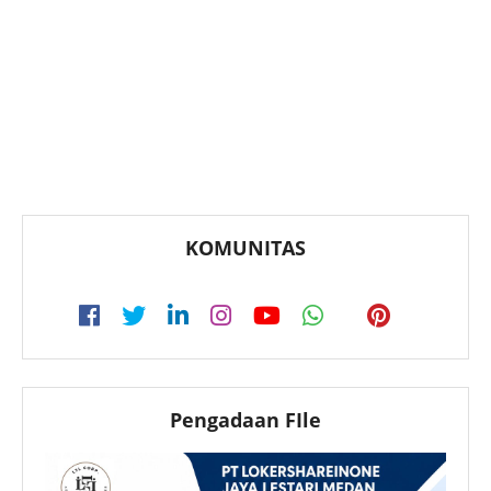
KOMUNITAS
Pengadaan FIle