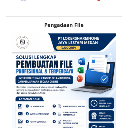
Pengadaan FIle