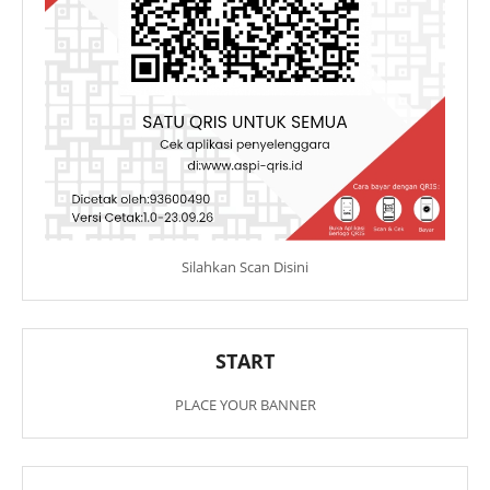
Silahkan Scan Disini
START
PLACE YOUR BANNER