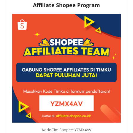
Affiliate Shopee Program
Kode Tim Shopee: YZMX4AV