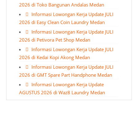
2026 di Toko Bangunan Andalas Medan
Informasi Lowongan Kerja Update JULI
2026 di Easy Clean Coin Laundry Medan
Informasi Lowongan Kerja Update JULI
2026 di Petivora Pet Shop Medan
Informasi Lowongan Kerja Update JULI
2026 di Kedai Kopi Akong Medan
Informasi Lowongan Kerja Update JULI
2026 di GMT Spare Part Handphone Medan
Informasi Lowongan Kerja Update
AGUSTUS 2026 di Waz8 Laundry Medan