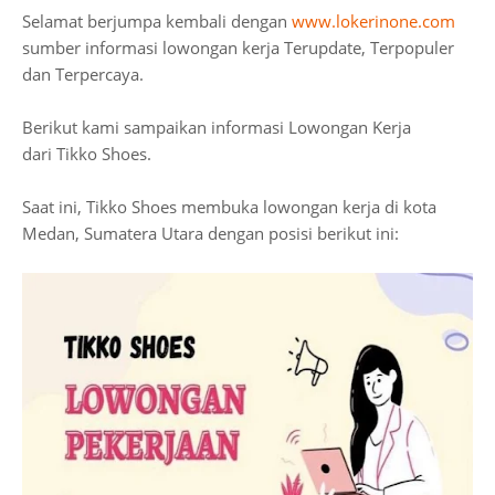
Selamat berjumpa kembali dengan
www.lokerinone.com
sumber informasi lowongan kerja Terupdate, Terpopuler
dan Terpercaya.
Berikut kami sampaikan informasi Lowongan Kerja
dari Tikko Shoes.
Saat ini, Tikko Shoes membuka lowongan kerja di kota
Medan, Sumatera Utara dengan posisi berikut ini: