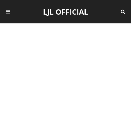
LJL OFFICIAL