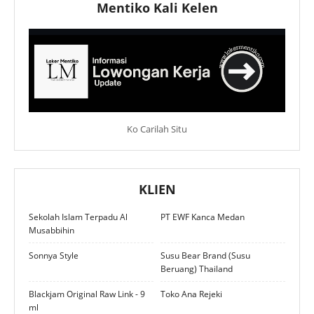
Mentiko Kali Kelen
Ko Carilah Situ
KLIEN
Sekolah Islam Terpadu Al
PT EWF Kanca Medan
Musabbihin
Sonnya Style
Susu Bear Brand (Susu
Beruang) Thailand
Blackjam Original Raw Link - 9
Toko Ana Rejeki
ml