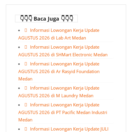
👇👇👇 Baca Juga 👇👇👇
Informasi Lowongan Kerja Update
AGUSTUS 2026 di Lab Art Medan
Informasi Lowongan Kerja Update
AGUSTUS 2026 di SHMart Electronic Medan
Informasi Lowongan Kerja Update
AGUSTUS 2026 di Ar Rasyid Foundation
Medan
Informasi Lowongan Kerja Update
AGUSTUS 2026 di M Laundry Medan
Informasi Lowongan Kerja Update
AGUSTUS 2026 di PT Pacific Medan Industri
Medan
Informasi Lowongan Kerja Update JULI