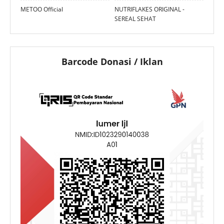
METOO Official
NUTRIFLAKES ORIGINAL -
SEREAL SEHAT
Barcode Donasi / Iklan