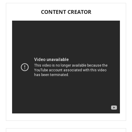
CONTENT CREATOR