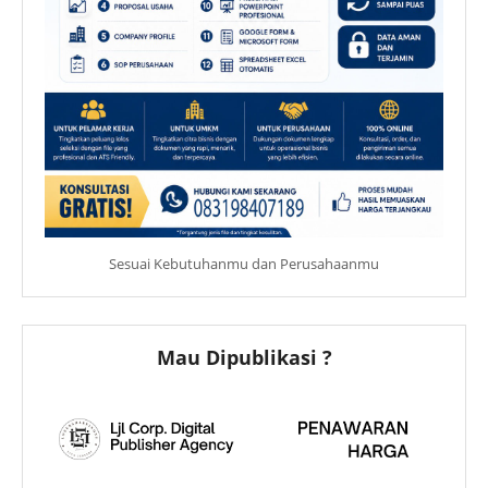
Sesuai Kebutuhanmu dan Perusahaanmu
Mau Dipublikasi ?