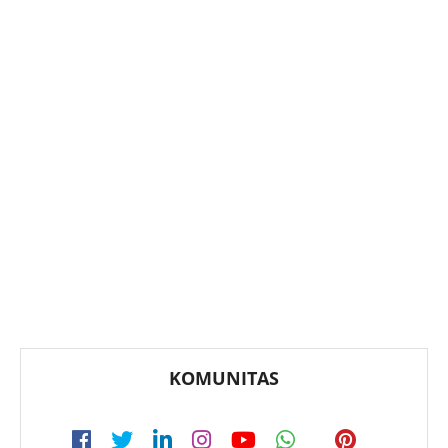
KOMUNITAS