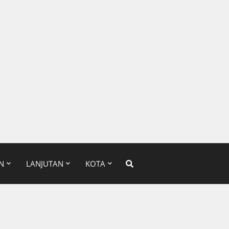
N
LANJUTAN
KOTA