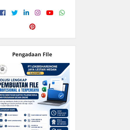
Pengadaan FIle