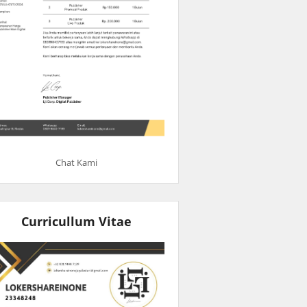
Chat Kami
Curricullum Vitae