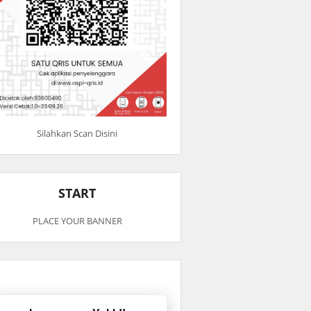
Silahkan Scan Disini
START
PLACE YOUR BANNER