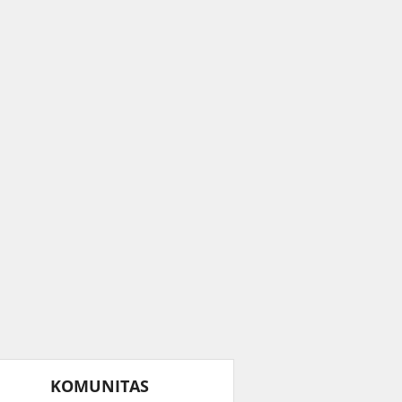
KOMUNITAS