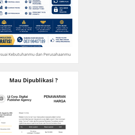
esuai Kebutuhanmu dan Perusahaanmu
Mau Dipublikasi ?