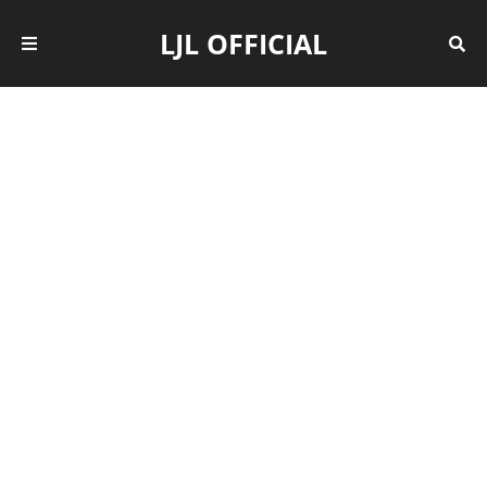
LJL OFFICIAL