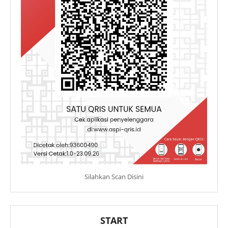
Silahkan Scan Disini
START