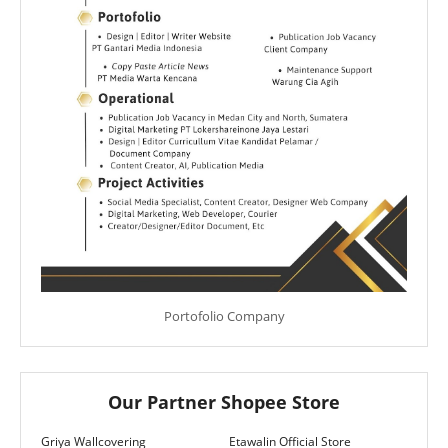
Portofolio Company
Our Partner Shopee Store
Griya Wallcovering
Etawalin Official Store