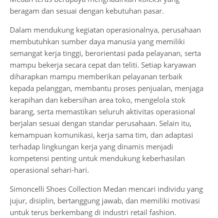
beragam dan sesuai dengan kebutuhan pasar.
Dalam mendukung kegiatan operasionalnya, perusahaan
membutuhkan sumber daya manusia yang memiliki
semangat kerja tinggi, berorientasi pada pelayanan, serta
mampu bekerja secara cepat dan teliti. Setiap karyawan
diharapkan mampu memberikan pelayanan terbaik
kepada pelanggan, membantu proses penjualan, menjaga
kerapihan dan kebersihan area toko, mengelola stok
barang, serta memastikan seluruh aktivitas operasional
berjalan sesuai dengan standar perusahaan. Selain itu,
kemampuan komunikasi, kerja sama tim, dan adaptasi
terhadap lingkungan kerja yang dinamis menjadi
kompetensi penting untuk mendukung keberhasilan
operasional sehari-hari.
Simoncelli Shoes Collection Medan mencari individu yang
jujur, disiplin, bertanggung jawab, dan memiliki motivasi
untuk terus berkembang di industri retail fashion.