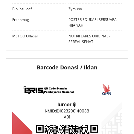
Bio Insuleaf
Zymuno
Freshmag
POSTER EDUKASI BERSUARA
HIJAIYAH
METOO Official
NUTRIFLAKES ORIGINAL -
SEREAL SEHAT
Barcode Donasi / Iklan