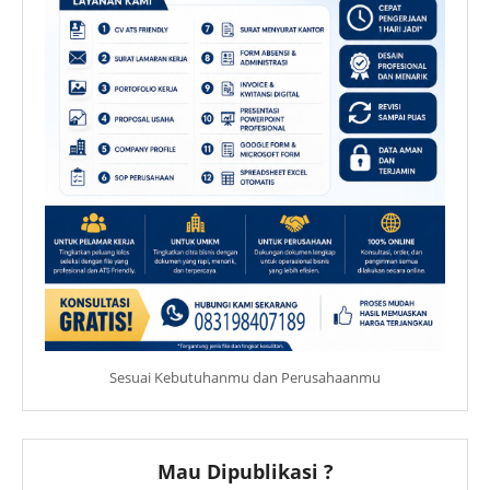
Sesuai Kebutuhanmu dan Perusahaanmu
Mau Dipublikasi ?