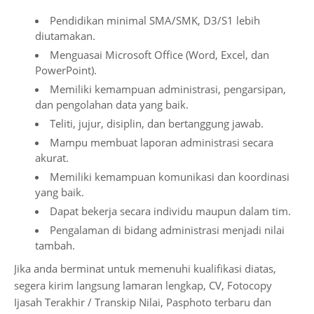
Pendidikan minimal SMA/SMK, D3/S1 lebih
diutamakan.
Menguasai Microsoft Office (Word, Excel, dan
PowerPoint).
Memiliki kemampuan administrasi, pengarsipan,
dan pengolahan data yang baik.
Teliti, jujur, disiplin, dan bertanggung jawab.
Mampu membuat laporan administrasi secara
akurat.
Memiliki kemampuan komunikasi dan koordinasi
yang baik.
Dapat bekerja secara individu maupun dalam tim.
Pengalaman di bidang administrasi menjadi nilai
tambah.
Jika anda berminat untuk memenuhi kualifikasi diatas,
segera kirim langsung lamaran lengkap, CV, Fotocopy
Ijasah Terakhir / Transkip Nilai, Pasphoto terbaru dan