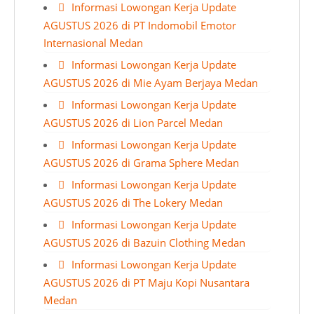
Informasi Lowongan Kerja Update
AGUSTUS 2026 di PT Indomobil Emotor
Internasional Medan
Informasi Lowongan Kerja Update
AGUSTUS 2026 di Mie Ayam Berjaya Medan
Informasi Lowongan Kerja Update
AGUSTUS 2026 di Lion Parcel Medan
Informasi Lowongan Kerja Update
AGUSTUS 2026 di Grama Sphere Medan
Informasi Lowongan Kerja Update
AGUSTUS 2026 di The Lokery Medan
Informasi Lowongan Kerja Update
AGUSTUS 2026 di Bazuin Clothing Medan
Informasi Lowongan Kerja Update
AGUSTUS 2026 di PT Maju Kopi Nusantara
Medan