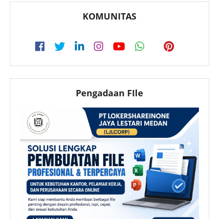
KOMUNITAS
Pengadaan FIle