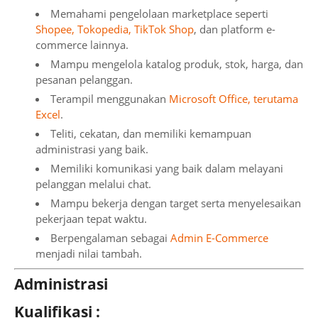
Memahami pengelolaan marketplace seperti
Shopee, Tokopedia, TikTok Shop
, dan platform e-
commerce lainnya.
Mampu mengelola katalog produk, stok, harga, dan
pesanan pelanggan.
Terampil menggunakan
Microsoft Office, terutama
Excel
.
Teliti, cekatan, dan memiliki kemampuan
administrasi yang baik.
Memiliki komunikasi yang baik dalam melayani
pelanggan melalui chat.
Mampu bekerja dengan target serta menyelesaikan
pekerjaan tepat waktu.
Berpengalaman sebagai
Admin E-Commerce
menjadi nilai tambah.
Administrasi
Kualifikasi :