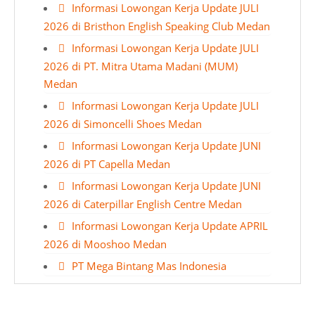
Informasi Lowongan Kerja Update JULI
2026 di Bristhon English Speaking Club Medan
Informasi Lowongan Kerja Update JULI
2026 di PT. Mitra Utama Madani (MUM)
Medan
Informasi Lowongan Kerja Update JULI
2026 di Simoncelli Shoes Medan
Informasi Lowongan Kerja Update JUNI
2026 di PT Capella Medan
Informasi Lowongan Kerja Update JUNI
2026 di Caterpillar English Centre Medan
Informasi Lowongan Kerja Update APRIL
2026 di Mooshoo Medan
PT Mega Bintang Mas Indonesia