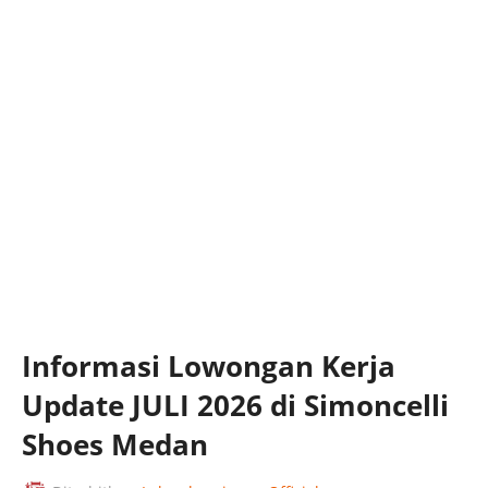
Informasi Lowongan Kerja
Update JULI 2026 di Simoncelli
Shoes Medan