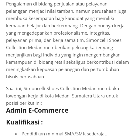
Pengalaman di bidang penjualan atau pelayanan
pelanggan menjadi nilai tambah, namun perusahaan juga
membuka kesempatan bagi kandidat yang memiliki
kemauan belajar dan berkembang. Dengan budaya kerja
yang mengedepankan profesionalisme, integritas,
pelayanan prima, dan kerja sama tim, Simoncelli Shoes
Collection Medan memberikan peluang karier yang
menjanjikan bagi individu yang ingin mengembangkan
kemampuan di bidang retail sekaligus berkontribusi dalam
meningkatkan kepuasan pelanggan dan pertumbuhan
bisnis perusahaan.
Saat ini, Simoncelli Shoes Collection Medan membuka
lowongan kerja di kota Medan, Sumatera Utara untuk
posisi berikut ini:
Admin E-Commerce
Kualifikasi :
Pendidikan minimal SMA/SMK sederajat.