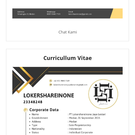
Chat Kami
Curricullum Vitae