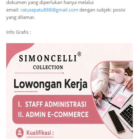
dokumen yang diperlukan hanya melalui
email:
ratusepatu888@gmail.com
dengan subjek: posisi
yang dilamar.
Info Grafis :