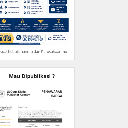
esuai Kebutuhanmu dan Perusahaanmu
Mau Dipublikasi ?