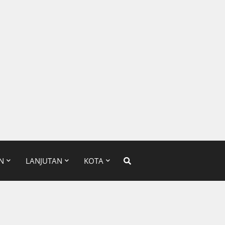
N
LANJUTAN
KOTA