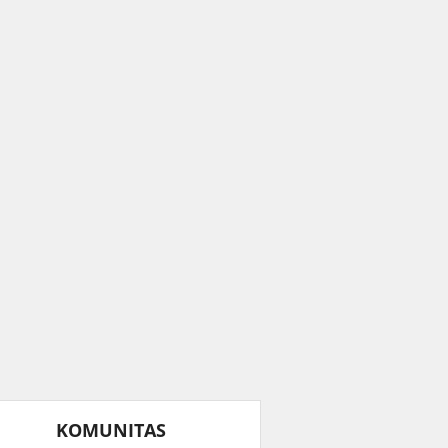
KOMUNITAS