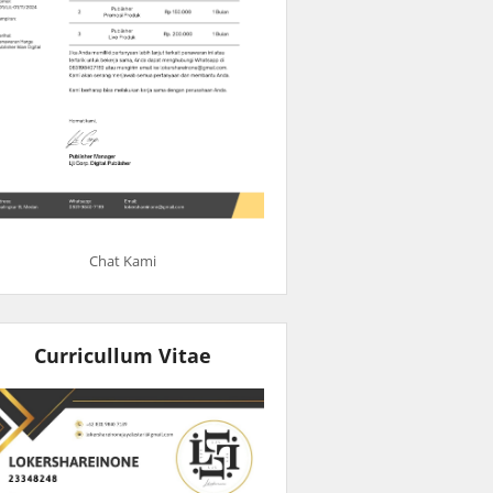
Chat Kami
Curricullum Vitae