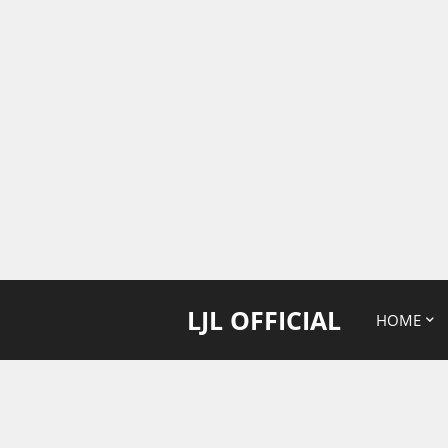
LJL OFFICIAL
HOME