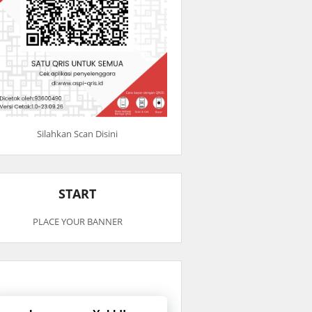
Silahkan Scan Disini
START
PLACE YOUR BANNER