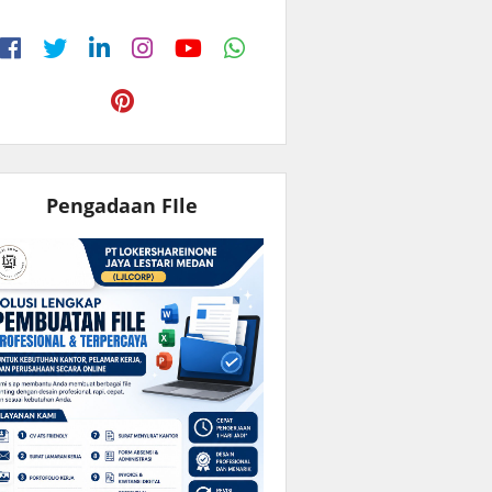
Pengadaan FIle