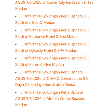
AGUSTUS 2026 di Cooler City Ice Cream & Tea
Medan
Informasi Lowongan Kerja Update JULI
2026 di d'BestO Medan
Informasi Lowongan Kerja Update JULI
2026 di Romance Hotel & Spa Medan
Informasi Lowongan Kerja Update JULI
2026 di Dynasty Hotel & SPA Medan
Informasi Lowongan Kerja Update JULI
2026 di Komu Coffee Medan
Informasi Lowongan Kerja Update
AGUSTUS 2026 di OKAKO Construction (CV.
Daya Okako Jaya Konstruksi) Medan
Informasi Lowongan Kerja Update
AGUSTUS 2026 di Monk’s Coffee Roasters
Medan