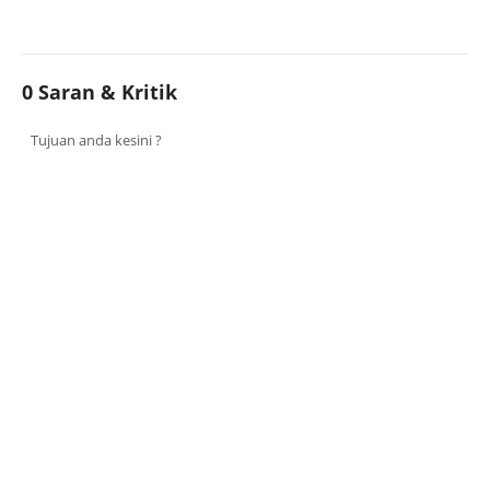
0 Saran & Kritik
Tujuan anda kesini ?