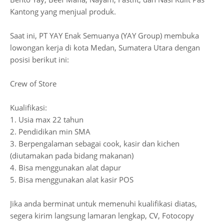
Kantong yang menjual produk.
Saat ini, PT YAY Enak Semuanya (YAY Group) membuka
lowongan kerja di kota Medan, Sumatera Utara dengan
posisi berikut ini:
Crew of Store
Kualifikasi:
1. Usia max 22 tahun
2. Pendidikan min SMA
3. Berpengalaman sebagai cook, kasir dan kichen
(diutamakan pada bidang makanan)
4. Bisa menggunakan alat dapur
5. Bisa menggunakan alat kasir POS
Jika anda berminat untuk memenuhi kualifikasi diatas,
segera kirim langsung lamaran lengkap, CV, Fotocopy