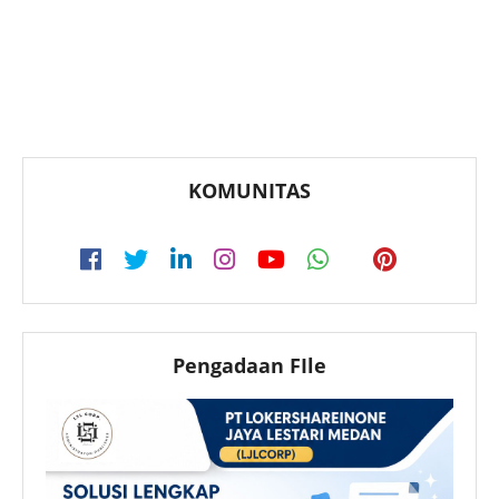
KOMUNITAS
Pengadaan FIle