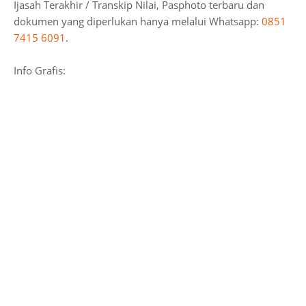
Ijasah Terakhir / Transkip Nilai, Pasphoto terbaru dan
dokumen yang diperlukan hanya melalui Whatsapp:
0851
7415 6091
.
Info Grafis: