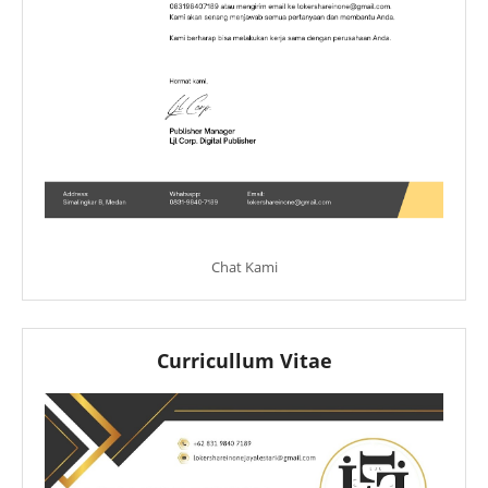
Chat Kami
Curricullum Vitae