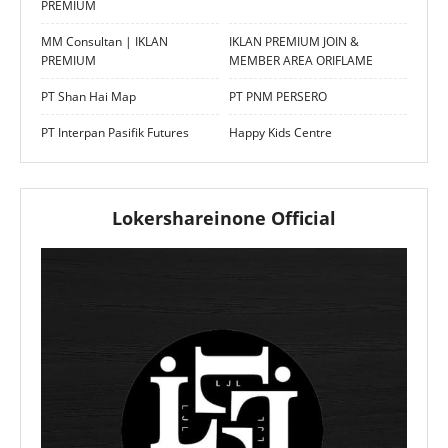
PREMIUM
MM Consultan | IKLAN
IKLAN PREMIUM JOIN &
PREMIUM
MEMBER AREA ORIFLAME
PT Shan Hai Map
PT PNM PERSERO
PT Interpan Pasifik Futures
Happy Kids Centre
Lokershareinone Official