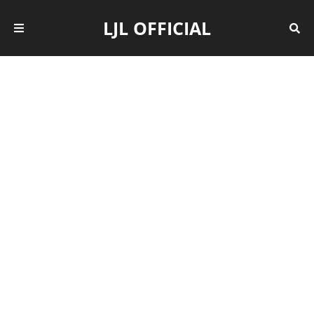
LJL OFFICIAL