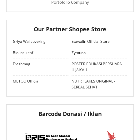
Portofolio Company
Our Partner Shopee Store
Griya Wallcovering
Etawalin Official Store
Bio Insuleaf
Zymuno
Freshmag
POSTER EDUKASI BERSUARA
HIJAIYAH
METOO Official
NUTRIFLAKES ORIGINAL -
SEREAL SEHAT
Barcode Donasi / Iklan