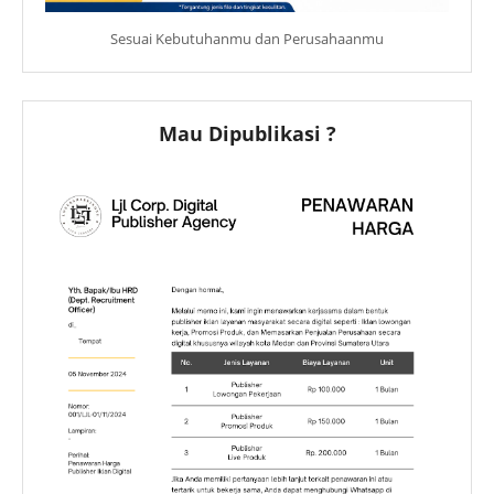
Sesuai Kebutuhanmu dan Perusahaanmu
Mau Dipublikasi ?