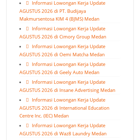
Informasi Lowongan Kerja Update
AGUSTUS 2026 di PT. Budijaya
Makmursentosa KIM 4 (BJMS) Medan
Informasi Lowongan Kerja Update
AGUSTUS 2026 di Cimory Group Medan
Informasi Lowongan Kerja Update
AGUSTUS 2026 di Oemi Matcha Medan
Informasi Lowongan Kerja Update
AGUSTUS 2026 di Geely Auto Medan
Informasi Lowongan Kerja Update
AGUSTUS 2026 di Insane Advertising Medan
Informasi Lowongan Kerja Update
AGUSTUS 2026 di International Education
Centre Inc. (IEC) Medan
Informasi Lowongan Kerja Update
AGUSTUS 2026 di Waz8 Laundry Medan