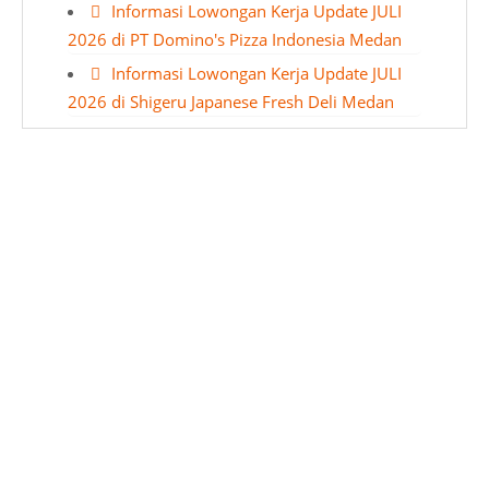
Informasi Lowongan Kerja Update JULI
2026 di PT Domino's Pizza Indonesia Medan
Informasi Lowongan Kerja Update JULI
2026 di Shigeru Japanese Fresh Deli Medan