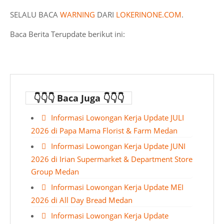
SELALU BACA
WARNING
DARI
LOKERINONE.COM
.
Baca Berita Terupdate berikut ini:
👇👇👇 Baca Juga 👇👇👇
Informasi Lowongan Kerja Update JULI
2026 di Papa Mama Florist & Farm Medan
Informasi Lowongan Kerja Update JUNI
2026 di Irian Supermarket & Department Store
Group Medan
Informasi Lowongan Kerja Update MEI
2026 di All Day Bread Medan
Informasi Lowongan Kerja Update