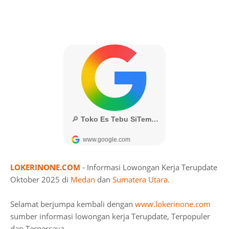
LOKERINONE.COM
- Informasi Lowongan Kerja Terupdate
Oktober 2025 di
Medan
dan
Sumatera Utara
.
Selamat berjumpa kembali dengan
www.lokerinone.com
sumber informasi lowongan kerja Terupdate, Terpopuler
dan Terpercaya.