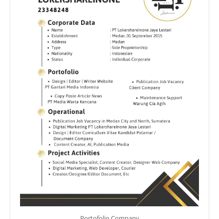
Portofolio Company