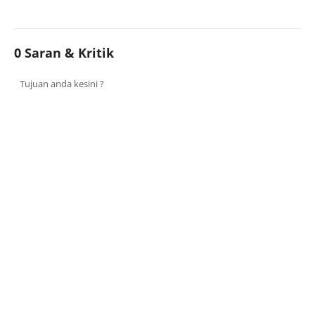
0 Saran & Kritik
Tujuan anda kesini ?