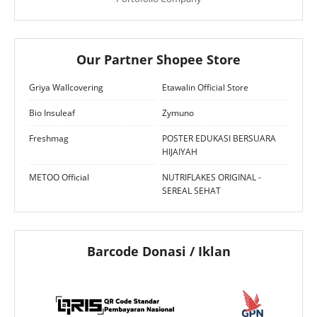
Our Partner Shopee Store
Griya Wallcovering
Etawalin Official Store
Bio Insuleaf
Zymuno
Freshmag
POSTER EDUKASI BERSUARA
HIJAIYAH
METOO Official
NUTRIFLAKES ORIGINAL -
SEREAL SEHAT
Barcode Donasi / Iklan