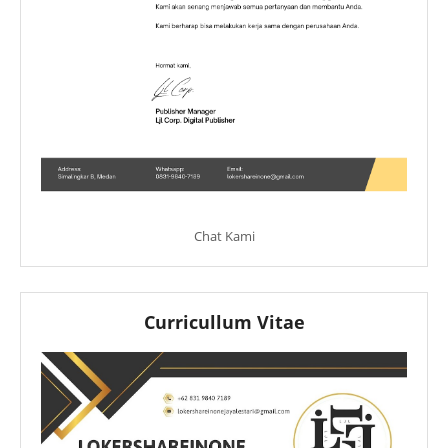
Chat Kami
Curricullum Vitae