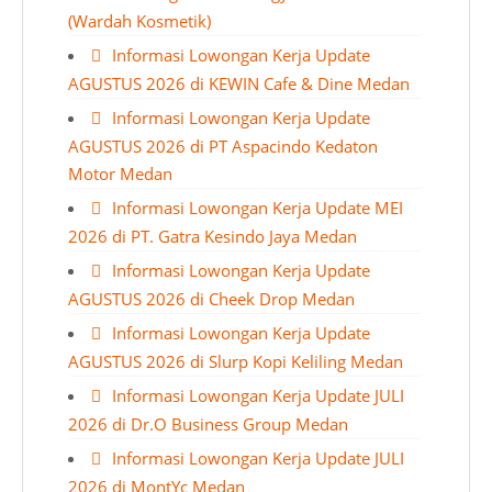
(Wardah Kosmetik)
Informasi Lowongan Kerja Update
AGUSTUS 2026 di KEWIN Cafe & Dine Medan
Informasi Lowongan Kerja Update
AGUSTUS 2026 di PT Aspacindo Kedaton
Motor Medan
Informasi Lowongan Kerja Update MEI
2026 di PT. Gatra Kesindo Jaya Medan
Informasi Lowongan Kerja Update
AGUSTUS 2026 di Cheek Drop Medan
Informasi Lowongan Kerja Update
AGUSTUS 2026 di Slurp Kopi Keliling Medan
Informasi Lowongan Kerja Update JULI
2026 di Dr.O Business Group Medan
Informasi Lowongan Kerja Update JULI
2026 di MontYc Medan