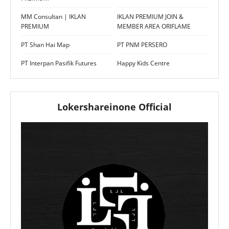
MM Consultan | IKLAN
IKLAN PREMIUM JOIN &
PREMIUM
MEMBER AREA ORIFLAME
PT Shan Hai Map
PT PNM PERSERO
PT Interpan Pasifik Futures
Happy Kids Centre
Lokershareinone Official