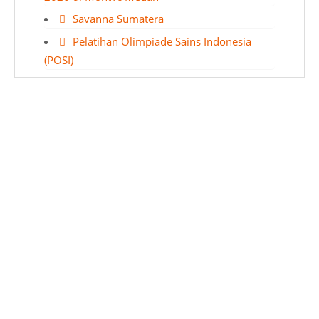
Savanna Sumatera
Pelatihan Olimpiade Sains Indonesia
(POSI)