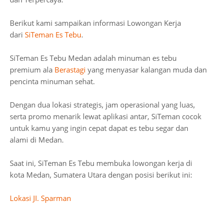
Berikut kami sampaikan informasi Lowongan Kerja
dari
SiTeman Es Tebu
.
SiTeman Es Tebu Medan adalah minuman es tebu
premium ala
Berastagi
yang menyasar kalangan muda dan
pencinta minuman sehat.
Dengan dua lokasi strategis, jam operasional yang luas,
serta promo menarik lewat aplikasi antar, SiTeman cocok
untuk kamu yang ingin cepat dapat es tebu segar dan
alami di Medan.
Saat ini, SiTeman Es Tebu membuka lowongan kerja di
kota Medan, Sumatera Utara dengan posisi berikut ini:
Lokasi JI. Sparman