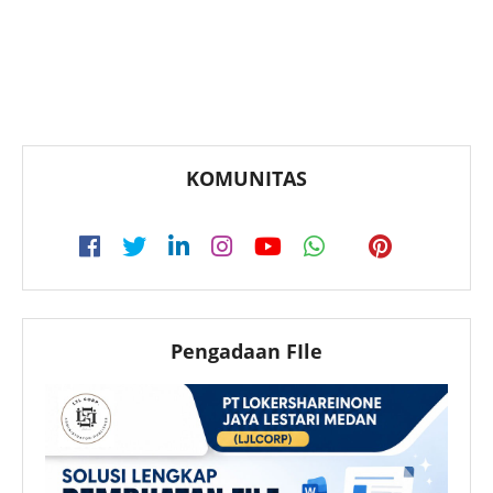
KOMUNITAS
Pengadaan FIle