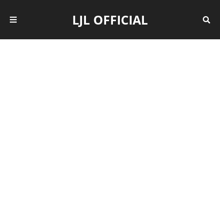
LJL OFFICIAL