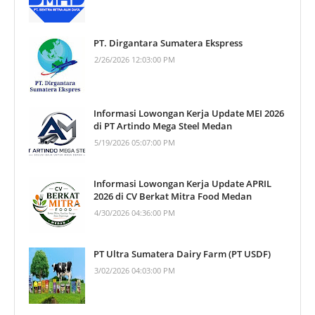
PT. Dirgantara Sumatera Ekspress
2/26/2026 12:03:00 PM
Informasi Lowongan Kerja Update MEI 2026
di PT Artindo Mega Steel Medan
5/19/2026 05:07:00 PM
Informasi Lowongan Kerja Update APRIL
2026 di CV Berkat Mitra Food Medan
4/30/2026 04:36:00 PM
PT Ultra Sumatera Dairy Farm (PT USDF)
3/02/2026 04:03:00 PM