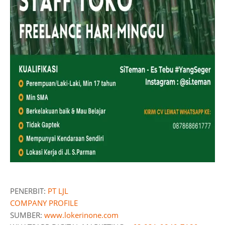
PENERBIT:
PT LJL
COMPANY PROFILE
SUMBER:
www.lokerinone.com