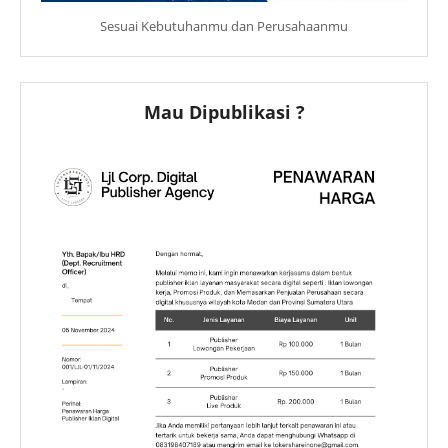
Sesuai Kebutuhanmu dan Perusahaanmu
Mau Dipublikasi ?