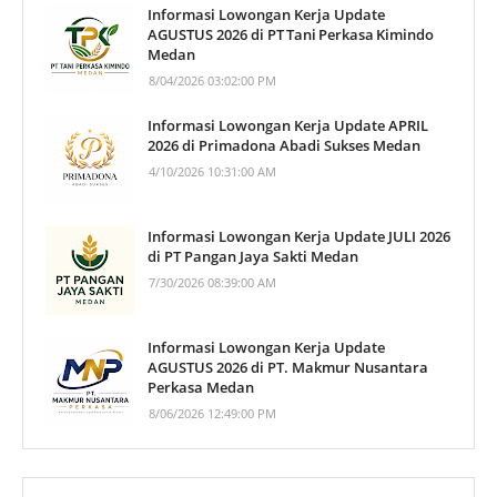
Informasi Lowongan Kerja Update
AGUSTUS 2026 di PT Tani Perkasa Kimindo
Medan
8/04/2026 03:02:00 PM
Informasi Lowongan Kerja Update APRIL
2026 di Primadona Abadi Sukses Medan
4/10/2026 10:31:00 AM
Informasi Lowongan Kerja Update JULI 2026
di PT Pangan Jaya Sakti Medan
7/30/2026 08:39:00 AM
Informasi Lowongan Kerja Update
AGUSTUS 2026 di PT. Makmur Nusantara
Perkasa Medan
8/06/2026 12:49:00 PM