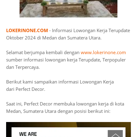
LOKERINONE.COM
- Informasi Lowongan Kerja Terupdate
Oktober 2024 di Medan dan Sumatera Utara.
Selamat berjumpa kembali dengan
www.lokerinone.com
sumber informasi lowongan kerja Terupdate, Terpopuler
dan Terpercaya.
Berikut kami sampaikan informasi Lowongan Kerja
dari Perfect Decor.
Saat ini, Perfect Decor membuka lowongan kerja di kota
Medan, Sumatera Utara dengan posisi berikut ini: