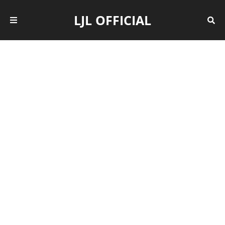
LJL OFFICIAL