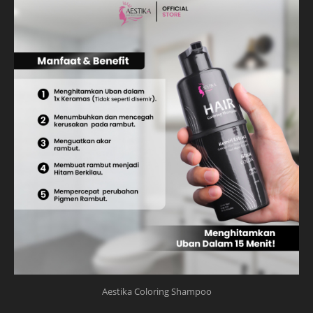
Aestika Coloring Shampoo