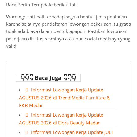
Baca Berita Terupdate berikut ini:
Warning: Hati-hati terhadap segala bentuk jenis penipuan
karena sejatinya pendaftaran lowongan pekerjaan itu gratis
tidak ada biaya dalam bentuk apapun. Pastikan lowongan
pekerjaan di situs resminya atau pun social medianya yang
valid.
👇👇👇 Baca Juga 👇👇👇
Informasi Lowongan Kerja Update
AGUSTUS 2026 di Trend Media Furniture &
F&B Medan
Informasi Lowongan Kerja Update
AGUSTUS 2026 di Elora Beauty Medan
Informasi Lowongan Kerja Update JULI