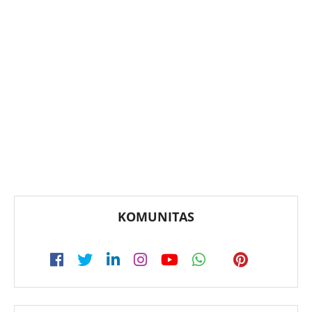
KOMUNITAS