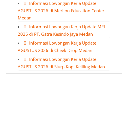
Informasi Lowongan Kerja Update
AGUSTUS 2026 di Merlion Education Center
Medan
Informasi Lowongan Kerja Update MEI
2026 di PT. Gatra Kesindo Jaya Medan
Informasi Lowongan Kerja Update
AGUSTUS 2026 di Cheek Drop Medan
Informasi Lowongan Kerja Update
AGUSTUS 2026 di Slurp Kopi Keliling Medan