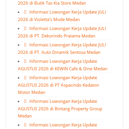
2026 di Butik Tas Kia Store Medan
Informasi Lowongan Kerja Update JULI
2026 di Violetta's Mode Medan
Informasi Lowongan Kerja Update JULI
2026 di PT. Dekorindo Pratama Medan
Informasi Lowongan Kerja Update JULI
2026 di PT. Auto Dinamik Sentosa Medan
Informasi Lowongan Kerja Update
AGUSTUS 2026 di KEWIN Cafe & Dine Medan
Informasi Lowongan Kerja Update
AGUSTUS 2026 di PT Aspacindo Kedaton
Motor Medan
Informasi Lowongan Kerja Update
AGUSTUS 2026 di Bintang Property Group
Medan
Informasi Lowongan Kerja Update