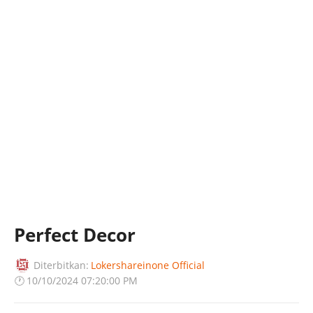
Perfect Decor
Diterbitkan:
Lokershareinone Official
🕐
10/10/2024 07:20:00 PM