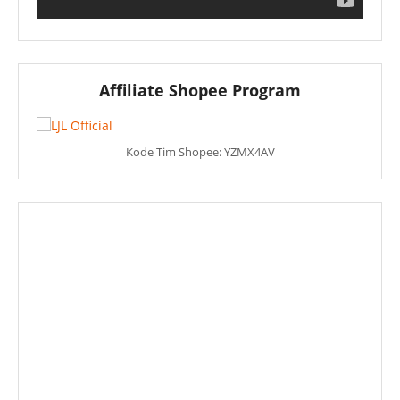
Affiliate Shopee Program
Kode Tim Shopee: YZMX4AV