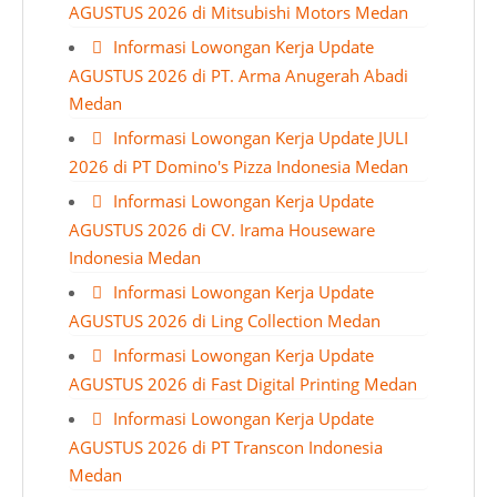
AGUSTUS 2026 di Mitsubishi Motors Medan
Informasi Lowongan Kerja Update
AGUSTUS 2026 di PT. Arma Anugerah Abadi
Medan
Informasi Lowongan Kerja Update JULI
2026 di PT Domino's Pizza Indonesia Medan
Informasi Lowongan Kerja Update
AGUSTUS 2026 di CV. Irama Houseware
Indonesia Medan
Informasi Lowongan Kerja Update
AGUSTUS 2026 di Ling Collection Medan
Informasi Lowongan Kerja Update
AGUSTUS 2026 di Fast Digital Printing Medan
Informasi Lowongan Kerja Update
AGUSTUS 2026 di PT Transcon Indonesia
Medan