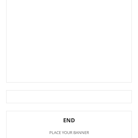
END
PLACE YOUR BANNER