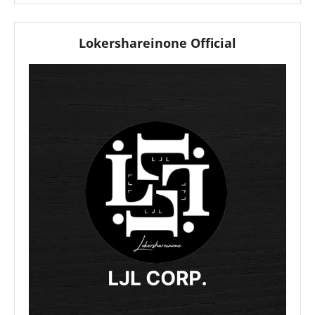
Lokershareinone Official