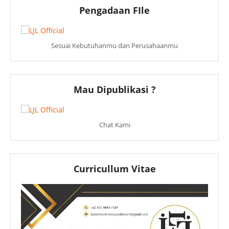
Pengadaan FIle
Sesuai Kebutuhanmu dan Perusahaanmu
Mau Dipublikasi ?
Chat Kami
Curricullum Vitae