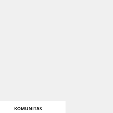
KOMUNITAS