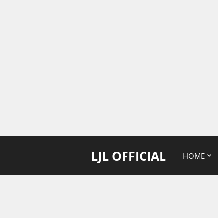
LJL OFFICIAL
HOME