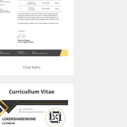
Chat Kami
Curricullum Vitae