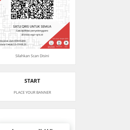
Silahkan Scan Disini
START
PLACE YOUR BANNER