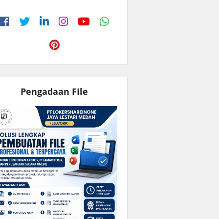
Pengadaan FIle