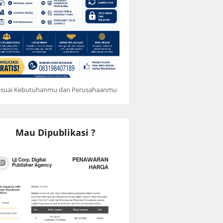
esuai Kebutuhanmu dan Perusahaanmu
Mau Dipublikasi ?