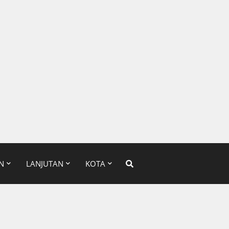
N
LANJUTAN
KOTA