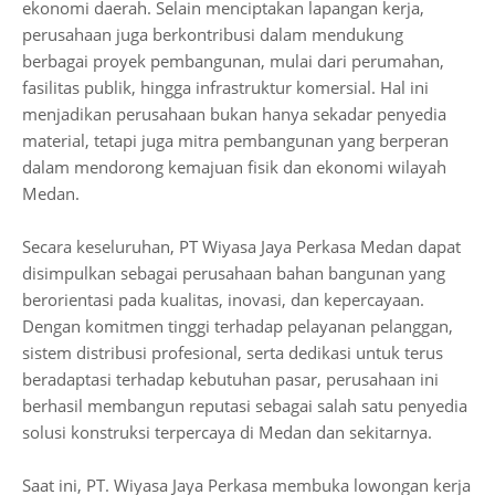
ekonomi daerah. Selain menciptakan lapangan kerja,
perusahaan juga berkontribusi dalam mendukung
berbagai proyek pembangunan, mulai dari perumahan,
fasilitas publik, hingga infrastruktur komersial. Hal ini
menjadikan perusahaan bukan hanya sekadar penyedia
material, tetapi juga mitra pembangunan yang berperan
dalam mendorong kemajuan fisik dan ekonomi wilayah
Medan.
Secara keseluruhan, PT Wiyasa Jaya Perkasa Medan dapat
disimpulkan sebagai perusahaan bahan bangunan yang
berorientasi pada kualitas, inovasi, dan kepercayaan.
Dengan komitmen tinggi terhadap pelayanan pelanggan,
sistem distribusi profesional, serta dedikasi untuk terus
beradaptasi terhadap kebutuhan pasar, perusahaan ini
berhasil membangun reputasi sebagai salah satu penyedia
solusi konstruksi terpercaya di Medan dan sekitarnya.
Saat ini, PT. Wiyasa Jaya Perkasa membuka lowongan kerja