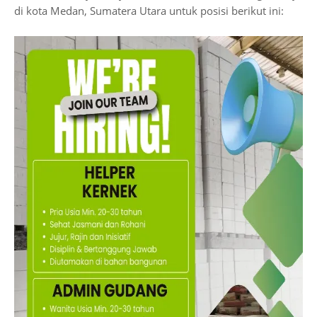
di kota Medan, Sumatera Utara untuk posisi berikut ini: