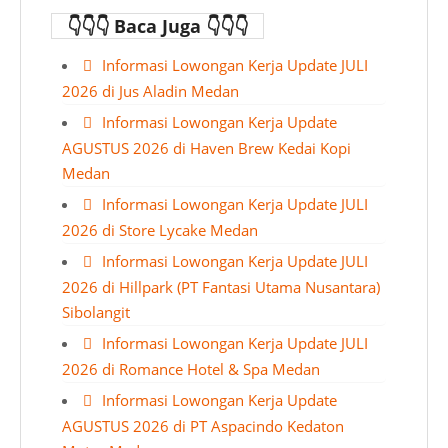
👇👇👇 Baca Juga 👇👇👇
Informasi Lowongan Kerja Update JULI
2026 di Jus Aladin Medan
Informasi Lowongan Kerja Update
AGUSTUS 2026 di Haven Brew Kedai Kopi
Medan
Informasi Lowongan Kerja Update JULI
2026 di Store Lycake Medan
Informasi Lowongan Kerja Update JULI
2026 di Hillpark (PT Fantasi Utama Nusantara)
Sibolangit
Informasi Lowongan Kerja Update JULI
2026 di Romance Hotel & Spa Medan
Informasi Lowongan Kerja Update
AGUSTUS 2026 di PT Aspacindo Kedaton