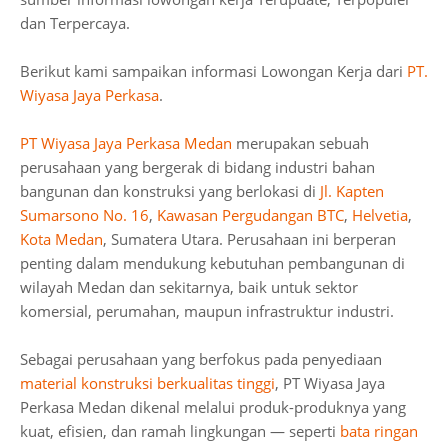
dan Terpercaya.
Berikut kami sampaikan informasi Lowongan Kerja dari
PT.
Wiyasa Jaya Perkasa
.
PT Wiyasa Jaya Perkasa Medan
merupakan sebuah
perusahaan yang bergerak di bidang industri bahan
bangunan dan konstruksi yang berlokasi di
Jl. Kapten
Sumarsono No. 16
,
Kawasan Pergudangan BTC
,
Helvetia
,
Kota Medan
, Sumatera Utara. Perusahaan ini berperan
penting dalam mendukung kebutuhan pembangunan di
wilayah Medan dan sekitarnya, baik untuk sektor
komersial, perumahan, maupun infrastruktur industri.
Sebagai perusahaan yang berfokus pada penyediaan
material konstruksi berkualitas tinggi
, PT Wiyasa Jaya
Perkasa Medan dikenal melalui produk-produknya yang
kuat, efisien, dan ramah lingkungan — seperti
bata ringan