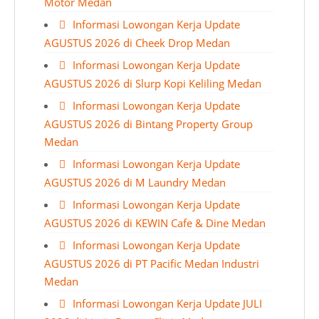
Motor Medan
Informasi Lowongan Kerja Update
AGUSTUS 2026 di Cheek Drop Medan
Informasi Lowongan Kerja Update
AGUSTUS 2026 di Slurp Kopi Keliling Medan
Informasi Lowongan Kerja Update
AGUSTUS 2026 di Bintang Property Group
Medan
Informasi Lowongan Kerja Update
AGUSTUS 2026 di M Laundry Medan
Informasi Lowongan Kerja Update
AGUSTUS 2026 di KEWIN Cafe & Dine Medan
Informasi Lowongan Kerja Update
AGUSTUS 2026 di PT Pacific Medan Industri
Medan
Informasi Lowongan Kerja Update JULI