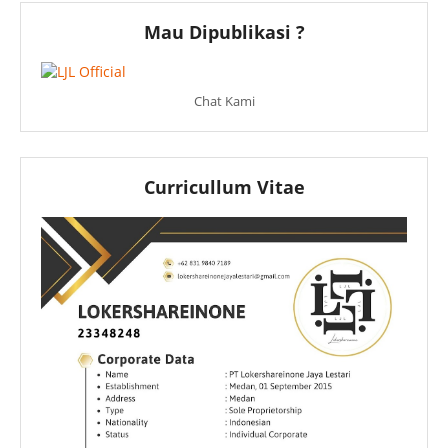
Mau Dipublikasi ?
Chat Kami
Curricullum Vitae