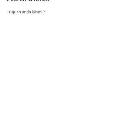
Tujuan anda kesini ?