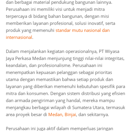
dan berbagai material pendukung bangunan lainnya.
Perusahaan ini memiliki visi untuk menjadi mitra
terpercaya di bidang bahan bangunan, dengan misi
memberikan layanan profesional, solusi inovatif, serta
produk yang memenuhi
standar mutu nasional dan
internasional
.
Dalam menjalankan kegiatan operasionalnya, PT Wiyasa
Jaya Perkasa Medan menjunjung tinggi nilai-nilai integritas,
keandalan, dan profesionalisme. Perusahaan ini
menempatkan kepuasan pelanggan sebagai prioritas
utama dengan memastikan bahwa setiap produk dan
layanan yang diberikan memenuhi kebutuhan spesifik para
mitra dan konsumen. Dengan sistem distribusi yang efisien
dan armada pengiriman yang handal, mereka mampu
menjangkau berbagai wilayah di Sumatera Utara, termasuk
area proyek besar di
Medan, Binjai
, dan sekitarnya.
Perusahaan ini juga aktif dalam memperluas jaringan