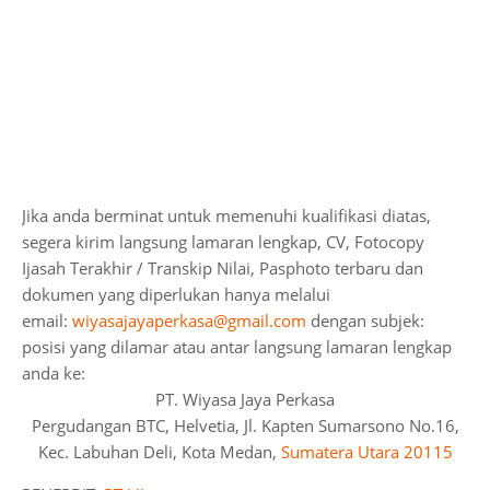
Jika anda berminat untuk memenuhi kualifikasi diatas,
segera kirim langsung lamaran lengkap, CV, Fotocopy
Ijasah Terakhir / Transkip Nilai, Pasphoto terbaru dan
dokumen yang diperlukan hanya melalui
email:
wiyasajayaperkasa@gmail.com
dengan subjek:
posisi yang dilamar atau antar langsung lamaran lengkap
anda ke:
PT. Wiyasa Jaya Perkasa
Pergudangan BTC, Helvetia, Jl. Kapten Sumarsono No.16,
Kec. Labuhan Deli, Kota Medan,
Sumatera Utara 20115