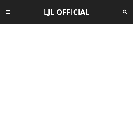
LJL OFFICIAL