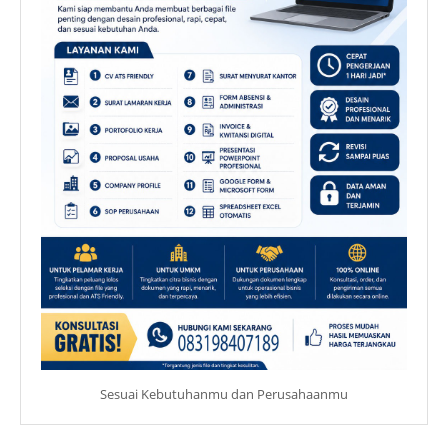
Sesuai Kebutuhanmu dan Perusahaanmu