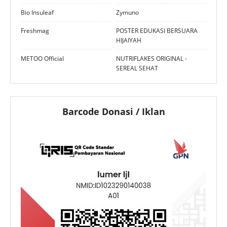
Bio Insuleaf
Zymuno
Freshmag
POSTER EDUKASI BERSUARA
HIJAIYAH
METOO Official
NUTRIFLAKES ORIGINAL -
SEREAL SEHAT
Barcode Donasi / Iklan