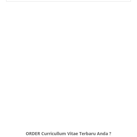
ORDER Curricullum Vitae Terbaru Anda ?