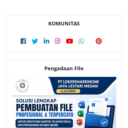
KOMUNITAS
Pengadaan FIle