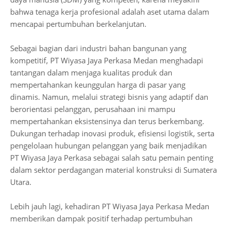
bahwa tenaga kerja profesional adalah aset utama dalam
mencapai pertumbuhan berkelanjutan.
Sebagai bagian dari industri bahan bangunan yang
kompetitif, PT Wiyasa Jaya Perkasa Medan menghadapi
tantangan dalam menjaga kualitas produk dan
mempertahankan keunggulan harga di pasar yang
dinamis. Namun, melalui strategi bisnis yang adaptif dan
berorientasi pelanggan, perusahaan ini mampu
mempertahankan eksistensinya dan terus berkembang.
Dukungan terhadap inovasi produk, efisiensi logistik, serta
pengelolaan hubungan pelanggan yang baik menjadikan
PT Wiyasa Jaya Perkasa sebagai salah satu pemain penting
dalam sektor perdagangan material konstruksi di Sumatera
Utara.
Lebih jauh lagi, kehadiran PT Wiyasa Jaya Perkasa Medan
memberikan dampak positif terhadap pertumbuhan