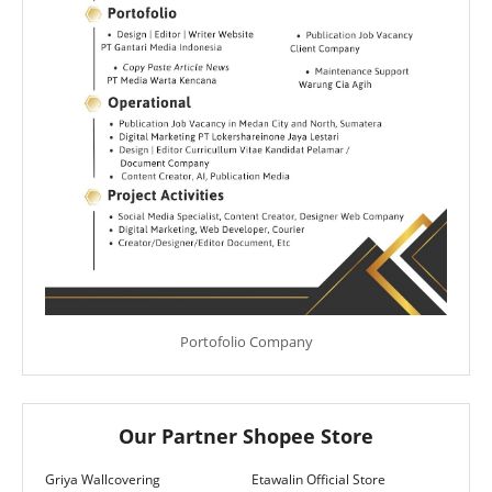
Portofolio Company
Our Partner Shopee Store
Griya Wallcovering
Etawalin Official Store