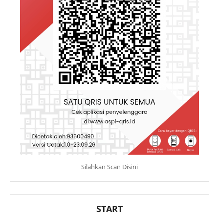
Silahkan Scan Disini
START