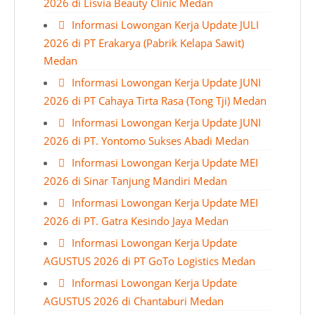
2026 di Lisvia Beauty Clinic Medan
Informasi Lowongan Kerja Update JULI
2026 di PT Erakarya (Pabrik Kelapa Sawit)
Medan
Informasi Lowongan Kerja Update JUNI
2026 di PT Cahaya Tirta Rasa (Tong Tji) Medan
Informasi Lowongan Kerja Update JUNI
2026 di PT. Yontomo Sukses Abadi Medan
Informasi Lowongan Kerja Update MEI
2026 di Sinar Tanjung Mandiri Medan
Informasi Lowongan Kerja Update MEI
2026 di PT. Gatra Kesindo Jaya Medan
Informasi Lowongan Kerja Update
AGUSTUS 2026 di PT GoTo Logistics Medan
Informasi Lowongan Kerja Update
AGUSTUS 2026 di Chantaburi Medan