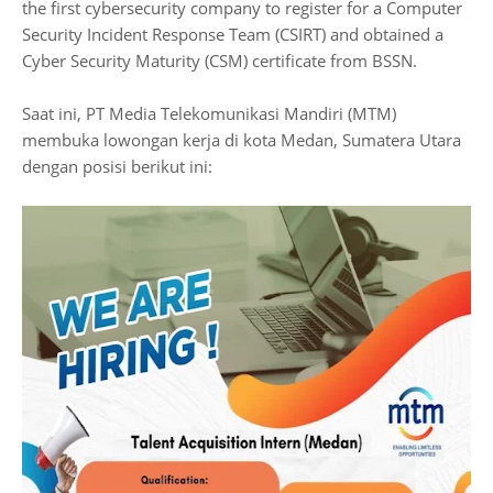
the first cybersecurity company to register for a Computer
Security Incident Response Team (CSIRT) and obtained a
Cyber Security Maturity (CSM) certificate from BSSN.
Saat ini, PT Media Telekomunikasi Mandiri (MTM)
membuka lowongan kerja di kota Medan, Sumatera Utara
dengan posisi berikut ini: