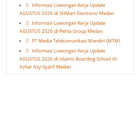
Informasi Lowongan Kerja Update
AGUSTUS 2026 di SHMart Electronic Medan
Informasi Lowongan Kerja Update
AGUSTUS 2026 di Pelita Group Medan
PT Media Telekomunikasi Mandiri (MTM)
Informasi Lowongan Kerja Update
AGUSTUS 2026 di Islamic Boarding School Al-
Azhar Asy-Syarif Medan