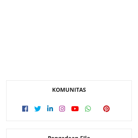
KOMUNITAS