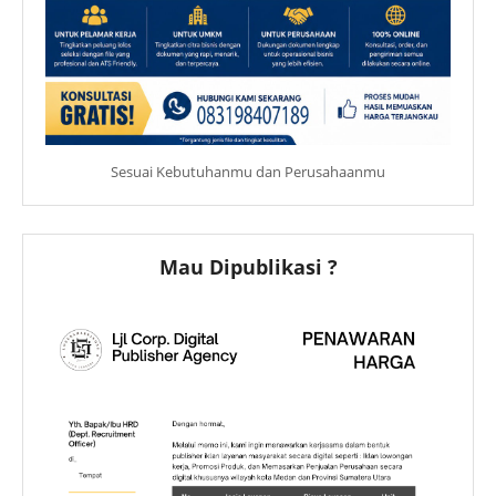
Sesuai Kebutuhanmu dan Perusahaanmu
Mau Dipublikasi ?