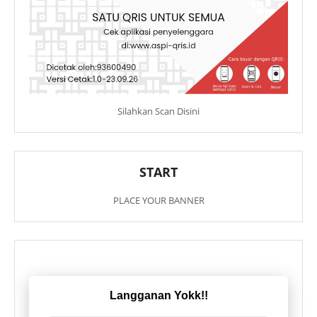
Silahkan Scan Disini
START
PLACE YOUR BANNER
Langganan Yokk!!