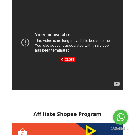
Affiliate Shopee Program