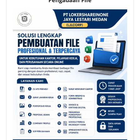
Pengadaan FIle