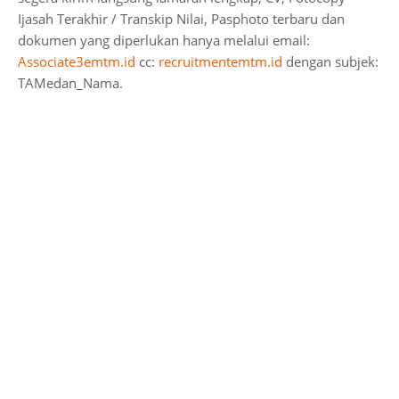
Ijasah Terakhir / Transkip Nilai, Pasphoto terbaru dan
dokumen yang diperlukan hanya melalui email:
Associate3emtm.id
cc:
recruitmentemtm.id
dengan subjek:
TAMedan_Nama.