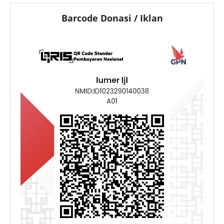
Barcode Donasi / Iklan