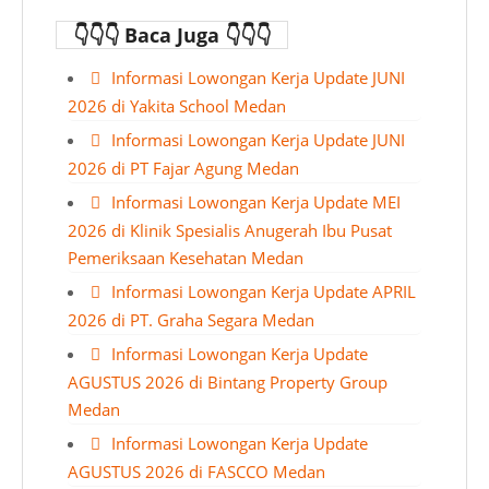
👇👇👇 Baca Juga 👇👇👇
Informasi Lowongan Kerja Update JUNI
2026 di Yakita School Medan
Informasi Lowongan Kerja Update JUNI
2026 di PT Fajar Agung Medan
Informasi Lowongan Kerja Update MEI
2026 di Klinik Spesialis Anugerah Ibu Pusat
Pemeriksaan Kesehatan Medan
Informasi Lowongan Kerja Update APRIL
2026 di PT. Graha Segara Medan
Informasi Lowongan Kerja Update
AGUSTUS 2026 di Bintang Property Group
Medan
Informasi Lowongan Kerja Update
AGUSTUS 2026 di FASCCO Medan