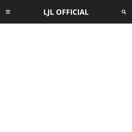
LJL OFFICIAL