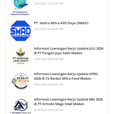
2/26/2026 12:03:00 PM
PT. Sentra Mitra Alih Daya (SMAD)
4/12/2025 04:44:00 PM
Informasi Lowongan Kerja Update JULI 2026
di PT Pangan Jaya Sakti Medan
7/30/2026 08:39:00 AM
Informasi Lowongan Kerja Update APRIL
2026 di CV Berkat Mitra Food Medan
4/30/2026 04:36:00 PM
Informasi Lowongan Kerja Update MEI 2026
di PT Artindo Mega Steel Medan
5/19/2026 05:07:00 PM