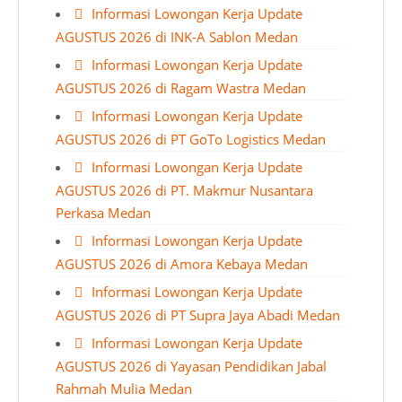
Informasi Lowongan Kerja Update
AGUSTUS 2026 di INK-A Sablon Medan
Informasi Lowongan Kerja Update
AGUSTUS 2026 di Ragam Wastra Medan
Informasi Lowongan Kerja Update
AGUSTUS 2026 di PT GoTo Logistics Medan
Informasi Lowongan Kerja Update
AGUSTUS 2026 di PT. Makmur Nusantara
Perkasa Medan
Informasi Lowongan Kerja Update
AGUSTUS 2026 di Amora Kebaya Medan
Informasi Lowongan Kerja Update
AGUSTUS 2026 di PT Supra Jaya Abadi Medan
Informasi Lowongan Kerja Update
AGUSTUS 2026 di Yayasan Pendidikan Jabal
Rahmah Mulia Medan