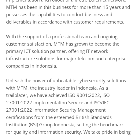
MTM has been in this business for more than 15 years and
possesses the capabilities to conduct business and
deliverables in accordance with customer requirements.
With the support of a professional team and ongoing
customer satisfaction, MTM has grown to become the
primary ICT solution partner, offering IT network
infrastructure solutions for major telecom and enterprise
companies in Indonesia.
Unleash the power of unbeatable cybersecurity solutions
with MTM, the industry leader in Indonesia. As a
trailblazer, we have achieved ISO 9001:2022, ISO
27001:2022 Implementation Service and ISO/IEC
27001:2022 Information Security Management
certifications from the esteemed British Standards
Institution (BSI) Group Indonesia, setting the benchmark
for quality and information security. We take pride in being