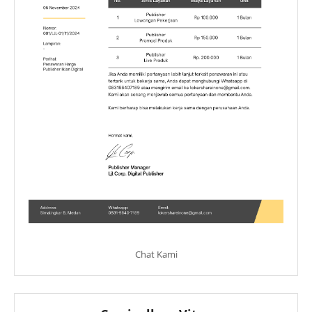
Chat Kami