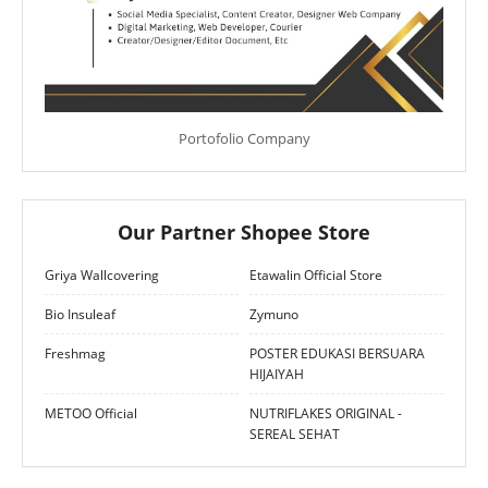
Portofolio Company
Our Partner Shopee Store
Griya Wallcovering
Etawalin Official Store
Bio Insuleaf
Zymuno
Freshmag
POSTER EDUKASI BERSUARA
HIJAIYAH
METOO Official
NUTRIFLAKES ORIGINAL -
SEREAL SEHAT