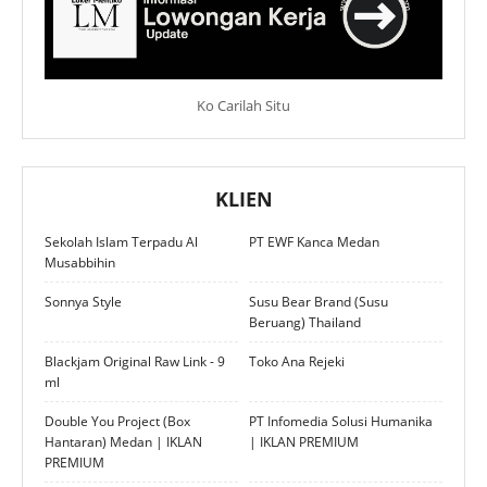
Ko Carilah Situ
KLIEN
Sekolah Islam Terpadu Al
PT EWF Kanca Medan
Musabbihin
Sonnya Style
Susu Bear Brand (Susu
Beruang) Thailand
Blackjam Original Raw Link - 9
Toko Ana Rejeki
ml
Double You Project (Box
PT Infomedia Solusi Humanika
Hantaran) Medan | IKLAN
| IKLAN PREMIUM
PREMIUM