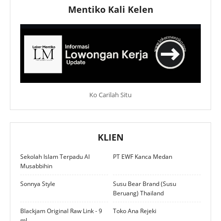
Mentiko Kali Kelen
Ko Carilah Situ
KLIEN
Sekolah Islam Terpadu Al
PT EWF Kanca Medan
Musabbihin
Sonnya Style
Susu Bear Brand (Susu
Beruang) Thailand
Blackjam Original Raw Link - 9
Toko Ana Rejeki
ml