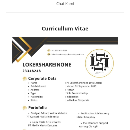
Chat Kami
Curricullum Vitae