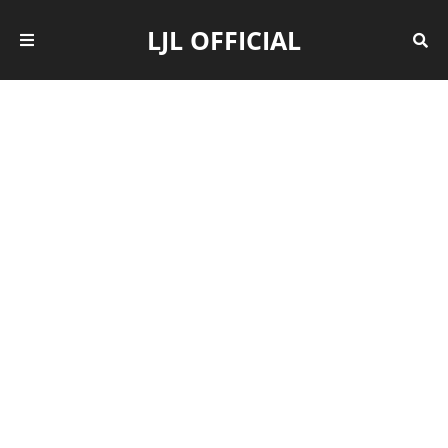
LJL OFFICIAL