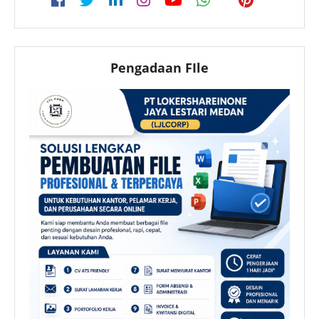
Pengadaan FIle