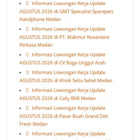
Informasi Lowongan Kerja Update
AGUSTUS 2026 di GMT Specialist Sparepart
Handphone Medan
Informasi Lowongan Kerja Update
AGUSTUS 2026 di PT. Makmur Nusantara
Perkasa Medan
Informasi Lowongan Kerja Update
AGUSTUS 2026 di CV Boga Unggul Aceh
Informasi Lowongan Kerja Update
AGUSTUS 2026 di Klinik Setia Sehat Medan
Informasi Lowongan Kerja Update
AGUSTUS 2026 di Cally BKK Medan
Informasi Lowongan Kerja Update
AGUSTUS 2026 di Pasar Buah Grand Deli
Fresh Medan
Informasi Lowongan Kerja Update