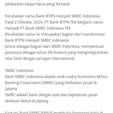
perbankan tanpa harus pergi ke bank
Perubahan nama Bank BTPN menjadi SMBC Indonesia
Pada 2 Oktober 2024, PT Bank BTPN Tbk berganti nama
menjadi PT Bank SMBC Indonesia Tbk
Perubahan nama ini merupakan bagian dari transformasi
Bank BTPN menjadi SMBC Indonesia
Jenius sebagai bagian dari SMBC Indonesia, memperkuat
posisinya sebagai solusi life finance yang mengintegrasikan
nilai lokal dengan jaringan internasional
SMBC Indonesia
Bank SMBC Indonesia adalah anak usaha Sumitomo Mitsui
Banking Corporation (SMBC) yang berkantor pusat di
Jakarta
SMBC adalah bank dengan aset dan kapitalisasi pasar
terbesar kedua di Jepang.
Saat ini, Bank SMBC JENIUS membuka lowongan kerja di