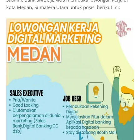
kota Medan, Sumatera Utara untuk posisi berikut ini: