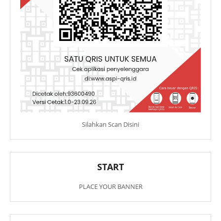
Silahkan Scan Disini
START
PLACE YOUR BANNER