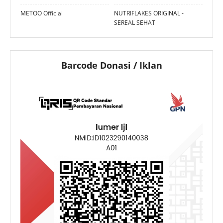
METOO Official
NUTRIFLAKES ORIGINAL -
SEREAL SEHAT
Barcode Donasi / Iklan