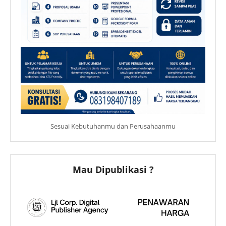
Sesuai Kebutuhanmu dan Perusahaanmu
Mau Dipublikasi ?