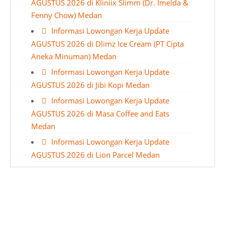
AGUSTUS 2026 di Kliniix Slimm (Dr. Imelda &
Fenny Chow) Medan
Informasi Lowongan Kerja Update
AGUSTUS 2026 di Dlimz Ice Cream (PT Cipta
Aneka Minuman) Medan
Informasi Lowongan Kerja Update
AGUSTUS 2026 di Jibi Kopi Medan
Informasi Lowongan Kerja Update
AGUSTUS 2026 di Masa Coffee and Eats
Medan
Informasi Lowongan Kerja Update
AGUSTUS 2026 di Lion Parcel Medan