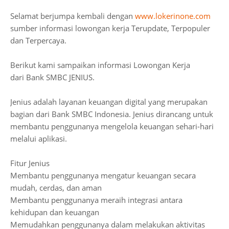
Selamat berjumpa kembali dengan
www.lokerinone.com
sumber informasi lowongan kerja Terupdate, Terpopuler
dan Terpercaya.
Berikut kami sampaikan informasi Lowongan Kerja
dari Bank SMBC JENIUS.
Jenius adalah layanan keuangan digital yang merupakan
bagian dari Bank SMBC Indonesia. Jenius dirancang untuk
membantu penggunanya mengelola keuangan sehari-hari
melalui aplikasi.
Fitur Jenius
Membantu penggunanya mengatur keuangan secara
mudah, cerdas, dan aman
Membantu penggunanya meraih integrasi antara
kehidupan dan keuangan
Memudahkan penggunanya dalam melakukan aktivitas