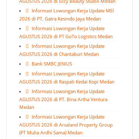
AGUSTUS 2026 di Eccy Beauty Studio Medan
Informasi Lowongan Kerja Update MEI
2026 di PT. Gatra Kesindo Jaya Medan
Informasi Lowongan Kerja Update
AGUSTUS 2026 di PT GoTo Logistics Medan
Informasi Lowongan Kerja Update
AGUSTUS 2026 di Chantaburi Medan
Bank SMBC JENIUS
Informasi Lowongan Kerja Update
AGUSTUS 2026 di Raspati Kedai Kopi Medan
Informasi Lowongan Kerja Update
AGUSTUS 2026 di PT. Bina Artha Ventura
Medan
Informasi Lowongan Kerja Update
AGUSTUS 2026 di Arsaland Property Group
(PT Mulia Ardhi Sama) Medan