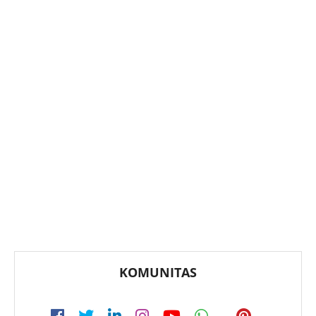
KOMUNITAS