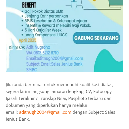
Jika anda berminat untuk memenuhi kualifikasi diatas,
segera kirim langsung lamaran lengkap, CV, Fotocopy
Ijasah Terakhir / Transkip Nilai, Pasphoto terbaru dan
dokumen yang diperlukan hanya melalui
email:
aditnugh2004@gmail.com
dengan Subject: Sales
Jenius Bank.