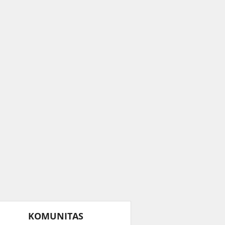
KOMUNITAS