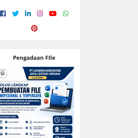
Pengadaan FIle