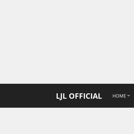
LJL OFFICIAL
HOME