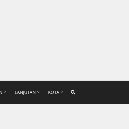
N
LANJUTAN
KOTA