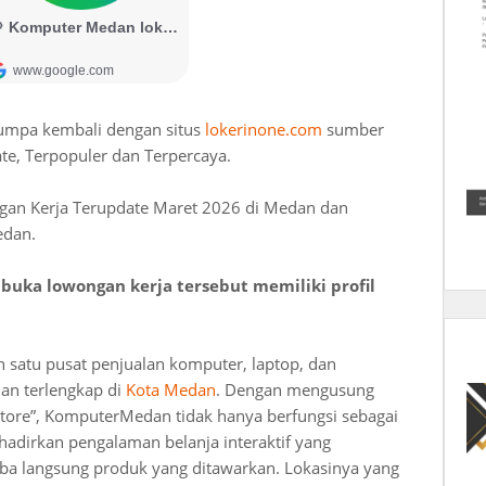
jumpa kembali dengan situs
lokerinone.com
sumber
te, Terpopuler dan Terpercaya.
gan Kerja Terupdate Maret 2026 di Medan dan
edan.
ka lowongan kerja tersebut memiliki profil
atu pusat penjualan komputer, laptop, dan
dan terlengkap di
Kota Medan
. Dengan mengusung
tore”, KomputerMedan tidak hanya berfungsi sebagai
nghadirkan pengalaman belanja interaktif yang
 langsung produk yang ditawarkan. Lokasinya yang