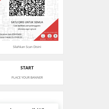
Silahkan Scan Disini
START
PLACE YOUR BANNER