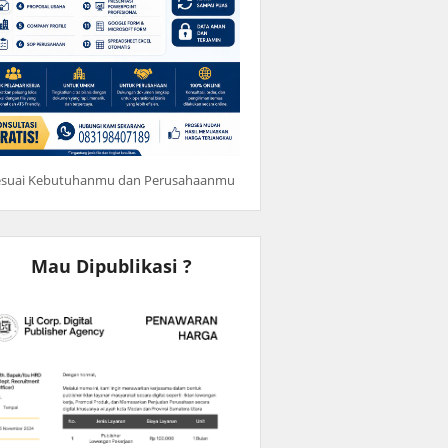
esuai Kebutuhanmu dan Perusahaanmu
Mau Dipublikasi ?