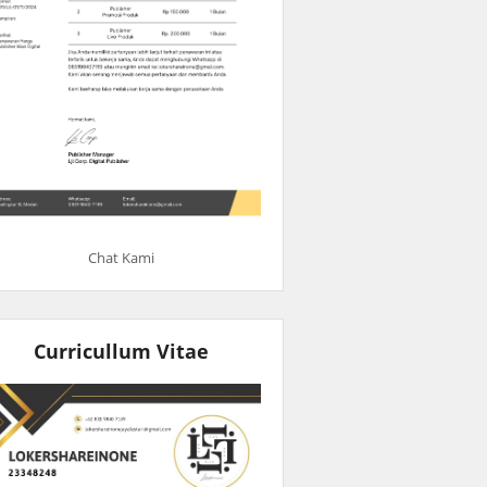
Chat Kami
Curricullum Vitae