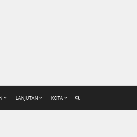
N
LANJUTAN
KOTA