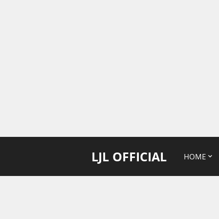
LJL OFFICIAL
HOME