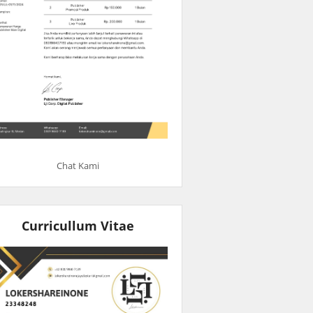
Chat Kami
Curricullum Vitae