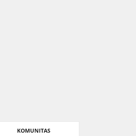
KOMUNITAS