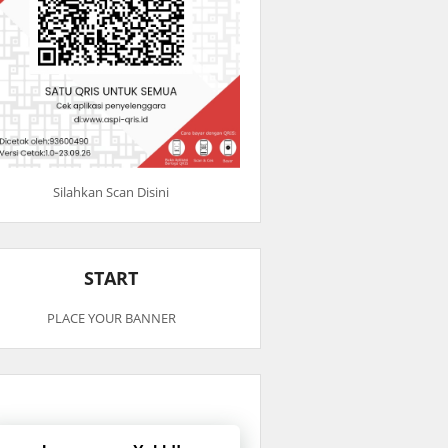
Silahkan Scan Disini
START
PLACE YOUR BANNER