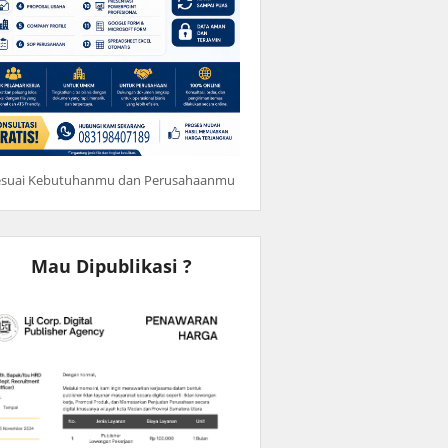
esuai Kebutuhanmu dan Perusahaanmu
Mau Dipublikasi ?