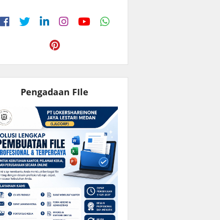
Pengadaan FIle