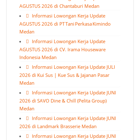
AGUSTUS 2026 di Chantaburi Medan
Informasi Lowongan Kerja Update
AGUSTUS 2026 di PT Tani Perkasa Kimindo
Medan
Informasi Lowongan Kerja Update
AGUSTUS 2026 di CV. Irama Houseware
Indonesia Medan
Informasi Lowongan Kerja Update JULI
2026 di Kui Sus | Kue Sus & Jajanan Pasar
Medan
Informasi Lowongan Kerja Update JUNI
2026 di SAVO Dine & Chill (Pelita Group)
Medan
Informasi Lowongan Kerja Update JUNI
2026 di Landmark Brasserie Medan
Informasi Lowongan Kerja Update JUNI