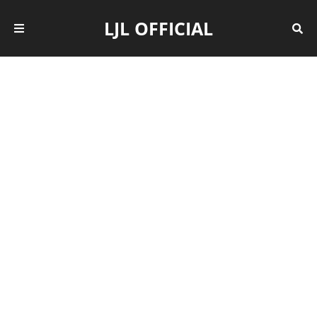
LJL OFFICIAL