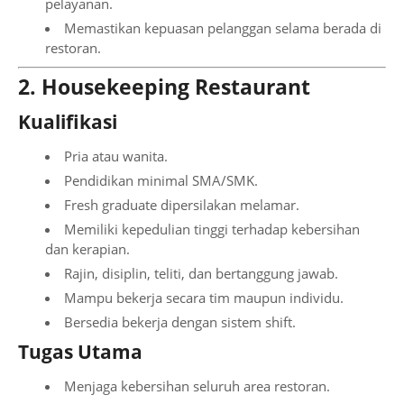
pelayanan.
Memastikan kepuasan pelanggan selama berada di
restoran.
2. Housekeeping Restaurant
Kualifikasi
Pria atau wanita.
Pendidikan minimal SMA/SMK.
Fresh graduate dipersilakan melamar.
Memiliki kepedulian tinggi terhadap kebersihan
dan kerapian.
Rajin, disiplin, teliti, dan bertanggung jawab.
Mampu bekerja secara tim maupun individu.
Bersedia bekerja dengan sistem shift.
Tugas Utama
Menjaga kebersihan seluruh area restoran.