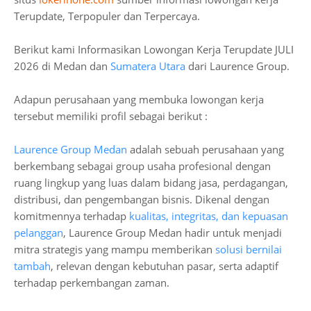
Terupdate, Terpopuler dan Terpercaya.
Berikut kami Informasikan Lowongan Kerja Terupdate JULI
2026 di Medan dan
Sumatera Utara
dari Laurence Group.
Adapun perusahaan yang membuka lowongan kerja
tersebut memiliki profil sebagai berikut :
Laurence Group Medan
adalah sebuah perusahaan yang
berkembang sebagai group usaha profesional dengan
ruang lingkup yang luas dalam bidang jasa, perdagangan,
distribusi, dan pengembangan bisnis. Dikenal dengan
komitmennya terhadap
kualitas, integritas, dan kepuasan
pelanggan
, Laurence Group Medan hadir untuk menjadi
mitra strategis yang mampu memberikan
solusi bernilai
tambah
, relevan dengan kebutuhan pasar, serta adaptif
terhadap perkembangan zaman.