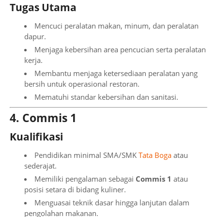
Tugas Utama
Mencuci peralatan makan, minum, dan peralatan
dapur.
Menjaga kebersihan area pencucian serta peralatan
kerja.
Membantu menjaga ketersediaan peralatan yang
bersih untuk operasional restoran.
Mematuhi standar kebersihan dan sanitasi.
4. Commis 1
Kualifikasi
Pendidikan minimal SMA/SMK
Tata Boga
atau
sederajat.
Memiliki pengalaman sebagai
Commis 1
atau
posisi setara di bidang kuliner.
Menguasai teknik dasar hingga lanjutan dalam
pengolahan makanan.