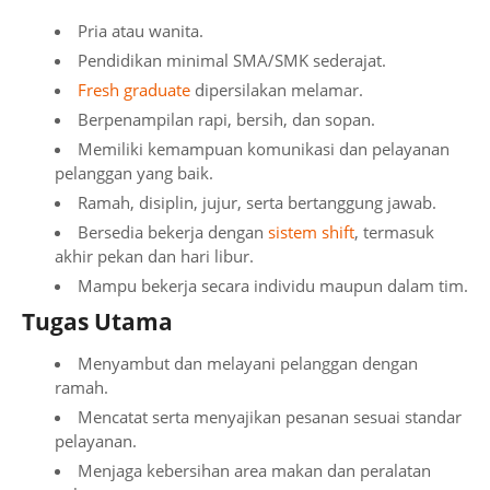
Pria atau wanita.
Pendidikan minimal SMA/SMK sederajat.
Fresh graduate
dipersilakan melamar.
Berpenampilan rapi, bersih, dan sopan.
Memiliki kemampuan komunikasi dan pelayanan
pelanggan yang baik.
Ramah, disiplin, jujur, serta bertanggung jawab.
Bersedia bekerja dengan
sistem shift
, termasuk
akhir pekan dan hari libur.
Mampu bekerja secara individu maupun dalam tim.
Tugas Utama
Menyambut dan melayani pelanggan dengan
ramah.
Mencatat serta menyajikan pesanan sesuai standar
pelayanan.
Menjaga kebersihan area makan dan peralatan