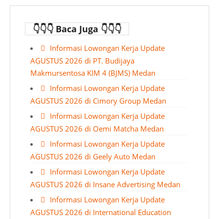
👇👇👇 Baca Juga 👇👇👇
Informasi Lowongan Kerja Update
AGUSTUS 2026 di PT. Budijaya
Makmursentosa KIM 4 (BJMS) Medan
Informasi Lowongan Kerja Update
AGUSTUS 2026 di Cimory Group Medan
Informasi Lowongan Kerja Update
AGUSTUS 2026 di Oemi Matcha Medan
Informasi Lowongan Kerja Update
AGUSTUS 2026 di Geely Auto Medan
Informasi Lowongan Kerja Update
AGUSTUS 2026 di Insane Advertising Medan
Informasi Lowongan Kerja Update
AGUSTUS 2026 di International Education